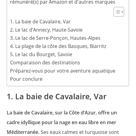
rémunéré(s) par Amazon et d'autres marques
1. La baie de Cavalaire, Var
2. Le lac d’Annecy, Haute-Savoie
3. Le lac de Serre-Ponçon, Hautes-Alpes
4. La plage de la côte des Basques, Biarritz
5. Le lac du Bourget, Savoie
Comparaison des destinations
Préparez-vous pour votre aventure aquatique
Pour conclure
1. La baie de Cavalaire, Var
La baie de Cavalaire, sur la Côte d’Azur, offre un
cadre idyllique pour la nage en eau libre en mer
Méditerranée.
Ses eaux calmes et turquoise sont