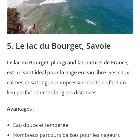
5. Le lac du Bourget, Savoie
Le lac du Bourget, plus grand lac naturel de France,
est un spot idéal pour la nage en eau libre.
Ses eaux
calmes et sa longueur impressionnante en font un
lieu parfait pour les longues distances.
Avantages :
Eau douce et tempérée
Nombreux parcours balisés pour les nageurs