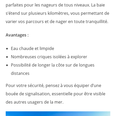
parfaites pour les nageurs de tous niveaux. La baie
s’étend sur plusieurs kilomètres, vous permettant de
varier vos parcours et de nager en toute tranquillité.
Avantages :
Eau chaude et limpide
Nombreuses criques isolées à explorer
Possibilité de longer la côte sur de longues
distances
Pour votre sécurité, pensez à vous équiper d’une
bouée de signalisation, essentielle pour être visible
des autres usagers de la mer.