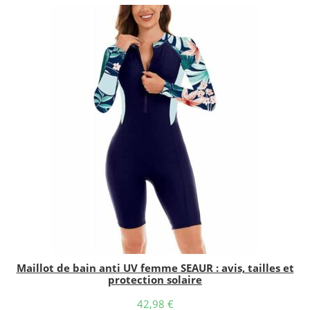
Maillot de bain anti UV femme SEAUR : avis, tailles et
protection solaire
42,98
€