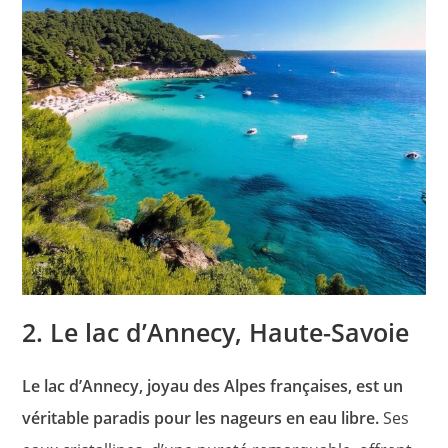
2. Le lac d’Annecy, Haute-Savoie
Le lac d’Annecy, joyau des Alpes françaises, est un
véritable paradis pour les nageurs en eau libre.
Ses