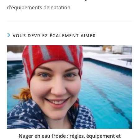
d'équipements de natation.
VOUS DEVRIEZ ÉGALEMENT AIMER
Nager en eau froide : règles, équipement et