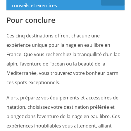
conseils et exercices
Pour conclure
Ces cinq destinations offrent chacune une
expérience unique pour la nage en eau libre en
France. Que vous recherchiez la tranquillité d’un lac
alpin, l’aventure de l’océan ou la beauté de la
Méditerranée, vous trouverez votre bonheur parmi
ces spots exceptionnels.
Alors, préparez vos
équipements et accessoires de
natation
, choisissez votre destination préférée et
plongez dans l’aventure de la nage en eau libre. Ces
expériences inoubliables vous attendent, alliant