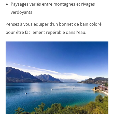
Paysages variés entre montagnes et rivages
verdoyants
Pensez à vous équiper d’un bonnet de bain coloré
pour être facilement repérable dans l’eau.