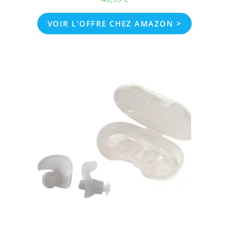
VOIR L'OFFRE CHEZ AMAZON >