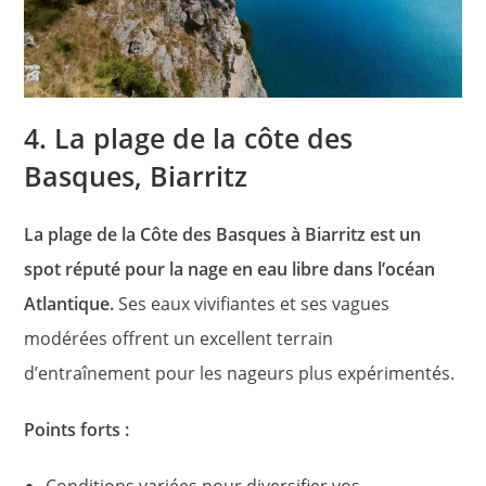
4. La plage de la côte des
Basques, Biarritz
La plage de la Côte des Basques à Biarritz est un
spot réputé pour la nage en eau libre dans l’océan
Atlantique.
Ses eaux vivifiantes et ses vagues
modérées offrent un excellent terrain
d’entraînement pour les nageurs plus expérimentés.
Points forts :
Conditions variées pour diversifier vos