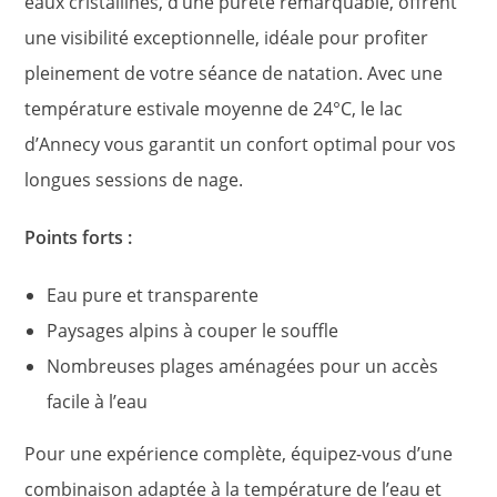
eaux cristallines, d’une pureté remarquable, offrent
une visibilité exceptionnelle, idéale pour profiter
pleinement de votre séance de natation. Avec une
température estivale moyenne de 24°C, le lac
d’Annecy vous garantit un confort optimal pour vos
longues sessions de nage.
Points forts :
Eau pure et transparente
Paysages alpins à couper le souffle
Nombreuses plages aménagées pour un accès
facile à l’eau
Pour une expérience complète, équipez-vous d’une
combinaison adaptée à la température de l’eau et