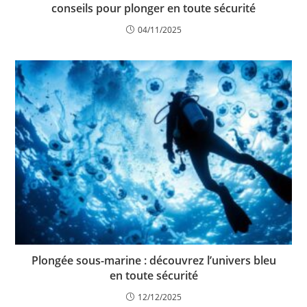
conseils pour plonger en toute sécurité
04/11/2025
Plongée sous-marine : découvrez l’univers bleu
en toute sécurité
12/12/2025