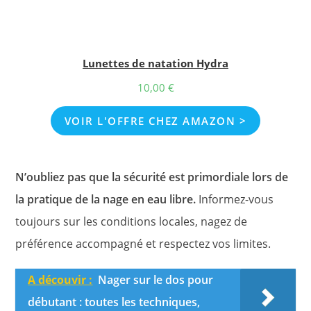
Lunettes de natation Hydra
10,00
€
VOIR L'OFFRE CHEZ AMAZON >
N’oubliez pas que la sécurité est primordiale lors de
la pratique de la nage en eau libre.
Informez-vous
toujours sur les conditions locales, nagez de
préférence accompagné et respectez vos limites.
A découvir :
Nager sur le dos pour
débutant : toutes les techniques,