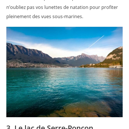
n’oubliez pas vos lunettes de natation pour profiter
pleinement des vues sous-marines.
3. Le lac de Serre-Ponçon,