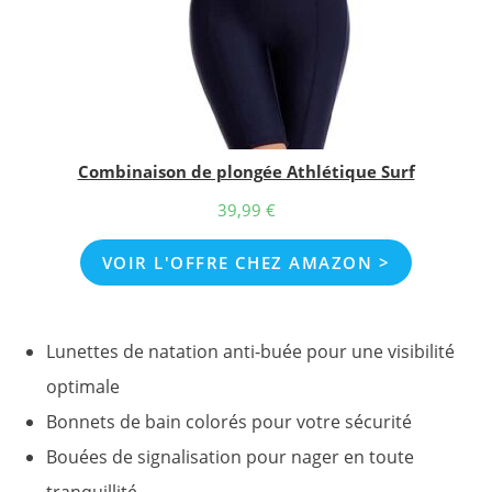
Combinaison de plongée Athlétique Surf
39,99
€
VOIR L'OFFRE CHEZ AMAZON >
Lunettes de natation anti-buée pour une visibilité
optimale
Bonnets de bain colorés pour votre sécurité
Bouées de signalisation pour nager en toute
tranquillité