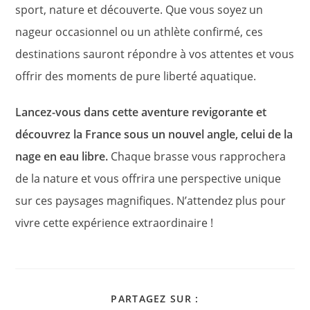
sport, nature et découverte. Que vous soyez un
nageur occasionnel ou un athlète confirmé, ces
destinations sauront répondre à vos attentes et vous
offrir des moments de pure liberté aquatique.
Lancez-vous dans cette aventure revigorante et
découvrez la France sous un nouvel angle, celui de la
nage en eau libre.
Chaque brasse vous rapprochera
de la nature et vous offrira une perspective unique
sur ces paysages magnifiques. N’attendez plus pour
vivre cette expérience extraordinaire !
PARTAGER
PARTAGEZ SUR :
CE