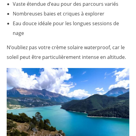
Vaste étendue d’eau pour des parcours variés
Nombreuses baies et criques à explorer
Eau douce idéale pour les longues sessions de
nage
N’oubliez pas votre crème solaire waterproof, car le
soleil peut être particulièrement intense en altitude.