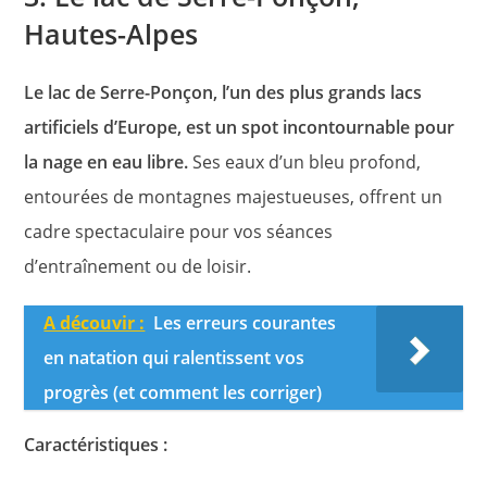
Hautes-Alpes
Le lac de Serre-Ponçon, l’un des plus grands lacs
artificiels d’Europe, est un spot incontournable pour
la nage en eau libre.
Ses eaux d’un bleu profond,
entourées de montagnes majestueuses, offrent un
cadre spectaculaire pour vos séances
d’entraînement ou de loisir.
A découvir :
Les erreurs courantes
en natation qui ralentissent vos
progrès (et comment les corriger)
Caractéristiques :