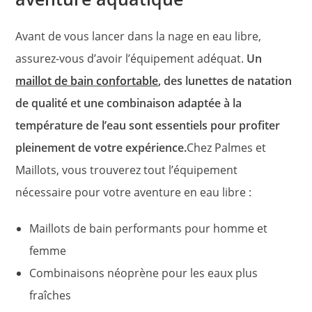
Avant de vous lancer dans la nage en eau libre,
assurez-vous d’avoir l’équipement adéquat.
Un
maillot de bain confortable
, des lunettes de natation
de qualité et une combinaison adaptée à la
température de l’eau sont essentiels pour profiter
pleinement de votre expérience.
Chez Palmes et
Maillots, vous trouverez tout l’équipement
nécessaire pour votre aventure en eau libre :
Maillots de bain performants pour homme et
femme
Combinaisons néoprène pour les eaux plus
fraîches