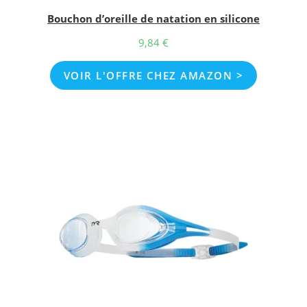
Bouchon d’oreille de natation en silicone
9,84
€
VOIR L'OFFRE CHEZ AMAZON >