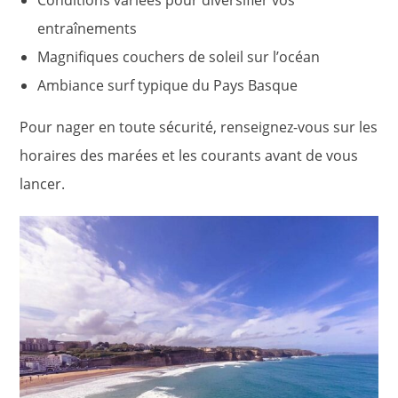
entraînements
Magnifiques couchers de soleil sur l’océan
Ambiance surf typique du Pays Basque
Pour nager en toute sécurité, renseignez-vous sur les
horaires des marées et les courants avant de vous
lancer.