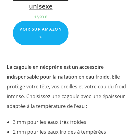
unisexe
15,90
€
VOIR SUR AMAZON
>
La cagoule en néoprène est un accessoire
indispensable pour la natation en eau froide.
Elle
protège votre tête, vos oreilles et votre cou du froid
intense. Choisissez une cagoule avec une épaisseur
adaptée à la température de l’eau :
3 mm pour les eaux très froides
2 mm pour les eaux froides à tempérées