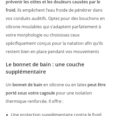
prévenir les otites et les douleurs causées par le
froid.
Ils empêchent l’eau froide de pénétrer dans
vos conduits auditifs. Optez pour des bouchons en
silicone moulables qui s’adaptent parfaitement à
votre morphologie ou choisissez ceux
spécifiquement conçus pour la natation afin qu’ils
restent bien en place pendant vos mouvements
Le bonnet de bain : une couche
supplémentaire
Un
bonnet de bain
en silicone ou en latex
peut être
porté sous votre cagoule
pour une isolation
thermique renforcée. Il offre :
Une protection supplémentaire contre le froid