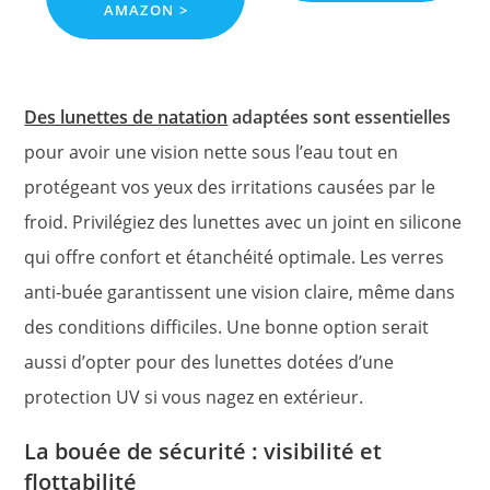
AMAZON >
Des lunettes de natation
adaptées sont essentielles
pour avoir une vision nette sous l’eau tout en
protégeant vos yeux des irritations causées par le
froid. Privilégiez des lunettes avec un joint en silicone
qui offre confort et étanchéité optimale. Les verres
anti-buée garantissent une vision claire, même dans
des conditions difficiles. Une bonne option serait
aussi d’opter pour des lunettes dotées d’une
protection UV si vous nagez en extérieur.
La bouée de sécurité : visibilité et
flottabilité