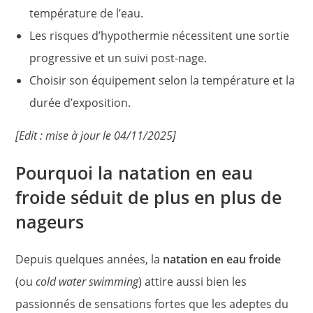
température de l’eau.
Les risques d’hypothermie nécessitent une sortie
progressive et un suivi post-nage.
Choisir son équipement selon la température et la
durée d’exposition.
[Edit : mise à jour le 04/11/2025]
Pourquoi la natation en eau
froide séduit de plus en plus de
nageurs
Depuis quelques années, la
natation en eau froide
(ou
cold water swimming
) attire aussi bien les
passionnés de sensations fortes que les adeptes du