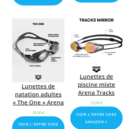
Lunettes de
piscine mixte
Lunettes de
Arena Tracks
natation adultes
« The One » Arena
25,00
€
20,00
€
VOIR L’OFFRE CHEZ
AMAZON >
VOIR L’OFFRE CHEZ