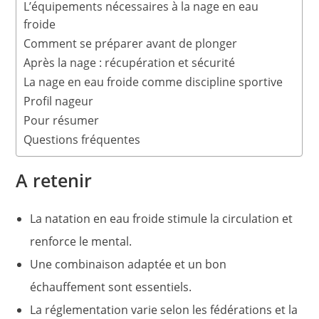
L’équipements nécessaires à la nage en eau
froide
Comment se préparer avant de plonger
Après la nage : récupération et sécurité
La nage en eau froide comme discipline sportive
Profil nageur
Pour résumer
Questions fréquentes
A retenir
La natation en eau froide stimule la circulation et
renforce le mental.
Une combinaison adaptée et un bon
échauffement sont essentiels.
La réglementation varie selon les fédérations et la