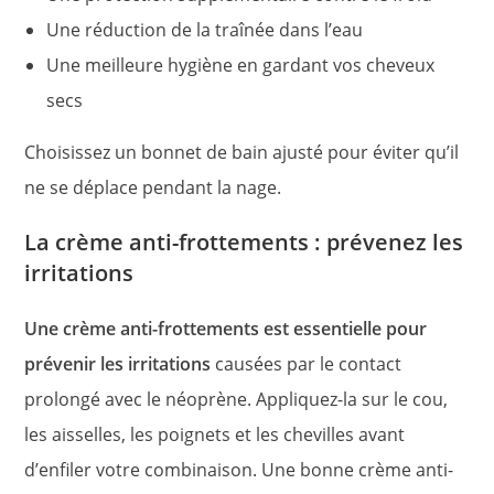
Une réduction de la traînée dans l’eau
Une meilleure hygiène en gardant vos cheveux
secs
Choisissez un bonnet de bain ajusté pour éviter qu’il
ne se déplace pendant la nage.
La crème anti-frottements : prévenez les
irritations
Une crème anti-frottements est essentielle pour
prévenir les irritations
causées par le contact
prolongé avec le néoprène. Appliquez-la sur le cou,
les aisselles, les poignets et les chevilles avant
d’enfiler votre combinaison. Une bonne crème anti-