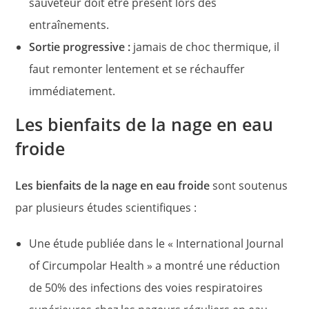
sauveteur doit être présent lors des
entraînements.
Sortie progressive :
jamais de choc thermique, il
faut remonter lentement et se réchauffer
immédiatement.
Les bienfaits de la nage en eau
froide
Les bienfaits de la nage en eau froide
sont soutenus
par plusieurs études scientifiques :
Une étude publiée dans le « International Journal
of Circumpolar Health » a montré une réduction
de 50% des infections des voies respiratoires