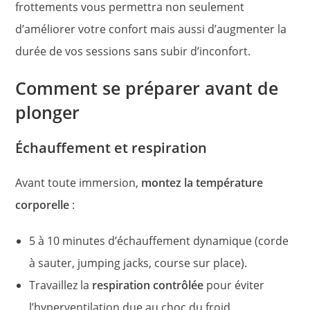
frottements vous permettra non seulement
d’améliorer votre confort mais aussi d’augmenter la
durée de vos sessions sans subir d’inconfort.
Comment se préparer avant de
plonger
Échauffement et respiration
Avant toute immersion,
montez la température
corporelle
:
5 à 10 minutes d’échauffement dynamique (corde
à sauter, jumping jacks, course sur place).
Travaillez la
respiration contrôlée
pour éviter
l’hyperventilation due au choc du froid.