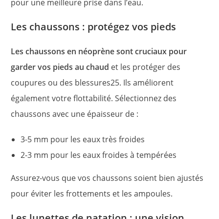
pour une meilleure prise dans l’eau.
Les chaussons : protégez vos pieds
Les chaussons en néoprène sont cruciaux pour
garder vos pieds au chaud
et les protéger des
coupures ou des blessures25. Ils améliorent
également votre flottabilité. Sélectionnez des
chaussons avec une épaisseur de :
3-5 mm pour les eaux très froides
2-3 mm pour les eaux froides à tempérées
Assurez-vous que vos chaussons soient bien ajustés
pour éviter les frottements et les ampoules.
Les lunettes de natation : une vision