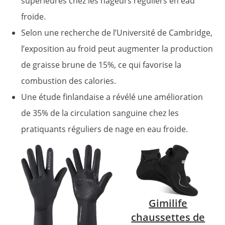
supérieures chez les nageurs réguliers en eau
froide.
Selon une recherche de l’Université de Cambridge,
l’exposition au froid peut augmenter la production
de graisse brune de 15%, ce qui favorise la
combustion des calories.
Une étude finlandaise a révélé une amélioration
de 35% de la circulation sanguine chez les
pratiquants réguliers de nage en eau froide.
Gimilife
chaussettes de