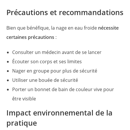
Précautions et recommandations
Bien que bénéfique, la nage en eau froide
nécessite
certaines précautions
:
Consulter un médecin avant de se lancer
Écouter son corps et ses limites
Nager en groupe pour plus de sécurité
Utiliser une bouée de sécurité
Porter un bonnet de bain de couleur vive pour
être visible
Impact environnemental de la
pratique