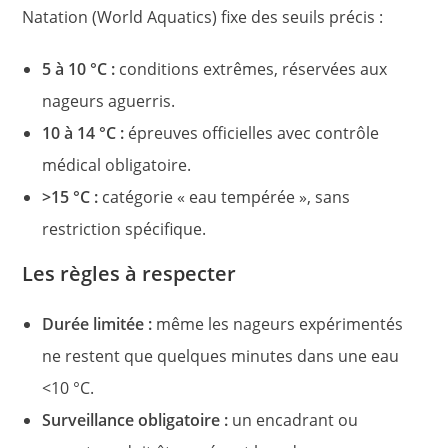
Natation (World Aquatics) fixe des seuils précis :
5 à 10 °C :
conditions extrêmes, réservées aux
nageurs aguerris.
10 à 14 °C :
épreuves officielles avec contrôle
médical obligatoire.
>15 °C :
catégorie « eau tempérée », sans
restriction spécifique.
Les règles à respecter
Durée limitée :
même les nageurs expérimentés
ne restent que quelques minutes dans une eau
<10 °C.
Surveillance obligatoire :
un encadrant ou