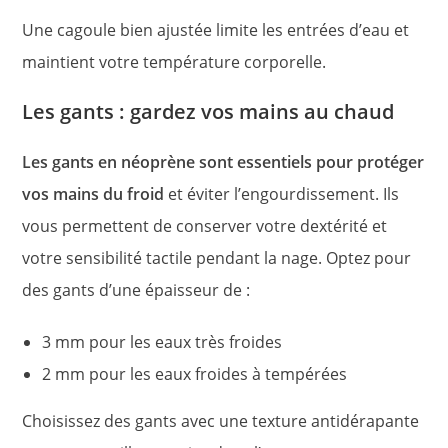
Une cagoule bien ajustée limite les entrées d’eau et
maintient votre température corporelle.
Les gants : gardez vos mains au chaud
Les gants en néoprène sont essentiels pour protéger
vos mains du froid
et éviter l’engourdissement. Ils
vous permettent de conserver votre dextérité et
votre sensibilité tactile pendant la nage. Optez pour
des gants d’une épaisseur de :
3 mm pour les eaux très froides
2 mm pour les eaux froides à tempérées
Choisissez des gants avec une texture antidérapante