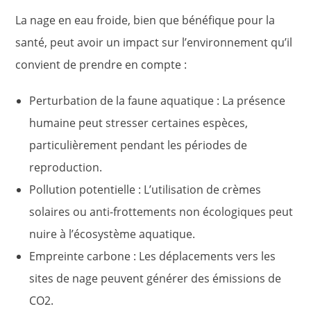
La nage en eau froide, bien que bénéfique pour la
santé, peut avoir un impact sur l’environnement qu’il
convient de prendre en compte :
Perturbation de la faune aquatique : La présence
humaine peut stresser certaines espèces,
particulièrement pendant les périodes de
reproduction.
Pollution potentielle : L’utilisation de crèmes
solaires ou anti-frottements non écologiques peut
nuire à l’écosystème aquatique.
Empreinte carbone : Les déplacements vers les
sites de nage peuvent générer des émissions de
CO2.