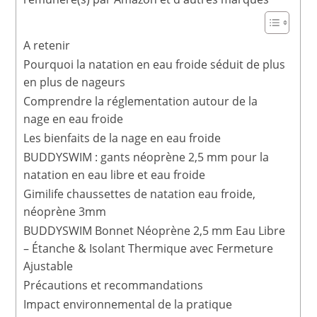
A retenir
Pourquoi la natation en eau froide séduit de plus
en plus de nageurs
Comprendre la réglementation autour de la
nage en eau froide
Les bienfaits de la nage en eau froide
BUDDYSWIM : gants néoprène 2,5 mm pour la
natation en eau libre et eau froide
Gimilife chaussettes de natation eau froide,
néoprène 3mm
BUDDYSWIM Bonnet Néoprène 2,5 mm Eau Libre
– Étanche & Isolant Thermique avec Fermeture
Ajustable
Précautions et recommandations
Impact environnemental de la pratique