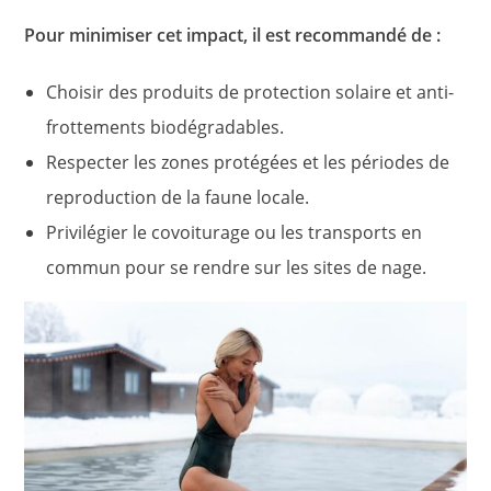
Pour minimiser cet impact, il est recommandé de :
Choisir des produits de protection solaire et anti-
frottements biodégradables.
Respecter les zones protégées et les périodes de
reproduction de la faune locale.
Privilégier le covoiturage ou les transports en
commun pour se rendre sur les sites de nage.