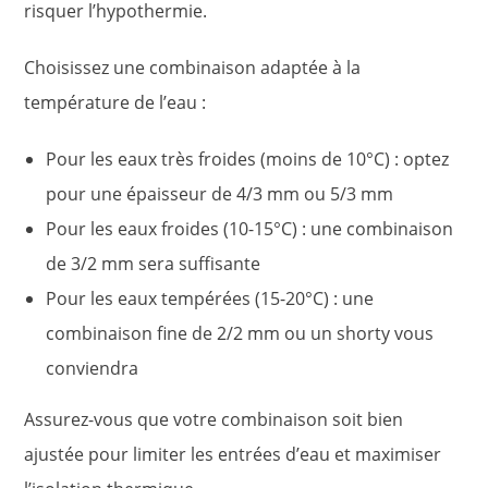
risquer l’hypothermie.
Choisissez une combinaison adaptée à la
température de l’eau :
Pour les eaux très froides (moins de 10°C) : optez
pour une épaisseur de 4/3 mm ou 5/3 mm
Pour les eaux froides (10-15°C) : une combinaison
de 3/2 mm sera suffisante
Pour les eaux tempérées (15-20°C) : une
combinaison fine de 2/2 mm ou un shorty vous
conviendra
Assurez-vous que votre combinaison soit bien
ajustée pour limiter les entrées d’eau et maximiser