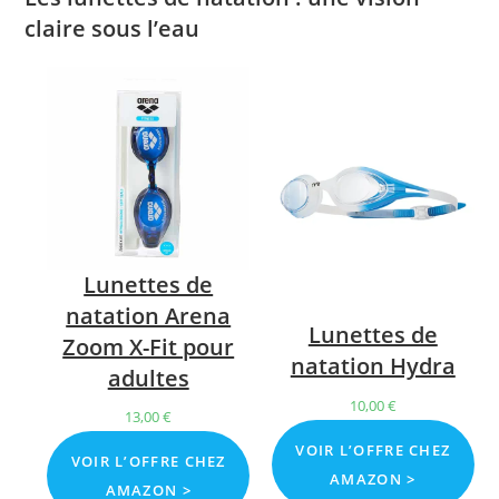
claire sous l’eau
Lunettes de
natation Arena
Lunettes de
Zoom X-Fit pour
natation Hydra
adultes
10,00
€
13,00
€
VOIR L’OFFRE CHEZ
VOIR L’OFFRE CHEZ
AMAZON >
AMAZON >