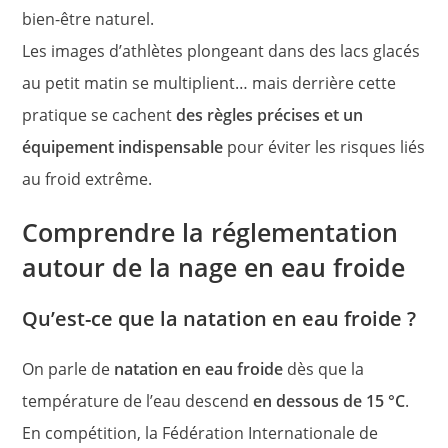
bien-être naturel.
Les images d’athlètes plongeant dans des lacs glacés
au petit matin se multiplient… mais derrière cette
pratique se cachent
des règles précises et un
équipement indispensable
pour éviter les risques liés
au froid extrême.
Comprendre la réglementation
autour de la nage en eau froide
Qu’est-ce que la natation en eau froide ?
On parle de
natation en eau froide
dès que la
température de l’eau descend
en dessous de 15 °C
.
En compétition, la Fédération Internationale de