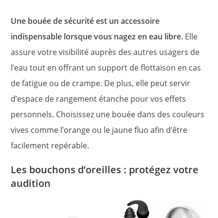
Une bouée de sécurité est un accessoire
indispensable lorsque vous nagez en eau libre.
Elle
assure votre visibilité auprès des autres usagers de
l’eau tout en offrant un support de flottaison en cas
de fatigue ou de crampe. De plus, elle peut servir
d’espace de rangement étanche pour vos effets
personnels. Choisissez une bouée dans des couleurs
vives comme l’orange ou le jaune fluo afin d’être
facilement repérable.
Les bouchons d’oreilles : protégez votre
audition