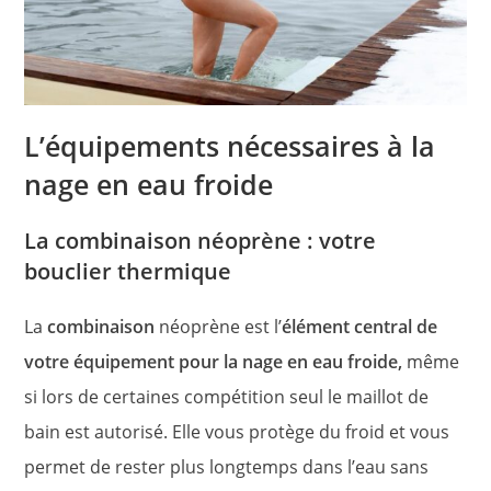
L’équipements nécessaires à la
nage en eau froide
La combinaison néoprène : votre
bouclier thermique
La
combinaison
néoprène est l’
élément central de
votre équipement pour la nage en eau froide,
même
si lors de certaines compétition seul le maillot de
bain est autorisé. Elle vous protège du froid et vous
permet de rester plus longtemps dans l’eau sans