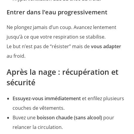
Entrer dans l’eau progressivement
Ne plongez jamais d’un coup. Avancez lentement
jusqu’à ce que votre respiration se stabilise.
Le but n’est pas de “résister” mais de
vous adapter
au froid.
Après la nage : récupération et
sécurité
Essuyez-vous immédiatement
et enfilez plusieurs
couches de vêtements.
Buvez une
boisson chaude (sans alcool)
pour
relancer la circulation.