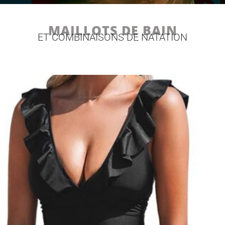
MAILLOTS DE BAIN
ET COMBINAISONS DE NATATION