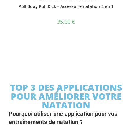
Pull Buoy Pull Kick – Accessoire natation 2 en 1
35,00
€
TOP 3 DES APPLICATIONS
POUR AMÉLIORER VOTRE
NATATION
Pourquoi utiliser une application pour vos
entraînements de natation ?