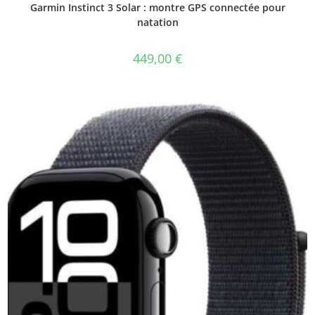
Garmin Instinct 3 Solar : montre GPS connectée pour
natation
449,00
€