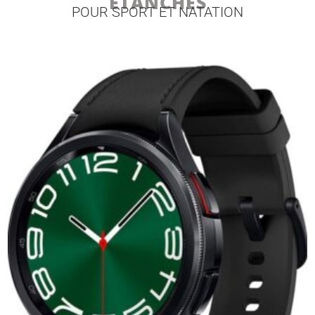
ÉTANCHES
POUR SPORT ET NATATION