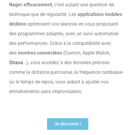
Nager efficacement
, c’est autant une question de
technique que de régularité. Les
applications mobiles
dédiées
optimisent vos séances en vous proposant
des programmes adaptés, avec un suivi automatisé
des performances. Grâce à la compatibilité avec
des
montres connectées
(Garmin, Apple Watch,
Strava
…), vous accédez à des données précises
comme la distance parcourue, la fréquence cardiaque
ou le temps de repos, vous aidant à ajuster vos
entraînements sans improvisation.
Je découvre !