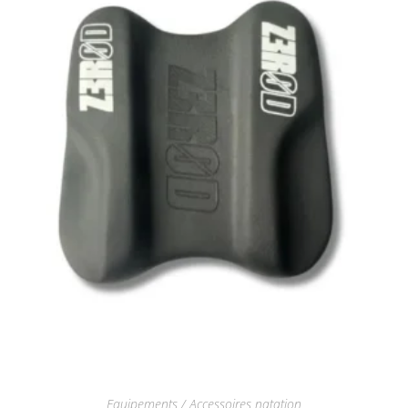
Equipements / Accessoires natation