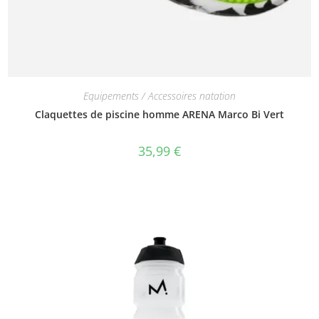
Equipements / Accessoires natation
Claquettes de piscine homme ARENA Marco Bi Vert
35,99
€