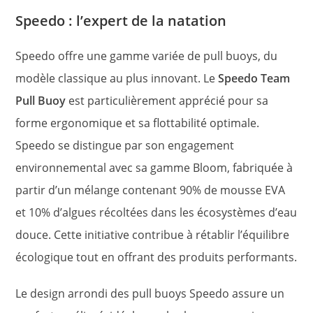
Speedo : l’expert de la natation
Speedo offre une gamme variée de pull buoys, du
modèle classique au plus innovant. Le
Speedo Team
Pull Buoy
est particulièrement apprécié pour sa
forme ergonomique et sa flottabilité optimale.
Speedo se distingue par son engagement
environnemental avec sa gamme Bloom, fabriquée à
partir d’un mélange contenant 90% de mousse EVA
et 10% d’algues récoltées dans les écosystèmes d’eau
douce. Cette initiative contribue à rétablir l’équilibre
écologique tout en offrant des produits performants.
Le design arrondi des pull buoys Speedo assure un