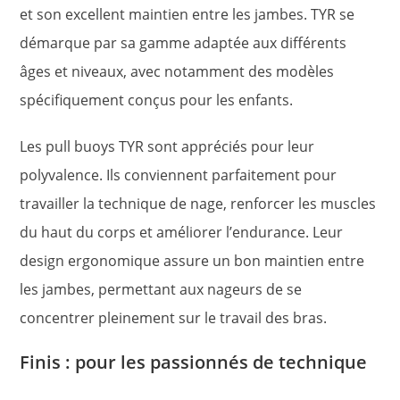
et son excellent maintien entre les jambes. TYR se
démarque par sa gamme adaptée aux différents
âges et niveaux, avec notamment des modèles
spécifiquement conçus pour les enfants.
Les pull buoys TYR sont appréciés pour leur
polyvalence. Ils conviennent parfaitement pour
travailler la technique de nage, renforcer les muscles
du haut du corps et améliorer l’endurance. Leur
design ergonomique assure un bon maintien entre
les jambes, permettant aux nageurs de se
concentrer pleinement sur le travail des bras.
Finis : pour les passionnés de technique