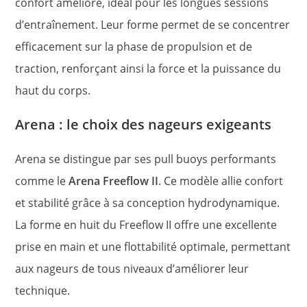
confort amélioré, idéal pour les longues sessions
d’entraînement. Leur forme permet de se concentrer
efficacement sur la phase de propulsion et de
traction, renforçant ainsi la force et la puissance du
haut du corps.
Arena : le choix des nageurs exigeants
Arena se distingue par ses pull buoys performants
comme le
Arena Freeflow II
. Ce modèle allie confort
et stabilité grâce à sa conception hydrodynamique.
La forme en huit du Freeflow II offre une excellente
prise en main et une flottabilité optimale, permettant
aux nageurs de tous niveaux d’améliorer leur
technique.