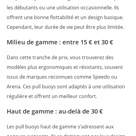
les débutants ou une utilisation occasionnelle. Ils
offrent une bonne flottabilité et un design basique.
Cependant, leur durée de vie peut être plus limitée.
Milieu de gamme : entre 15 € et 30 €
Dans cette tranche de prix, vous trouverez des
modèles plus ergonomiques et résistants, souvent
issus de marques reconnues comme Speedo ou
Arena. Ces pull buoys sont adaptés à une utilisation
régulière et offrent un meilleur confort.
Haut de gamme : au-delà de 30 €
Les pull buoys haut de gamme s’adressent aux