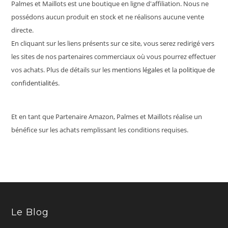
Palmes et Maillots est une boutique en ligne d'affiliation. Nous ne
possédons aucun produit en stock et ne réalisons aucune vente
directe.
En cliquant sur les liens présents sur ce site, vous serez redirigé vers
les sites de nos partenaires commerciaux où vous pourrez effectuer
vos achats. Plus de détails sur les
mentions légales
et la
politique de
confidentialités
.
Et en tant que Partenaire Amazon, Palmes et Maillots réalise un
bénéfice sur les achats remplissant les conditions requises.
Le Blog