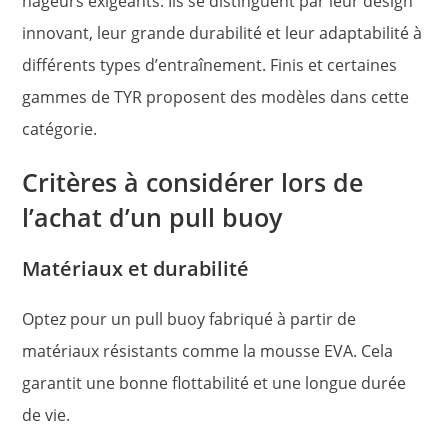
nageurs exigeants. Ils se distinguent par leur design
innovant, leur grande durabilité et leur adaptabilité à
différents types d’entraînement. Finis et certaines
gammes de TYR proposent des modèles dans cette
catégorie.
Critères à considérer lors de
l’achat d’un pull buoy
Matériaux et durabilité
Optez pour un pull buoy fabriqué à partir de
matériaux résistants comme la mousse EVA. Cela
garantit une bonne flottabilité et une longue durée
de vie.