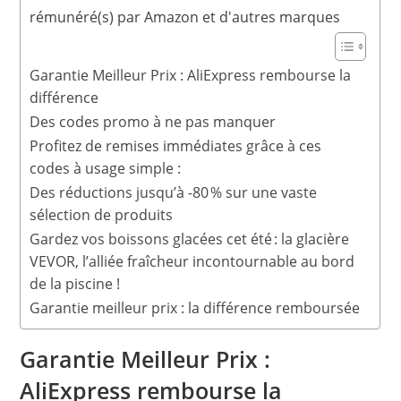
rémunéré(s) par Amazon et d'autres marques
Garantie Meilleur Prix : AliExpress rembourse la
différence
Des codes promo à ne pas manquer
Profitez de remises immédiates grâce à ces
codes à usage simple :
Des réductions jusqu’à -80 % sur une vaste
sélection de produits
Gardez vos boissons glacées cet été : la glacière
VEVOR, l’alliée fraîcheur incontournable au bord
de la piscine !
Garantie meilleur prix : la différence remboursée
Garantie Meilleur Prix :
AliExpress rembourse la