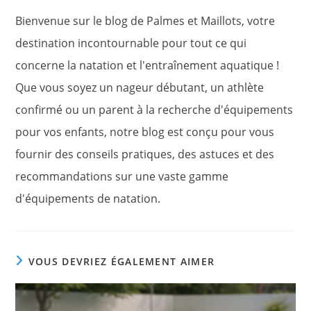
Bienvenue sur le blog de Palmes et Maillots, votre
destination incontournable pour tout ce qui
concerne la natation et l'entraînement aquatique !
Que vous soyez un nageur débutant, un athlète
confirmé ou un parent à la recherche d'équipements
pour vos enfants, notre blog est conçu pour vous
fournir des conseils pratiques, des astuces et des
recommandations sur une vaste gamme
d'équipements de natation.
VOUS DEVRIEZ ÉGALEMENT AIMER