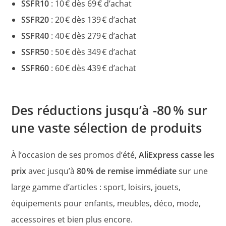
SSFR10
: 10 € dès 69 € d’achat
SSFR20
: 20 € dès 139 € d’achat
SSFR40
: 40 € dès 279 € d’achat
SSFR50
: 50 € dès 349 € d’achat
SSFR60
: 60 € dès 439 € d’achat
Des réductions jusqu’à -80 % sur
une vaste sélection de produits
À l’occasion de ses promos d’été,
AliExpress casse les
prix
avec jusqu’à
80 % de remise immédiate
sur une
large gamme d’articles : sport, loisirs, jouets,
équipements pour enfants, meubles, déco, mode,
accessoires et bien plus encore.