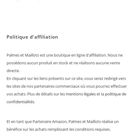
Politique d'affiliation
Palmes et Maillots est une boutique en ligne d'affiliation. Nous ne
possédons aucun produit en stock et ne réalisons aucune vente
directe.
En cliquant sur les liens présents sur ce site, vous serez redirigé vers
les sites de nos partenaires commerciaux où vous pourrez effectuer
vos achats. Plus de détails sur les
mentions légales
et la
politique de
confidentialités
.
Et en tant que Partenaire Amazon, Palmes et Maillots réalise un
bénéfice sur les achats remplissant les conditions requises.