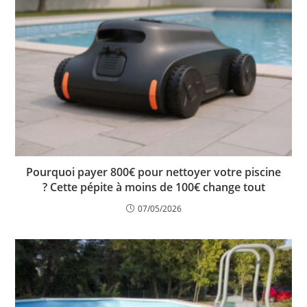
Pourquoi payer 800€ pour nettoyer votre piscine
? Cette pépite à moins de 100€ change tout
07/05/2026