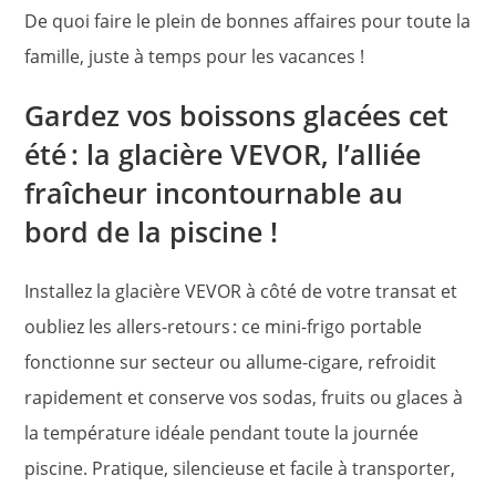
De quoi faire le plein de bonnes affaires pour toute la
famille, juste à temps pour les vacances !
Gardez vos boissons glacées cet
été : la glacière VEVOR, l’alliée
fraîcheur incontournable au
bord de la piscine !
Installez la glacière VEVOR à côté de votre transat et
oubliez les allers-retours : ce mini-frigo portable
fonctionne sur secteur ou allume-cigare, refroidit
rapidement et conserve vos sodas, fruits ou glaces à
la température idéale pendant toute la journée
piscine. Pratique, silencieuse et facile à transporter,