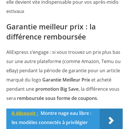
elle devient vite indispensable pour vos après-midis
estivaux
Garantie meilleur prix : la
différence remboursée
AliExpress s’engage : si vous trouvez un prix plus bas
sur une autre plateforme (comme Amazon, Temu ou
eBay) pendant la période de garantie pour un article
marqué du logo
Garantie Meilleur Prix
et acheté
pendant une
promotion Big Save
, la différence vous
sera
remboursée sous forme de coupons
.
A découvir :
Montre nage eau libre :
les modèles connectés à privilégier