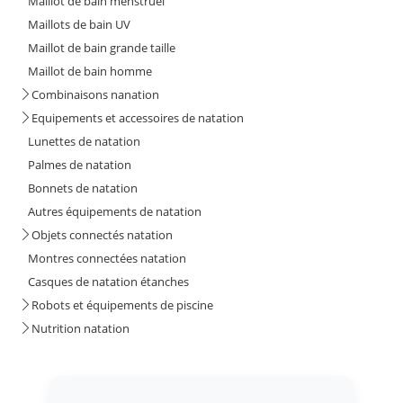
Maillot de bain menstruel
Maillots de bain UV
Maillot de bain grande taille
Maillot de bain homme
Combinaisons nanation
Equipements et accessoires de natation
Lunettes de natation
Palmes de natation
Bonnets de natation
Autres équipements de natation
Objets connectés natation
Montres connectées natation
Casques de natation étanches
Robots et équipements de piscine
Nutrition natation