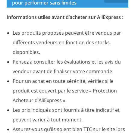
pour performer sans limites
Informations utiles avant d’acheter sur AliExpress :
Les produits proposés peuvent être vendus par
différents vendeurs en fonction des stocks
disponibles.
Pensez à consulter les évaluations et les avis du
vendeur avant de finaliser votre commande.
Pour un achat en toute sérénité, vérifiez si le
produit est couvert par le service « Protection
Acheteur d’AliExpress ».
Les prix indiqués sont fournis à titre indicatif et
peuvent varier à tout moment.
Assurez-vous qu’ils soient bien TTC sur le site lors