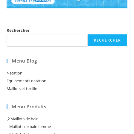
Rechercher
RECHERCHER
Menu Blog
Natation
Equipements natation
Maillots et textile
Menu Produits
Maillots de bain
Maillots de bain femme