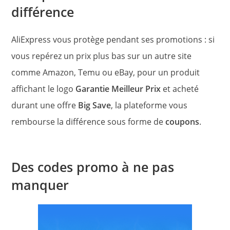
différence
AliExpress vous protège pendant ses promotions : si
vous repérez un prix plus bas sur un autre site
comme Amazon, Temu ou eBay, pour un produit
affichant le logo
Garantie Meilleur Prix
et acheté
durant une offre
Big Save
, la plateforme vous
rembourse la différence sous forme de
coupons
.
Des codes promo à ne pas
manquer