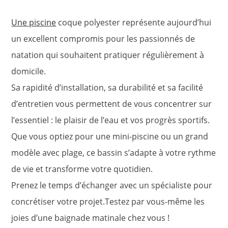
Une piscine
coque polyester représente aujourd’hui
un excellent compromis pour les passionnés de
natation qui souhaitent pratiquer régulièrement à
domicile.
Sa rapidité d’installation, sa durabilité et sa facilité
d’entretien vous permettent de vous concentrer sur
l’essentiel : le plaisir de l’eau et vos progrès sportifs.
Que vous optiez pour une mini-piscine ou un grand
modèle avec plage, ce bassin s’adapte à votre rythme
de vie et transforme votre quotidien.
Prenez le temps d’échanger avec un spécialiste pour
concrétiser votre projet.Testez par vous-même les
joies d’une baignade matinale chez vous !