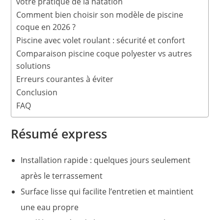
votre pratique de la natation
Comment bien choisir son modèle de piscine
coque en 2026 ?
Piscine avec volet roulant : sécurité et confort
Comparaison piscine coque polyester vs autres
solutions
Erreurs courantes à éviter
Conclusion
FAQ
Résumé express
Installation rapide : quelques jours seulement
après le terrassement
Surface lisse qui facilite l’entretien et maintient
une eau propre