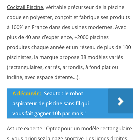
Cocktail Piscine
, véritable précurseur de la piscine
coque en polyester, conçoit et fabrique ses produits
à 100% en France dans des usines modernes. Avec
plus de 40 ans d’expérience, +2000 piscines
produites chaque année et un réseau de plus de 100
piscinistes, la marque propose 38 modèles variés
(rectangulaires, carrés, arrondis, à fond plat ou
incliné, avec espace détente…).
A découvir :
Seauto : le robot
aspirateur de piscine sans fil qui
vous fait gagner 10h par mois !
Astuce experte : Optez pour un modèle rectangulaire
si vous priorisez la nage sportive. Les lignes droites