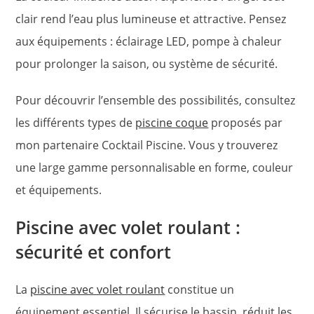
clair rend l’eau plus lumineuse et attractive. Pensez
aux équipements : éclairage LED, pompe à chaleur
pour prolonger la saison, ou système de sécurité.
Pour découvrir l’ensemble des possibilités, consultez
les différents types de
piscine coque
proposés par
mon partenaire Cocktail Piscine. Vous y trouverez
une large gamme personnalisable en forme, couleur
et équipements.
Piscine avec volet roulant :
sécurité et confort
La
piscine avec volet roulant
constitue un
équipement essentiel. Il sécurise le bassin, réduit les