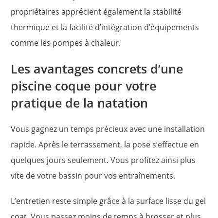
propriétaires apprécient également la stabilité
thermique et la facilité d’intégration d’équipements
comme les pompes à chaleur.
Les avantages concrets d’une
piscine coque pour votre
pratique de la natation
Vous gagnez un temps précieux avec une installation
rapide. Après le terrassement, la pose s’effectue en
quelques jours seulement. Vous profitez ainsi plus
vite de votre bassin pour vos entraînements.
L’entretien reste simple grâce à la surface lisse du gel
coat. Vous passez moins de temps à brosser et plus