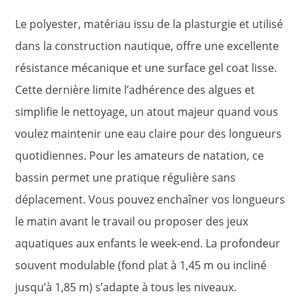
Le polyester, matériau issu de la plasturgie et utilisé
dans la construction nautique, offre une excellente
résistance mécanique et une surface gel coat lisse.
Cette dernière limite l’adhérence des algues et
simplifie le nettoyage, un atout majeur quand vous
voulez maintenir une eau claire pour des longueurs
quotidiennes. Pour les amateurs de natation, ce
bassin permet une pratique régulière sans
déplacement. Vous pouvez enchaîner vos longueurs
le matin avant le travail ou proposer des jeux
aquatiques aux enfants le week-end. La profondeur
souvent modulable (fond plat à 1,45 m ou incliné
jusqu’à 1,85 m) s’adapte à tous les niveaux.