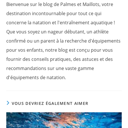
Bienvenue sur le blog de Palmes et Maillots, votre
destination incontournable pour tout ce qui
concerne la natation et l'entraînement aquatique !
Que vous soyez un nageur débutant, un athlète
confirmé ou un parent à la recherche d'équipements
pour vos enfants, notre blog est conçu pour vous
fournir des conseils pratiques, des astuces et des
recommandations sur une vaste gamme
d'équipements de natation.
VOUS DEVRIEZ ÉGALEMENT AIMER