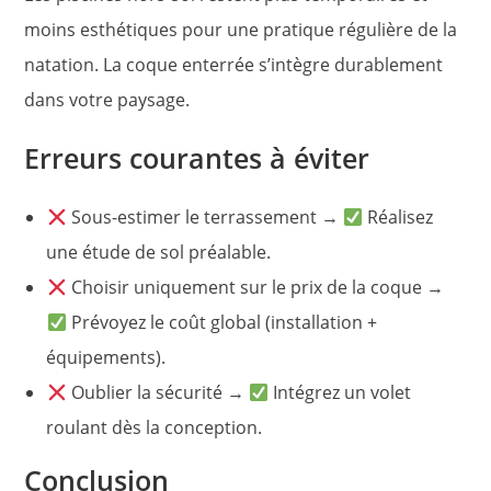
moins esthétiques pour une pratique régulière de la
natation. La coque enterrée s’intègre durablement
dans votre paysage.
Erreurs courantes à éviter
Sous-estimer le terrassement →
Réalisez
une étude de sol préalable.
Choisir uniquement sur le prix de la coque →
Prévoyez le coût global (installation +
équipements).
Oublier la sécurité →
Intégrez un volet
roulant dès la conception.
Conclusion