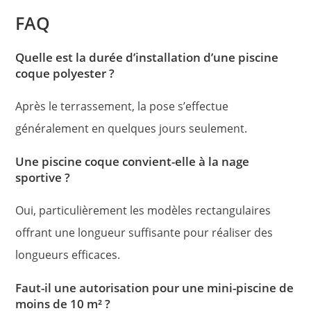
FAQ
Quelle est la durée d’installation d’une piscine
coque polyester ?
Après le terrassement, la pose s’effectue
généralement en quelques jours seulement.
Une piscine coque convient-elle à la nage
sportive ?
Oui, particulièrement les modèles rectangulaires
offrant une longueur suffisante pour réaliser des
longueurs efficaces.
Faut-il une autorisation pour une mini-piscine de
moins de 10 m² ?