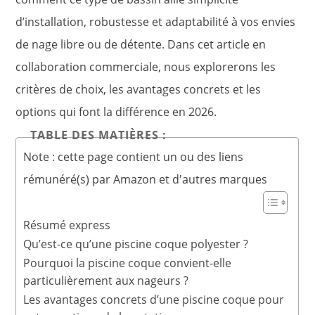
d’installation, robustesse et adaptabilité à vos envies
de nage libre ou de détente. Dans cet article en
collaboration commerciale, nous explorerons les
critères de choix, les avantages concrets et les
options qui font la différence en 2026.
TABLE DES MATIÈRES :
Note : cette page contient un ou des liens
rémunéré(s) par Amazon et d'autres marques
Résumé express
Qu’est-ce qu’une piscine coque polyester ?
Pourquoi la piscine coque convient-elle
particulièrement aux nageurs ?
Les avantages concrets d’une piscine coque pour