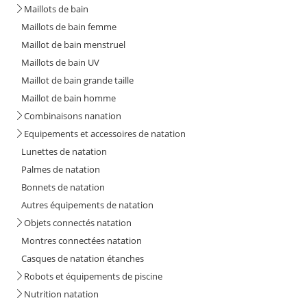
Maillots de bain
Maillots de bain femme
Maillot de bain menstruel
Maillots de bain UV
Maillot de bain grande taille
Maillot de bain homme
Combinaisons nanation
Equipements et accessoires de natation
Lunettes de natation
Palmes de natation
Bonnets de natation
Autres équipements de natation
Objets connectés natation
Montres connectées natation
Casques de natation étanches
Robots et équipements de piscine
Nutrition natation