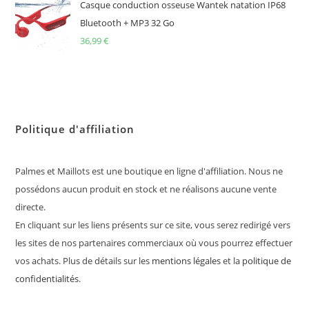
Casque conduction osseuse Wantek natation IP68
Bluetooth + MP3 32 Go
36,99
€
Politique d'affiliation
Palmes et Maillots est une boutique en ligne d'affiliation. Nous ne
possédons aucun produit en stock et ne réalisons aucune vente
directe.
En cliquant sur les liens présents sur ce site, vous serez redirigé vers
les sites de nos partenaires commerciaux où vous pourrez effectuer
vos achats. Plus de détails sur les
mentions légales
et la
politique de
confidentialités
.