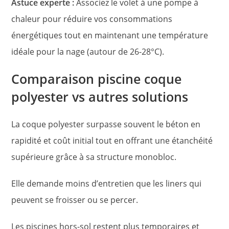
Astuce experte :
Associez le volet à une pompe à
chaleur pour réduire vos consommations
énergétiques tout en maintenant une température
idéale pour la nage (autour de 26-28°C).
Comparaison piscine coque
polyester vs autres solutions
La coque polyester surpasse souvent le béton en
rapidité et coût initial tout en offrant une étanchéité
supérieure grâce à sa structure monobloc.
Elle demande moins d’entretien que les liners qui
peuvent se froisser ou se percer.
Les piscines hors-sol restent plus temporaires et