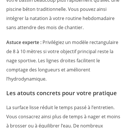
piscine béton traditionnelle. Vous pouvez ainsi
intégrer la natation à votre routine hebdomadaire
sans attendre des mois de chantier.
Astuce experte :
Privilégiez un modèle rectangulaire
de 8 à 10 mètres si votre objectif principal reste la
nage sportive. Les lignes droites facilitent le
comptage des longueurs et améliorent
l’hydrodynamique.
Les atouts concrets pour votre pratique
La surface lisse réduit le temps passé à l’entretien.
Vous consacrez ainsi plus de temps à nager et moins
à brosser ou à équilibrer l’eau. De nombreux