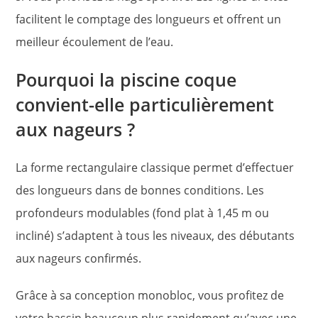
facilitent le comptage des longueurs et offrent un
meilleur écoulement de l’eau.
Pourquoi la piscine coque
convient-elle particulièrement
aux nageurs ?
La forme rectangulaire classique permet d’effectuer
des longueurs dans de bonnes conditions. Les
profondeurs modulables (fond plat à 1,45 m ou
incliné) s’adaptent à tous les niveaux, des débutants
aux nageurs confirmés.
Grâce à sa conception monobloc, vous profitez de
votre bassin beaucoup plus rapidement qu’avec une