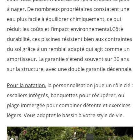
à nager. De nombreux propriétaires constatent une
eau plus facile à équilibrer chimiquement, ce qui
réduit les coûts et l’impact environnemental.Côté
durabilité, ces piscines résistent bien aux contraintes
du sol grâce à un remblai adapté qui agit comme un
amortisseur. La garantie s’étend souvent sur 30 ans
sur la structure, avec une double garantie décennale.
Pour la natation
, la personnalisation joue un rôle clé :
escaliers intégrés, banquettes pour récupérer, ou
plage immergée pour combiner détente et exercices
légers. Vous adaptez le bassin à votre style de vie.