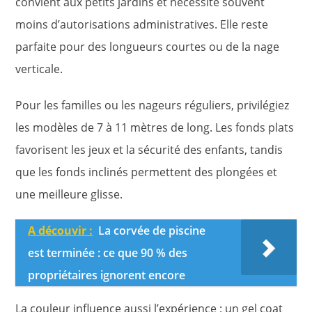
convient aux petits jardins et nécessite souvent
moins d’autorisations administratives. Elle reste
parfaite pour des longueurs courtes ou de la nage
verticale.
Pour les familles ou les nageurs réguliers, privilégiez
les modèles de 7 à 11 mètres de long. Les fonds plats
favorisent les jeux et la sécurité des enfants, tandis
que les fonds inclinés permettent des plongées et
une meilleure glisse.
A découvir :
La corvée de piscine
est terminée : ce que 90 % des
propriétaires ignorent encore
La couleur influence aussi l’expérience : un gel coat