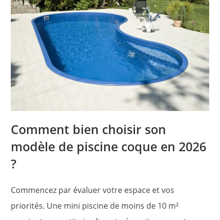
Comment bien choisir son
modèle de piscine coque en 2026
?
Commencez par évaluer votre espace et vos
priorités. Une mini piscine de moins de 10 m²