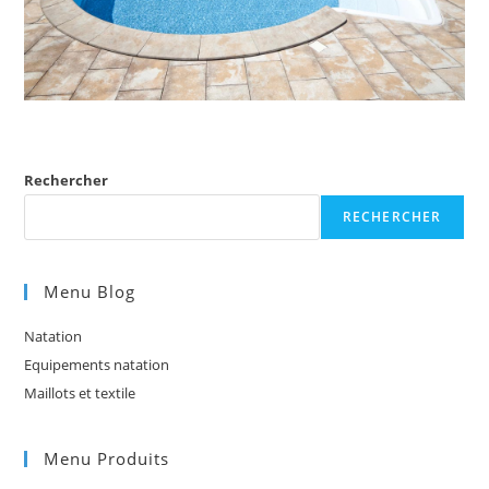
Rechercher
RECHERCHER
Menu Blog
Natation
Equipements natation
Maillots et textile
Menu Produits