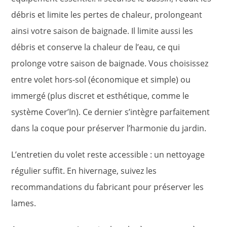
débris et limite les pertes de chaleur, prolongeant
ainsi votre saison de baignade. Il limite aussi les
débris et conserve la chaleur de l’eau, ce qui
prolonge votre saison de baignade. Vous choisissez
entre volet hors-sol (économique et simple) ou
immergé (plus discret et esthétique, comme le
système Cover’In). Ce dernier s’intègre parfaitement
dans la coque pour préserver l’harmonie du jardin.
L’entretien du volet reste accessible : un nettoyage
régulier suffit. En hivernage, suivez les
recommandations du fabricant pour préserver les
lames.