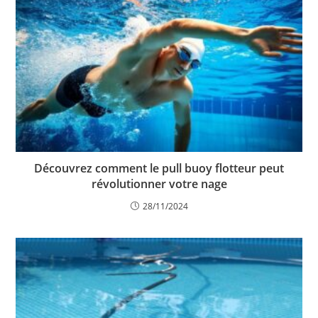
Découvrez comment le pull buoy flotteur peut
révolutionner votre nage
28/11/2024