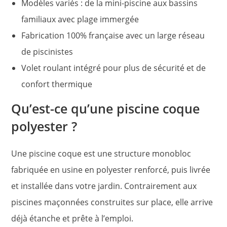
Modèles variés : de la mini-piscine aux bassins
familiaux avec plage immergée
Fabrication 100% française avec un large réseau
de piscinistes
Volet roulant intégré pour plus de sécurité et de
confort thermique
Qu’est-ce qu’une piscine coque
polyester ?
Une piscine coque est une structure monobloc
fabriquée en usine en polyester renforcé, puis livrée
et installée dans votre jardin. Contrairement aux
piscines maçonnées construites sur place, elle arrive
déjà étanche et prête à l’emploi.