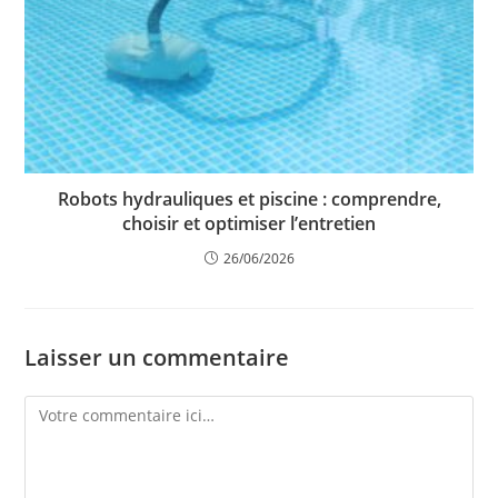
Robots hydrauliques et piscine : comprendre,
choisir et optimiser l’entretien
26/06/2026
Laisser un commentaire
Comment