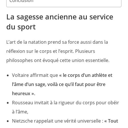
Conclusion
La sagesse ancienne au service
du sport
L’art de la natation prend sa force aussi dans la
réflexion sur le corps et l’esprit. Plusieurs
philosophes ont évoqué cette union essentielle.
Voltaire affirmait que
« le corps d’un athlète et
l’âme d’un sage, voilà ce qu’il faut pour être
heureux ».
Rousseau invitait à la rigueur du corps pour obéir
à l’âme,
Nietzsche rappelait une vérité universelle :
« Tout