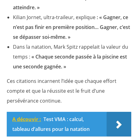
atteindre. »
Kilian Jornet, ultra-traileur, explique
: « Gagner, ce
n’est pas finir en première position… Gagner, c’est
se dépasser soi-même. »
Dans la natation, Mark Spitz rappelait la valeur du
temps :
« Chaque seconde passée à la piscine est
une seconde gagnée. »
Ces citations incarnent l’idée que chaque effort
compte et que la réussite est le fruit d’une
persévérance continue.
A découvir :
Test VMA : calcul,
tableau d’allures pour la natation