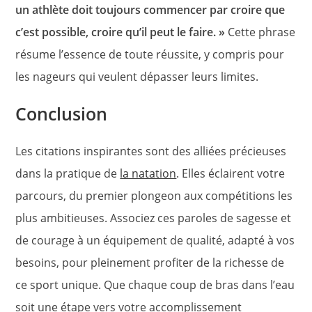
un athlète doit toujours commencer par croire que
c’est possible, croire qu’il peut le faire. »
Cette phrase
résume l’essence de toute réussite, y compris pour
les nageurs qui veulent dépasser leurs limites.
Conclusion
Les citations inspirantes sont des alliées précieuses
dans la pratique de
la natation
. Elles éclairent votre
parcours, du premier plongeon aux compétitions les
plus ambitieuses. Associez ces paroles de sagesse et
de courage à un équipement de qualité, adapté à vos
besoins, pour pleinement profiter de la richesse de
ce sport unique. Que chaque coup de bras dans l’eau
soit une étape vers votre accomplissement