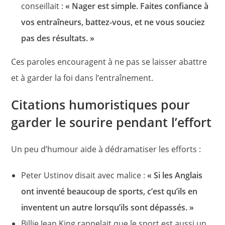
conseillait :
« Nager est simple. Faites confiance à
vos entraîneurs, battez-vous, et ne vous souciez
pas des résultats. »
Ces paroles encouragent à ne pas se laisser abattre
et à garder la foi dans l’entraînement.
Citations humoristiques pour
garder le sourire pendant l’effort
Un peu d’humour aide à dédramatiser les efforts :
Peter Ustinov disait avec malice :
« Si les Anglais
ont inventé beaucoup de sports, c’est qu’ils en
inventent un autre lorsqu’ils sont dépassés. »
Billie Jean King rappelait que le sport est aussi un