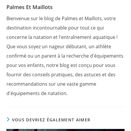
Palmes Et Maillots
Bienvenue sur le blog de Palmes et Maillots, votre
destination incontournable pour tout ce qui
concerne la natation et l'entraînement aquatique !
Que vous soyez un nageur débutant, un athlète
confirmé ou un parent à la recherche d'équipements
pour vos enfants, notre blog est conçu pour vous
fournir des conseils pratiques, des astuces et des
recommandations sur une vaste gamme
d'équipements de natation.
VOUS DEVRIEZ ÉGALEMENT AIMER