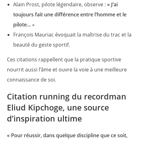
Alain Prost, pilote légendaire, observe :
« J’ai
toujours fait une différence entre l’homme et le
pilote…
»
François Mauriac évoquait la maîtrise du trac et la
beauté du geste sportif.
Ces citations rappellent que la pratique sportive
nourrit aussi l’âme et ouvre la voie à une meilleure
connaissance de soi.
Citation running du recordman
Eliud Kipchoge, une source
d’inspiration ultime
« Pour réussir, dans quelque discipline que ce soit,