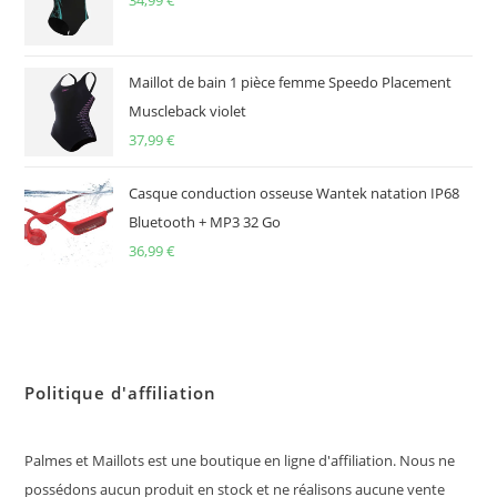
34,99
€
Maillot de bain 1 pièce femme Speedo Placement
Muscleback violet
37,99
€
Casque conduction osseuse Wantek natation IP68
Bluetooth + MP3 32 Go
36,99
€
Politique d'affiliation
Palmes et Maillots est une boutique en ligne d'affiliation. Nous ne
possédons aucun produit en stock et ne réalisons aucune vente