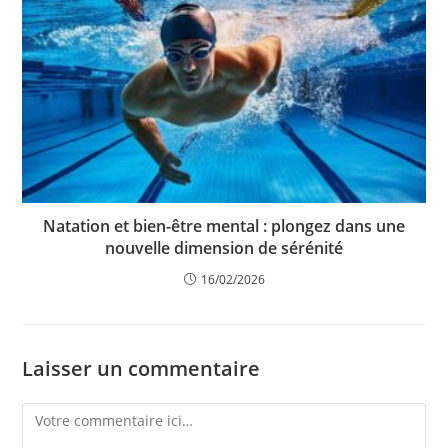
Natation et bien-être mental : plongez dans une
nouvelle dimension de sérénité
16/02/2026
Laisser un commentaire
Comment