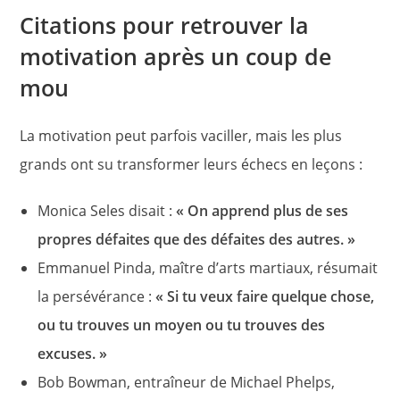
Citations pour retrouver la
motivation après un coup de
mou
La motivation peut parfois vaciller, mais les plus
grands ont su transformer leurs échecs en leçons :
Monica Seles disait :
« On apprend plus de ses
propres défaites que des défaites des autres. »
Emmanuel Pinda, maître d’arts martiaux, résumait
la persévérance :
« Si tu veux faire quelque chose,
ou tu trouves un moyen ou tu trouves des
excuses. »
Bob Bowman, entraîneur de Michael Phelps,