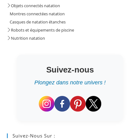
Objets connectés natation
Montres connectées natation
Casques de natation étanches
Robots et équipements de piscine
Nutrition natation
Suivez-nous
Plongez dans notre univers !
Suivez-Nous Sur :