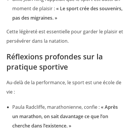
moment de plaisir :
« Le sport crée des souvenirs,
pas des migraines. »
Cette légèreté est essentielle pour garder le plaisir et
persévérer dans la natation.
Réflexions profondes sur la
pratique sportive
Au-delà de la performance, le sport est une école de
vie :
Paula Radcliffe, marathonienne, confie :
« Après
un marathon, on sait davantage ce que l’on
cherche dans l’existence. »