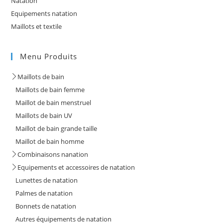
Natation
Equipements natation
Maillots et textile
Menu Produits
Maillots de bain
Maillots de bain femme
Maillot de bain menstruel
Maillots de bain UV
Maillot de bain grande taille
Maillot de bain homme
Combinaisons nanation
Equipements et accessoires de natation
Lunettes de natation
Palmes de natation
Bonnets de natation
Autres équipements de natation