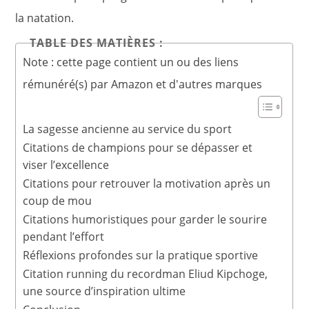
la natation.
TABLE DES MATIÈRES :
Note : cette page contient un ou des liens
rémunéré(s) par Amazon et d'autres marques
La sagesse ancienne au service du sport
Citations de champions pour se dépasser et
viser l’excellence
Citations pour retrouver la motivation après un
coup de mou
Citations humoristiques pour garder le sourire
pendant l’effort
Réflexions profondes sur la pratique sportive
Citation running du recordman Eliud Kipchoge,
une source d’inspiration ultime