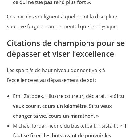
ce qui ne tue pas rend plus fort ».
Ces paroles soulignent à quel point la discipline
sportive forge autant le mental que le physique.
Citations de champions pour se
dépasser et viser l’excellence
Les sportifs de haut niveau donnent voix à
l’excellence et au dépassement de soi :
Emil Zatopek, l’illustre coureur, déclarait :
« Si tu
veux courir, cours un kilomètre. Si tu veux
changer ta vie, cours un marathon. »
Michael Jordan, icône du basketball, insistait :
« Il
faut se fixer des buts avant de pouvoir les