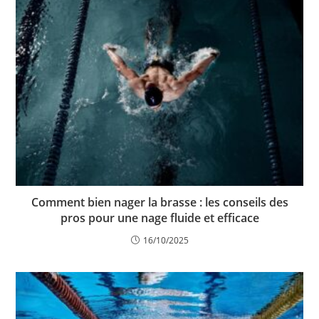
Comment bien nager la brasse : les conseils des
pros pour une nage fluide et efficace
16/10/2025