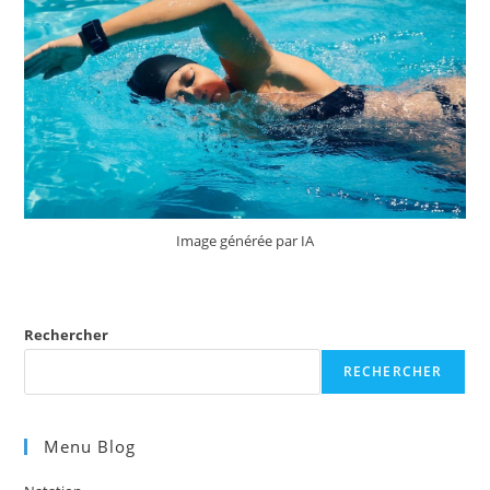
Image générée par IA
Rechercher
RECHERCHER
Menu Blog