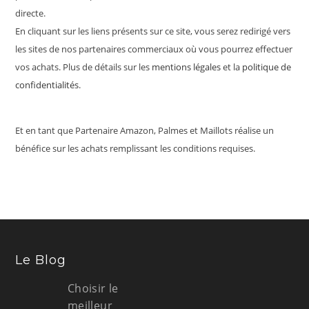
directe.
En cliquant sur les liens présents sur ce site, vous serez redirigé vers
les sites de nos partenaires commerciaux où vous pourrez effectuer
vos achats. Plus de détails sur les
mentions légales
et la
politique de
confidentialités
.
Et en tant que Partenaire Amazon, Palmes et Maillots réalise un
bénéfice sur les achats remplissant les conditions requises.
Le Blog
Choisir le
meilleur