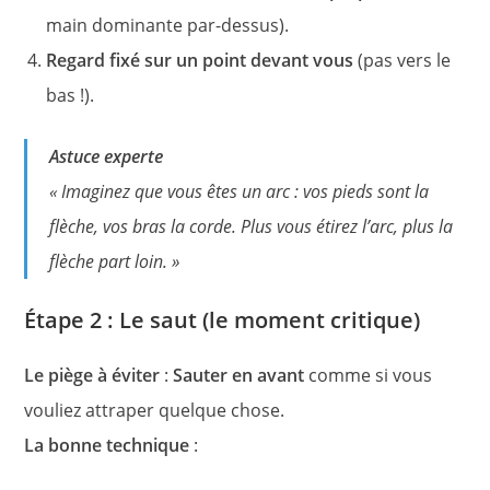
main dominante par-dessus).
Regard fixé sur un point devant vous
(pas vers le
bas !).
Astuce experte
« Imaginez que vous êtes un arc : vos pieds sont la
flèche, vos bras la corde. Plus vous étirez l’arc, plus la
flèche part loin. »
Étape 2 : Le saut (le moment critique)
Le piège à éviter
:
Sauter en avant
comme si vous
vouliez attraper quelque chose.
La bonne technique
: