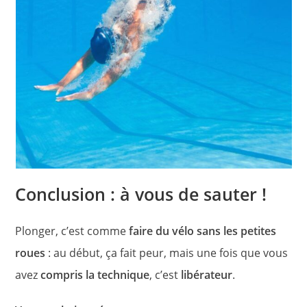
Conclusion : à vous de sauter !
Plonger, c’est comme
faire du vélo sans les petites
roues
: au début, ça fait peur, mais une fois que vous
avez
compris la technique
, c’est
libérateur
.