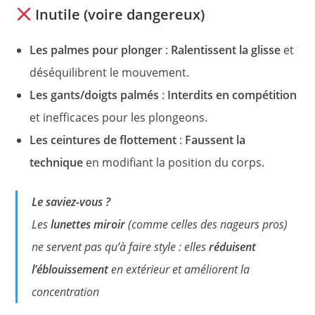
Inutile (voire dangereux)
Les palmes pour plonger
:
Ralentissent la glisse
et
déséquilibrent le mouvement.
Les gants/doigts palmés
:
Interdits en compétition
et inefficaces pour les plongeons.
Les ceintures de flottement
:
Faussent la
technique
en modifiant la position du corps.
Le saviez-vous ?
Les
lunettes miroir
(comme celles des nageurs pros)
ne servent pas qu’à faire style : elles
réduisent
l’éblouissement
en extérieur et améliorent la
concentration