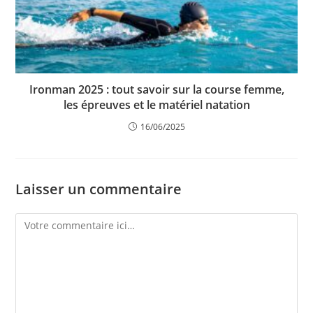
Ironman 2025 : tout savoir sur la course femme,
les épreuves et le matériel natation
16/06/2025
Laisser un commentaire
Comment