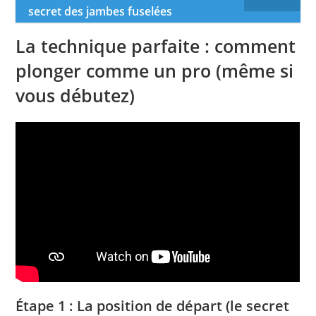
secret des jambes fuselées
La technique parfaite : comment
plonger comme un pro (même si
vous débutez)
Étape 1 : La position de départ (le secret