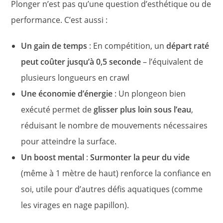
Plonger n’est pas qu’une question d’esthétique ou de
performance. C’est aussi :
Un gain de temps
: En compétition, un
départ raté
peut coûter jusqu’à 0,5 seconde
– l’équivalent de
plusieurs longueurs en crawl
Une économie d’énergie
: Un plongeon bien
exécuté permet de
glisser plus loin sous l’eau
,
réduisant le nombre de mouvements nécessaires
pour atteindre la surface.
Un boost mental
:
Surmonter la peur du vide
(même à 1 mètre de haut) renforce la confiance en
soi, utile pour d’autres défis aquatiques (comme
les virages en nage papillon).