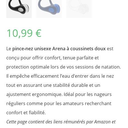
10,99
€
Le
pince‑nez unisexe Arena à coussinets doux
est
conçu pour offrir confort, tenue parfaite et
protection optimale lors de vos sessions de natation.
Il empêche efficacement l’eau d’entrer dans le nez
tout en assurant une stabilité durable et un
ajustement ergonomique. Idéal pour les nageurs
réguliers comme pour les amateurs recherchant
confort et fiabilité.
Cette page contient des liens rémunérés par Amazon et