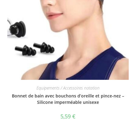
Equipements / Accessoires natation
Bonnet de bain avec bouchons d’oreille et pince-nez –
Silicone imperméable unisexe
5,59
€