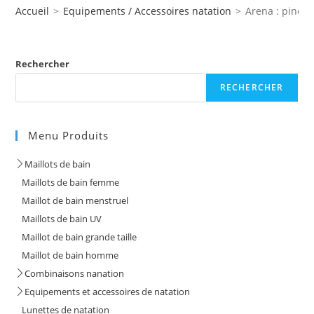
Accueil
>
Equipements / Accessoires natation
>
Arena : pince-
Rechercher
RECHERCHER
Menu Produits
Maillots de bain
Maillots de bain femme
Maillot de bain menstruel
Maillots de bain UV
Maillot de bain grande taille
Maillot de bain homme
Combinaisons nanation
Equipements et accessoires de natation
Lunettes de natation