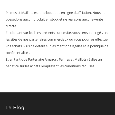
Palmes et Maillots est une boutique en ligne d'affiliation. Nous ne
possédons aucun produit en stock et ne réalisons aucune vente
directe.
En cliquant sur les liens présents sur ce site, vous serez redirigé vers
les sites de nos partenaires commerciaux où vous pourrez effectuer
vos achats. Plus de détails sur les
mentions légales
et la
politique de
confidentialités
.
Et en tant que Partenaire Amazon, Palmes et Maillots réalise un
bénéfice sur les achats remplissant les conditions requises.
Le Blog