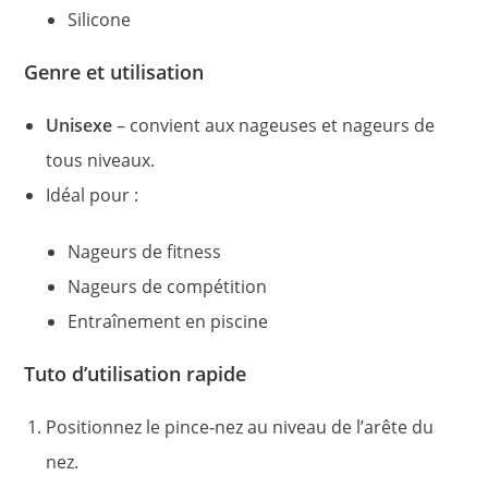
Silicone
Genre et utilisation
Unisexe
– convient aux nageuses et nageurs de
tous niveaux.
Idéal pour :
Nageurs de fitness
Nageurs de compétition
Entraînement en piscine
Tuto d’utilisation rapide
Positionnez le pince‑nez au niveau de l’arête du
nez.