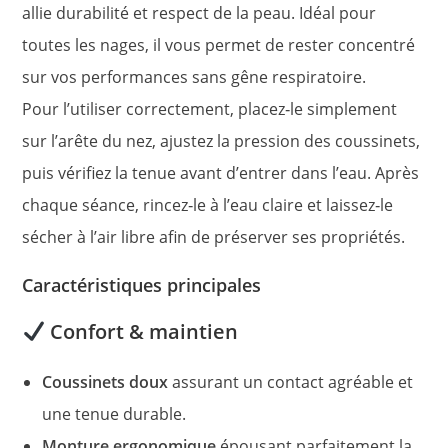
allie durabilité et respect de la peau. Idéal pour
toutes les nages, il vous permet de rester concentré
sur vos performances sans gêne respiratoire.
Pour l’utiliser correctement, placez‑le simplement
sur l’arête du nez, ajustez la pression des coussinets,
puis vérifiez la tenue avant d’entrer dans l’eau. Après
chaque séance, rincez‑le à l’eau claire et laissez‑le
sécher à l’air libre afin de préserver ses propriétés.
Caractéristiques principales
Confort & maintien
Coussinets doux
assurant un contact agréable et
une tenue durable.
Monture ergonomique
épousant parfaitement la