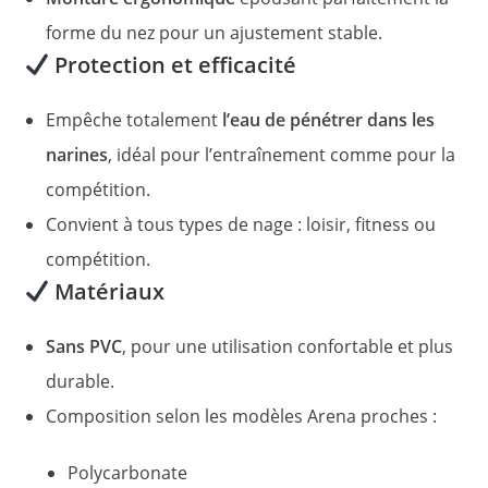
forme du nez pour un ajustement stable.
Protection et efficacité
Empêche totalement
l’eau de pénétrer dans les
narines
, idéal pour l’entraînement comme pour la
compétition.
Convient à tous types de nage : loisir, fitness ou
compétition.
Matériaux
Sans PVC
, pour une utilisation confortable et plus
durable.
Composition selon les modèles Arena proches :
Polycarbonate