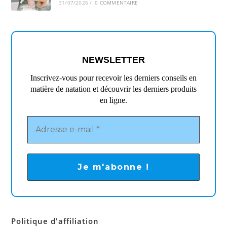
31/07/2026
/
0 COMMENTAIRE
NEWSLETTER
Inscrivez-vous pour recevoir les derniers conseils en
matière de natation et découvrir les derniers produits
en ligne.
Politique d'affiliation