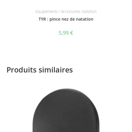
Equipements / Accessoires natation
TYR : pince nez de natation
5,99
€
Produits similaires