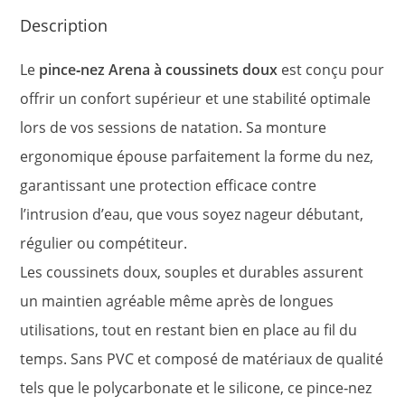
Description
Le
pince‑nez Arena à coussinets doux
est conçu pour
offrir un confort supérieur et une stabilité optimale
lors de vos sessions de natation. Sa monture
ergonomique épouse parfaitement la forme du nez,
garantissant une protection efficace contre
l’intrusion d’eau, que vous soyez nageur débutant,
régulier ou compétiteur.
Les coussinets doux, souples et durables assurent
un maintien agréable même après de longues
utilisations, tout en restant bien en place au fil du
temps. Sans PVC et composé de matériaux de qualité
tels que le polycarbonate et le silicone, ce pince‑nez