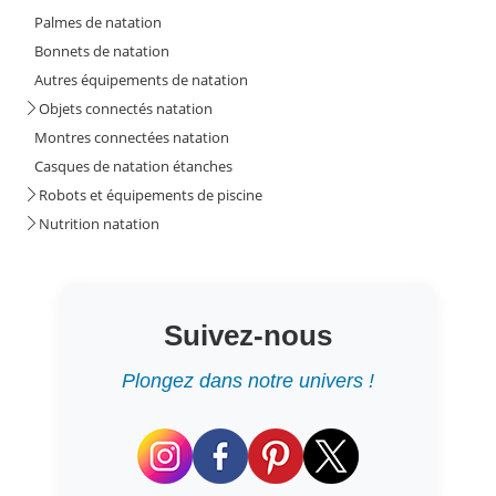
Palmes de natation
Bonnets de natation
Autres équipements de natation
Objets connectés natation
Montres connectées natation
Casques de natation étanches
Robots et équipements de piscine
Nutrition natation
Suivez-nous
Plongez dans notre univers !