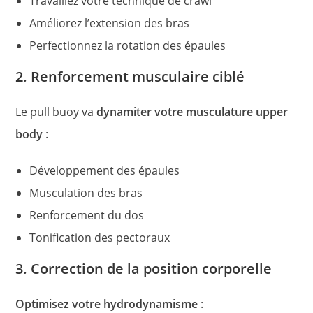
Travaillez votre technique de crawl
Améliorez l’extension des bras
Perfectionnez la rotation des épaules
2. Renforcement musculaire ciblé
Le pull buoy va
dynamiter votre musculature upper
body
:
Développement des épaules
Musculation des bras
Renforcement du dos
Tonification des pectoraux
3. Correction de la position corporelle
Optimisez votre hydrodynamisme
: