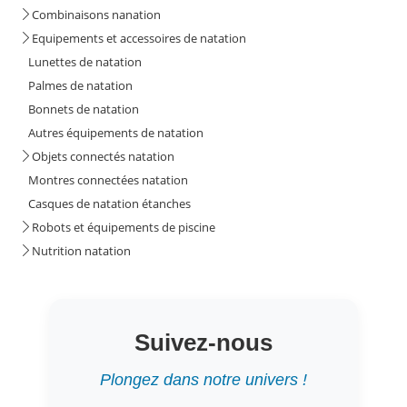
Combinaisons nanation
Equipements et accessoires de natation
Lunettes de natation
Palmes de natation
Bonnets de natation
Autres équipements de natation
Objets connectés natation
Montres connectées natation
Casques de natation étanches
Robots et équipements de piscine
Nutrition natation
Suivez-nous
Plongez dans notre univers !