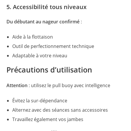
5. Accessibilité tous niveaux
Du débutant au nageur confirmé
:
Aide à la flottaison
Outil de perfectionnement technique
Adaptable à votre niveau
Précautions d’utilisation
Attention
: utilisez le pull buoy avec intelligence
Évitez la sur-dépendance
Alternez avec des séances sans accessoires
Travaillez également vos jambes