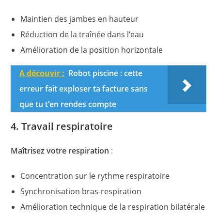
Maintien des jambes en hauteur
Réduction de la traînée dans l’eau
Amélioration de la position horizontale
A découvir :
Robot piscine : cette
erreur fait exploser ta facture sans
que tu t’en rendes compte
4. Travail respiratoire
Maîtrisez votre respiration
:
Concentration sur le rythme respiratoire
Synchronisation bras-respiration
Amélioration technique de la respiration bilatérale