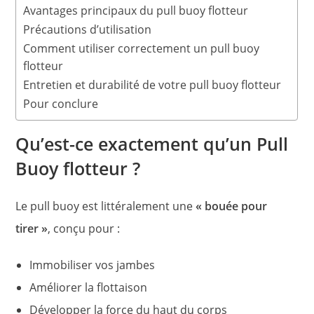
Avantages principaux du pull buoy flotteur
Précautions d’utilisation
Comment utiliser correctement un pull buoy
flotteur
Entretien et durabilité de votre pull buoy flotteur
Pour conclure
Qu’est-ce exactement qu’un Pull
Buoy flotteur ?
Le pull buoy est littéralement une
« bouée pour
tirer »
, conçu pour :
Immobiliser vos jambes
Améliorer la flottaison
Développer la force du haut du corps