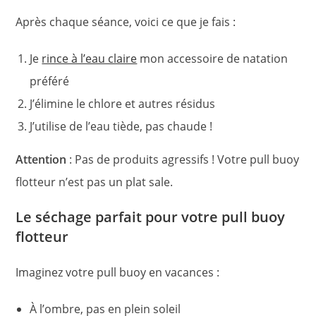
Après chaque séance, voici ce que je fais :
Je
rince à l’eau claire
mon accessoire de natation
préféré
J’élimine le chlore et autres résidus
J’utilise de l’eau tiède, pas chaude !
Attention
: Pas de produits agressifs ! Votre pull buoy
flotteur n’est pas un plat sale.
Le séchage parfait pour votre pull buoy
flotteur
Imaginez votre pull buoy en vacances :
À l’ombre, pas en plein soleil