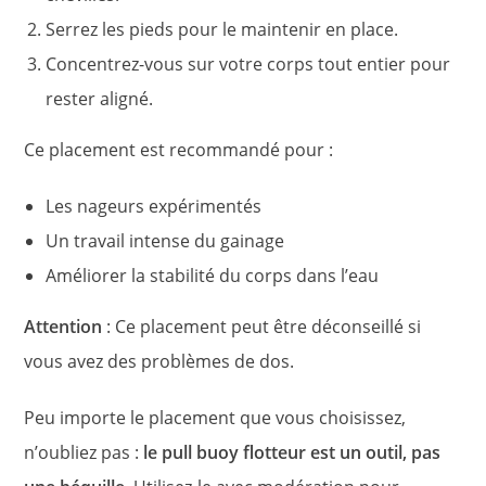
Serrez les pieds pour le maintenir en place.
Concentrez-vous sur votre corps tout entier pour
rester aligné.
Ce placement est recommandé pour :
Les nageurs expérimentés
Un travail intense du gainage
Améliorer la stabilité du corps dans l’eau
Attention
: Ce placement peut être déconseillé si
vous avez des problèmes de dos.
Peu importe le placement que vous choisissez,
n’oubliez pas :
le pull buoy flotteur est un outil, pas