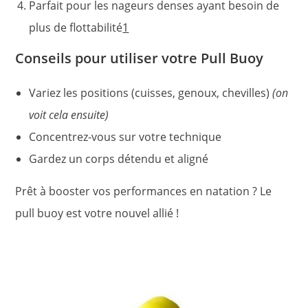
Parfait pour les nageurs denses ayant besoin de
plus de flottabilité
1
Conseils pour utiliser votre Pull Buoy
Variez les positions (cuisses, genoux, chevilles)
(on
voit cela ensuite)
Concentrez-vous sur votre technique
Gardez un corps détendu et aligné
Prêt à booster vos performances en natation ? Le
pull buoy est votre nouvel allié !