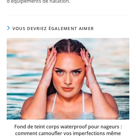
d'équipements de natation.
VOUS DEVRIEZ ÉGALEMENT AIMER
Fond de teint corps waterproof pour nageurs :
comment camoufler vos imperfections même