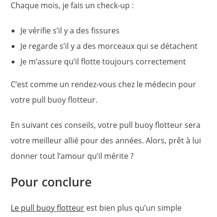
Chaque mois, je fais un check-up :
Je vérifie s’il y a des fissures
Je regarde s’il y a des morceaux qui se détachent
Je m’assure qu’il flotte toujours correctement
C’est comme un rendez-vous chez le médecin pour
votre pull buoy flotteur.
En suivant ces conseils, votre pull buoy flotteur sera
votre meilleur allié pour des années. Alors, prêt à lui
donner tout l’amour qu’il mérite ?
Pour conclure
Le pull buoy flotteur
est bien plus qu’un simple