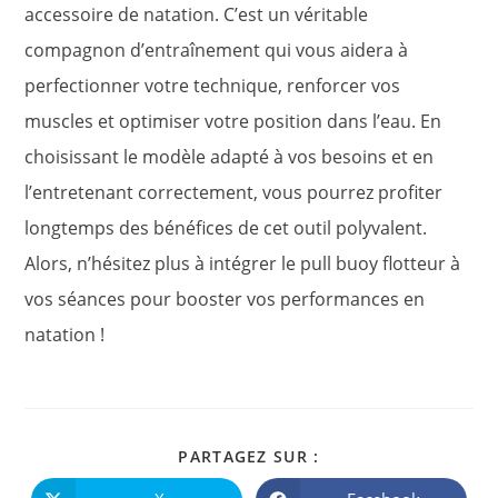
accessoire de natation. C’est un véritable
compagnon d’entraînement qui vous aidera à
perfectionner votre technique, renforcer vos
muscles et optimiser votre position dans l’eau. En
choisissant le modèle adapté à vos besoins et en
l’entretenant correctement, vous pourrez profiter
longtemps des bénéfices de cet outil polyvalent.
Alors, n’hésitez plus à intégrer le pull buoy flotteur à
vos séances pour booster vos performances en
natation !
PARTAGER
PARTAGEZ SUR :
CE
CONTENU