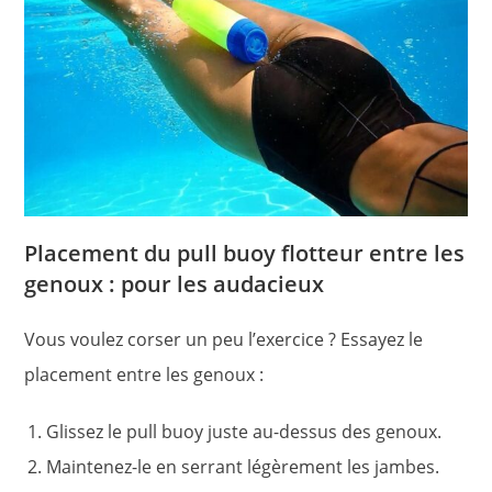
Placement du pull buoy flotteur entre les
genoux : pour les audacieux
Vous voulez corser un peu l’exercice ? Essayez le
placement entre les genoux :
Glissez le pull buoy juste au-dessus des genoux.
Maintenez-le en serrant légèrement les jambes.