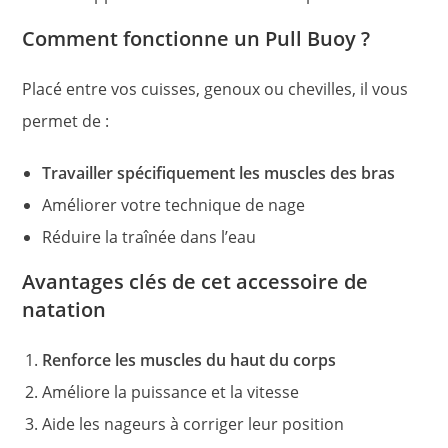
Comment fonctionne un Pull Buoy ?
Placé entre vos cuisses, genoux ou chevilles, il vous
permet de :
Travailler spécifiquement les muscles des bras
Améliorer votre technique de nage
Réduire la traînée dans l’eau
Avantages clés de cet accessoire de
natation
Renforce les muscles du haut du corps
Améliore la puissance et la vitesse
Aide les nageurs à corriger leur position