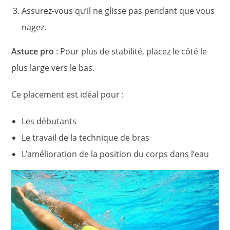
Assurez-vous qu’il ne glisse pas pendant que vous
nagez.
Astuce pro
: Pour plus de stabilité, placez le côté le
plus large vers le bas.
Ce placement est idéal pour :
Les débutants
Le travail de la technique de bras
L’amélioration de la position du corps dans l’eau