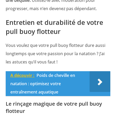
une béquille.
Utilisez-le avec modération pour
progresser, mais n’en devenez pas dépendant.
Entretien et durabilité de votre
pull buoy flotteur
Vous voulez que votre pull buoy flotteur dure aussi
longtemps que votre passion pour la natation ? J’ai
les astuces qu’il vous faut !
A découvir :
Poids de cheville en
natation : optimisez votre
entraînement aquatique
Le rinçage magique de votre pull buoy
flotteur