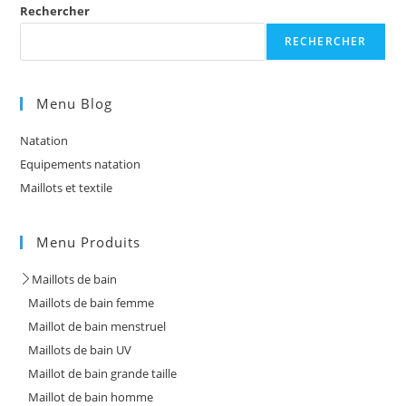
Rechercher
RECHERCHER
Menu Blog
Natation
Equipements natation
Maillots et textile
Menu Produits
Maillots de bain
Maillots de bain femme
Maillot de bain menstruel
Maillots de bain UV
Maillot de bain grande taille
Maillot de bain homme