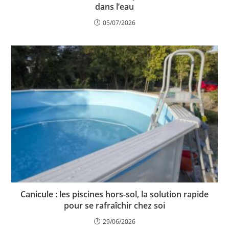
dans l’eau
05/07/2026
Canicule : les piscines hors-sol, la solution rapide
pour se rafraîchir chez soi
29/06/2026