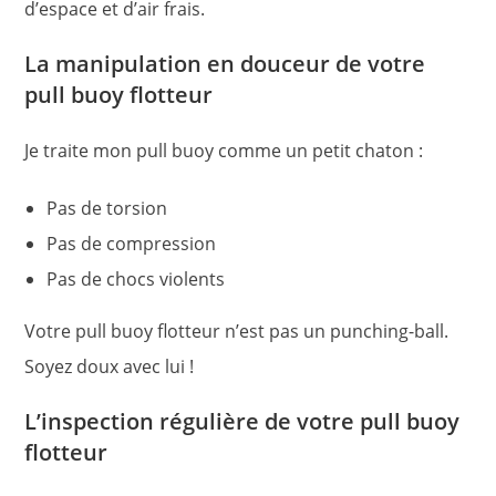
d’espace et d’air frais.
La manipulation en douceur de votre
pull buoy flotteur
Je traite mon pull buoy comme un petit chaton :
Pas de torsion
Pas de compression
Pas de chocs violents
Votre pull buoy flotteur n’est pas un punching-ball.
Soyez doux avec lui !
L’inspection régulière de votre pull buoy
flotteur