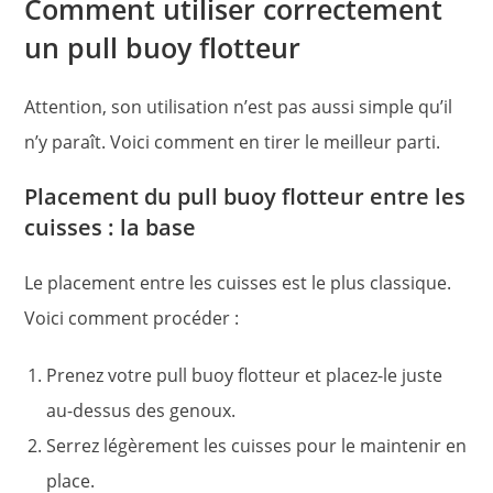
Comment utiliser correctement
un pull buoy flotteur
Attention, son utilisation n’est pas aussi simple qu’il
n’y paraît. Voici comment en tirer le meilleur parti.
Placement du pull buoy flotteur entre les
cuisses : la base
Le placement entre les cuisses est le plus classique.
Voici comment procéder :
Prenez votre pull buoy flotteur et placez-le juste
au-dessus des genoux.
Serrez légèrement les cuisses pour le maintenir en
place.