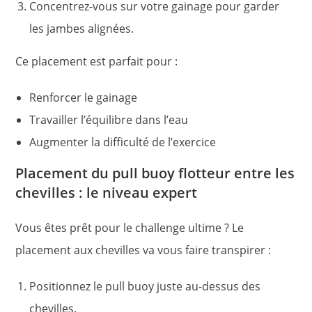
Concentrez-vous sur votre gainage pour garder
les jambes alignées.
Ce placement est parfait pour :
Renforcer le gainage
Travailler l’équilibre dans l’eau
Augmenter la difficulté de l’exercice
Placement du pull buoy flotteur entre les
chevilles : le niveau expert
Vous êtes prêt pour le challenge ultime ? Le
placement aux chevilles va vous faire transpirer :
Positionnez le pull buoy juste au-dessus des
chevilles.