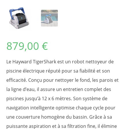
879,00
€
Le Hayward TigerShark est un robot nettoyeur de
piscine électrique réputé pour sa fiabilité et son
efficacité. Conçu pour nettoyer le fond, les parois et
la ligne d’eau, il assure un entretien complet des
piscines jusqu’à 12 x 6 mètres. Son système de
navigation intelligente optimise chaque cycle pour
une couverture homogène du bassin. Grâce à sa
puissante aspiration et à sa filtration fine, il élimine