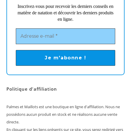
Inscrivez-vous pour recevoir les derniers conseils en
matière de natation et découvrir les derniers produits
en ligne.
Politique d'affiliation
Palmes et Maillots est une boutique en ligne d'affiliation. Nous ne
possédons aucun produit en stock et ne réalisons aucune vente
directe.
En cliquant sur les liens présents sur ce site, vous serez redirigé vers