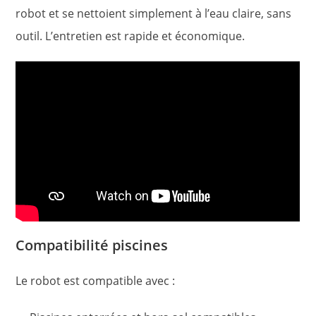
robot et se nettoient simplement à l’eau claire, sans
outil. L’entretien est rapide et économique.
Compatibilité piscines
Le robot est compatible avec :