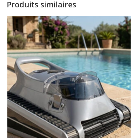
Produits similaires