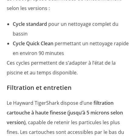
selon les versions :
Cycle standard
pour un nettoyage complet du
bassin
Cycle Quick Clean
permettant un nettoyage rapide
en environ 90 minutes
Ces cycles permettent de s’adapter à l’état de la
piscine et au temps disponible.
Filtration et entretien
Le Hayward TigerShark dispose d’une
filtration
cartouche à haute finesse (jusqu’à 5 microns selon
version)
, capable de retenir les particules les plus
fines. Les cartouches sont accessibles par le bas du