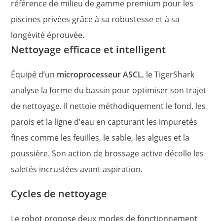
référence de milieu de gamme premium pour les
piscines privées grâce à sa robustesse et à sa
longévité éprouvée.
Nettoyage efficace et intelligent
Équipé d’un
microprocesseur ASCL
, le TigerShark
analyse la forme du bassin pour optimiser son trajet
de nettoyage. Il nettoie méthodiquement le fond, les
parois et la ligne d’eau en capturant les impuretés
fines comme les feuilles, le sable, les algues et la
poussière. Son action de brossage active décolle les
saletés incrustées avant aspiration.
Cycles de nettoyage
Le robot propose deux modes de fonctionnement