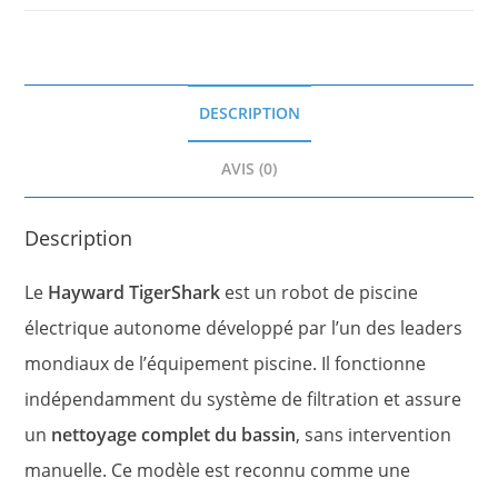
DESCRIPTION
AVIS (0)
Description
Le
Hayward TigerShark
est un robot de piscine
électrique autonome développé par l’un des leaders
mondiaux de l’équipement piscine. Il fonctionne
indépendamment du système de filtration et assure
un
nettoyage complet du bassin
, sans intervention
manuelle. Ce modèle est reconnu comme une