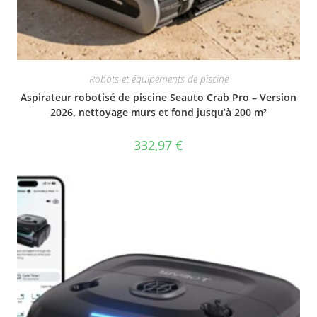
Robots et équipements de piscine
Aspirateur robotisé de piscine Seauto Crab Pro – Version
2026, nettoyage murs et fond jusqu’à 200 m²
332,97
€