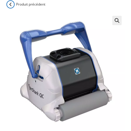
Produit précédent