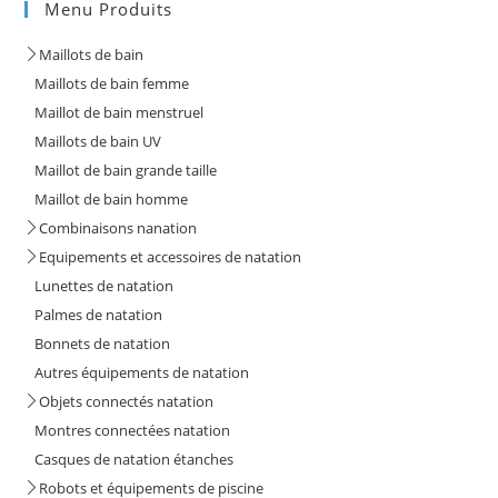
Menu Produits
Maillots de bain
Maillots de bain femme
Maillot de bain menstruel
Maillots de bain UV
Maillot de bain grande taille
Maillot de bain homme
Combinaisons nanation
Equipements et accessoires de natation
Lunettes de natation
Palmes de natation
Bonnets de natation
Autres équipements de natation
Objets connectés natation
Montres connectées natation
Casques de natation étanches
Robots et équipements de piscine