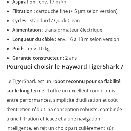
Aspiration
: env. 17 m³/h
Filtration
: cartouche fine (≈ 5 µm selon version)
Cycles
: standard / Quick Clean
Alimentation
: transformateur électrique
Longueur du câble
: env. 16 à 18 m selon version
Poids
: env. 10 kg
Garantie constructeur
: 2 ans
Pourquoi choisir le Hayward TigerShark ?
Le TigerShark est un
robot reconnu pour sa fiabilité
sur le long terme
. Il offre un excellent compromis
entre performances, simplicité d’utilisation et coût
d’entretien réduit. Sa conception robuste, combinée
à une filtration efficace et à une navigation
intelligente, en fait un choix particulièrement sûr