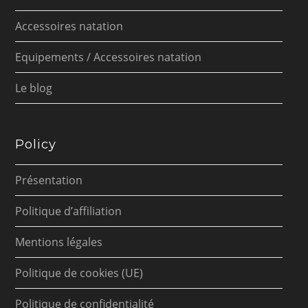
Accessoires natation
Equipements / Accessoires natation
Le blog
Policy
Présentation
Politique d’affiliation
Mentions légales
Politique de cookies (UE)
Politique de confidentialité