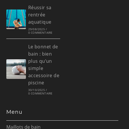
Réussir sa
rentrée
aquatique
29/08/2025
/
0 COMMENTAIRE
Le bonnet de
bain : bien
plus qu’un
simple
accessoire de
piscine
30/10/2025
/
0 COMMENTAIRE
Menu
Maillots de bain