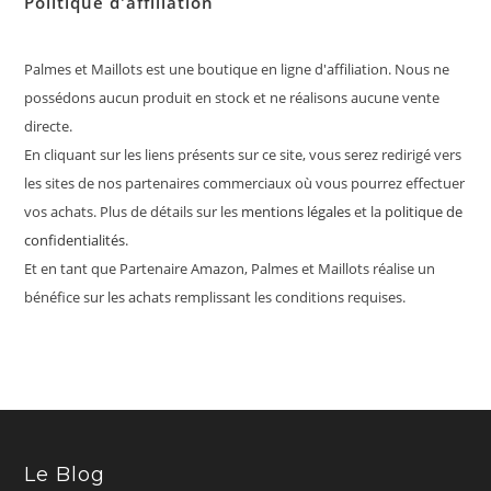
Politique d'affiliation
Palmes et Maillots est une boutique en ligne d'affiliation. Nous ne
possédons aucun produit en stock et ne réalisons aucune vente
directe.
En cliquant sur les liens présents sur ce site, vous serez redirigé vers
les sites de nos partenaires commerciaux où vous pourrez effectuer
vos achats. Plus de détails sur les
mentions légales
et la
politique de
confidentialités
.
Et en tant que Partenaire Amazon, Palmes et Maillots réalise un
bénéfice sur les achats remplissant les conditions requises.
Le Blog