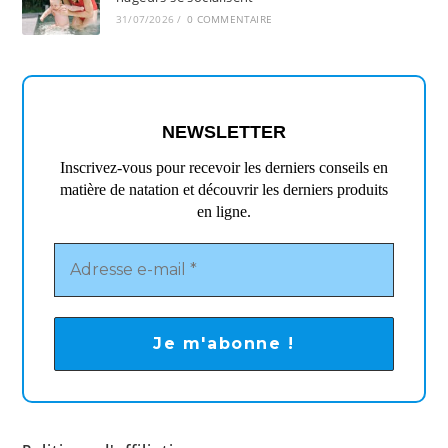
31/07/2026
/
0 COMMENTAIRE
NEWSLETTER
Inscrivez-vous pour recevoir les derniers conseils en
matière de natation et découvrir les derniers produits
en ligne.