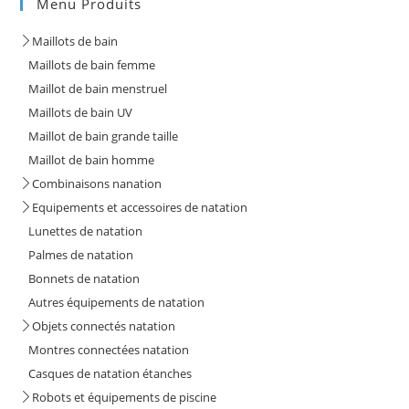
Menu Produits
Maillots de bain
Maillots de bain femme
Maillot de bain menstruel
Maillots de bain UV
Maillot de bain grande taille
Maillot de bain homme
Combinaisons nanation
Equipements et accessoires de natation
Lunettes de natation
Palmes de natation
Bonnets de natation
Autres équipements de natation
Objets connectés natation
Montres connectées natation
Casques de natation étanches
Robots et équipements de piscine