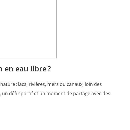
 en eau libre ?
ature : lacs, rivières, mers ou canaux, loin des
,
un défi sportif et un moment de partage avec des