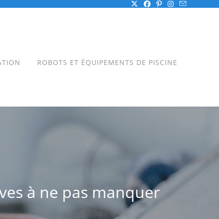
ATION
ROBOTS ET ÉQUIPEMENTS DE PISCINE
euves à ne pas manquer