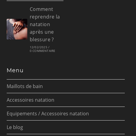
Comment
reprendre la
natation
après une
blessure ?
12/02/2025
/
0 COMMENTAIRE
Menu
Maillots de bain
Accessoires natation
Equipements / Accessoires natation
Le blog