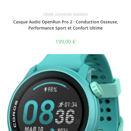
Objets connectés natation
Casque Audio OpenRun Pro 2 : Conduction Osseuse,
Performance Sport et Confort Ultime
199,00
€