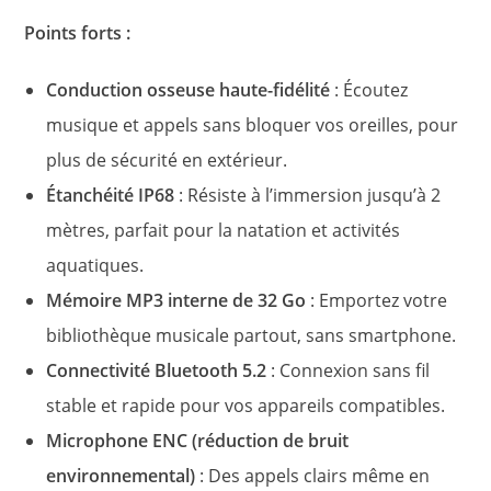
Points forts :
Conduction osseuse haute-fidélité
: Écoutez
musique et appels sans bloquer vos oreilles, pour
plus de sécurité en extérieur.
Étanchéité IP68
: Résiste à l’immersion jusqu’à 2
mètres, parfait pour la natation et activités
aquatiques.
Mémoire MP3 interne de 32 Go
: Emportez votre
bibliothèque musicale partout, sans smartphone.
Connectivité Bluetooth 5.2
: Connexion sans fil
stable et rapide pour vos appareils compatibles.
Microphone ENC (réduction de bruit
environnemental)
: Des appels clairs même en