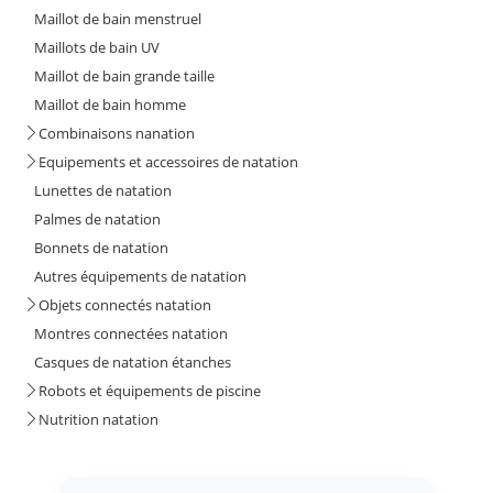
Maillot de bain menstruel
Maillots de bain UV
Maillot de bain grande taille
Maillot de bain homme
Combinaisons nanation
Equipements et accessoires de natation
Lunettes de natation
Palmes de natation
Bonnets de natation
Autres équipements de natation
Objets connectés natation
Montres connectées natation
Casques de natation étanches
Robots et équipements de piscine
Nutrition natation