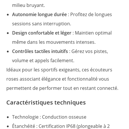
milieu bruyant.
Autonomie longue durée
: Profitez de longues
sessions sans interruption.
Design confortable et léger
: Maintien optimal
même dans les mouvements intenses.
Contrôles tactiles intuitifs
: Gérez vos pistes,
volume et appels facilement.
Idéaux pour les sportifs exigeants, ces écouteurs
roses associant élégance et fonctionnalité vous
permettent de performer tout en restant connecté.
Caractéristiques techniques
Technologie : Conduction osseuse
Étanchéité : Certification IP68 (plongeable à 2