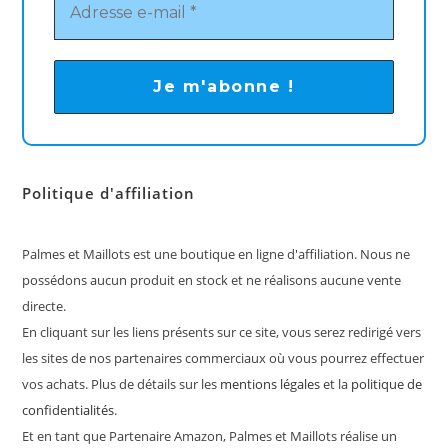
Politique d'affiliation
Palmes et Maillots est une boutique en ligne d'affiliation. Nous ne
possédons aucun produit en stock et ne réalisons aucune vente
directe.
En cliquant sur les liens présents sur ce site, vous serez redirigé vers
les sites de nos partenaires commerciaux où vous pourrez effectuer
vos achats. Plus de détails sur les
mentions légales
et la
politique de
confidentialités
.
Et en tant que Partenaire Amazon, Palmes et Maillots réalise un