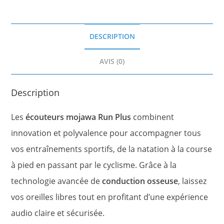
DESCRIPTION
AVIS (0)
Description
Les
écouteurs mojawa Run Plus
combinent
innovation et polyvalence pour accompagner tous
vos entraînements sportifs, de la natation à la course
à pied en passant par le cyclisme. Grâce à la
technologie avancée de
conduction osseuse
, laissez
vos oreilles libres tout en profitant d’une expérience
audio claire et sécurisée.