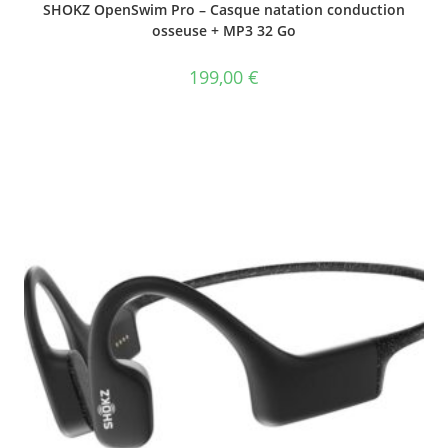
SHOKZ OpenSwim Pro – Casque natation conduction
osseuse + MP3 32 Go
199,00
€