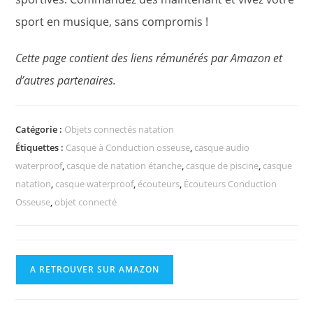
sport en musique, sans compromis !
Cette page contient des liens rémunérés par Amazon et
d’autres partenaires.
Catégorie :
Objets connectés natation
Étiquettes :
Casque à Conduction osseuse
,
casque audio
waterproof
,
casque de natation étanche
,
casque de piscine
,
casque
natation
,
casque waterproof
,
écouteurs
,
Écouteurs Conduction
Osseuse
,
objet connecté
A RETROUVER SUR AMAZON