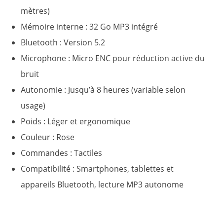
mètres)
Mémoire interne : 32 Go MP3 intégré
Bluetooth : Version 5.2
Microphone : Micro ENC pour réduction active du
bruit
Autonomie : Jusqu’à 8 heures (variable selon
usage)
Poids : Léger et ergonomique
Couleur : Rose
Commandes : Tactiles
Compatibilité : Smartphones, tablettes et
appareils Bluetooth, lecture MP3 autonome