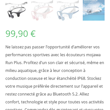
99,90
€
Ne laissez pas passer l’opportunité d’améliorer vos
performances sportives avec les écouteurs mojawa
Run Plus. Profitez d’un son clair et sécurisé, même en
milieu aquatique, grâce à leur conception à
conduction osseuse et leur étanchéité IP68. Stockez
votre musique préférée directement sur l’appareil et
restez connecté grâce au Bluetooth 5.2. Alliez
confort, technologie et style pour toutes vos activités
sportives. Commandez dès maintenant et vivez votre