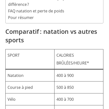
différence ?
FAQ natation et perte de poids
Pour résumer
Comparatif : natation vs autres
sports
SPORT
CALORIES
BRÛLÉES/HEURE*
Natation
400 à 900
Course à pied
500 à 850
Vélo
400 à 700