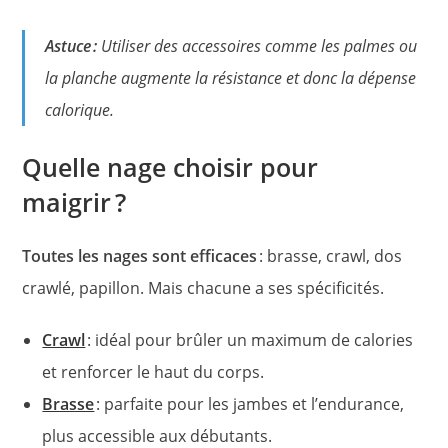
Astuce :
Utiliser des accessoires comme les palmes ou
la planche augmente la résistance et donc la dépense
calorique.
Quelle nage choisir pour
maigrir ?
Toutes les nages sont efficaces
: brasse, crawl, dos
crawlé, papillon. Mais chacune a ses spécificités
.
Crawl
: idéal pour brûler un maximum de calories
et renforcer le haut du corps.
Brasse
: parfaite pour les jambes et l’endurance,
plus accessible aux débutants.