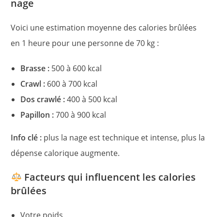
nage
Voici une estimation moyenne des calories brûlées
en 1 heure pour une personne de 70 kg :
Brasse :
500 à 600 kcal
Crawl :
600 à 700 kcal
Dos crawlé :
400 à 500 kcal
Papillon :
700 à 900 kcal
Info clé :
plus la nage est technique et intense, plus la
dépense calorique augmente.
Facteurs qui influencent les calories
brûlées
Votre poids