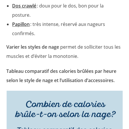
Dos crawlé
: doux pour le dos, bon pour la
posture.
Papillon
: très intense, réservé aux nageurs
confirmés.
Varier les styles de nage
permet de solliciter tous les
muscles et d’éviter la monotonie.
Tableau comparatif des calories brûlées par heure
selon le style de nage et l’utilisation d’accessoires.