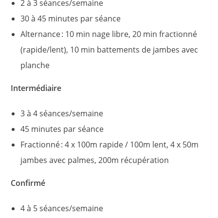
2 à 3 séances/semaine
30 à 45 minutes par séance
Alternance : 10 min nage libre, 20 min fractionné
(rapide/lent), 10 min battements de jambes avec
planche
Intermédiaire
3 à 4 séances/semaine
45 minutes par séance
Fractionné : 4 x 100m rapide / 100m lent, 4 x 50m
jambes avec palmes, 200m récupération
Confirmé
4 à 5 séances/semaine