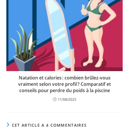
Natation et calories : combien brûlez-vous
vraiment selon votre profil ? Comparatif et
conseils pour perdre du poids à la piscine
11/08/2025
CET ARTICLE A 4 COMMENTAIRES