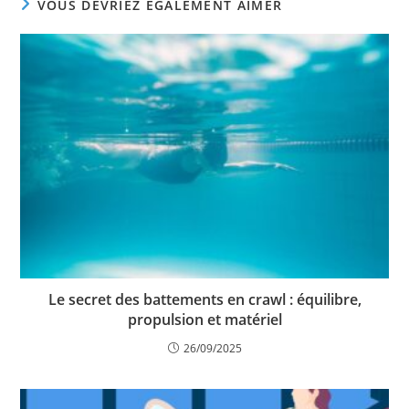
VOUS DEVRIEZ ÉGALEMENT AIMER
Le secret des battements en crawl : équilibre,
propulsion et matériel
26/09/2025