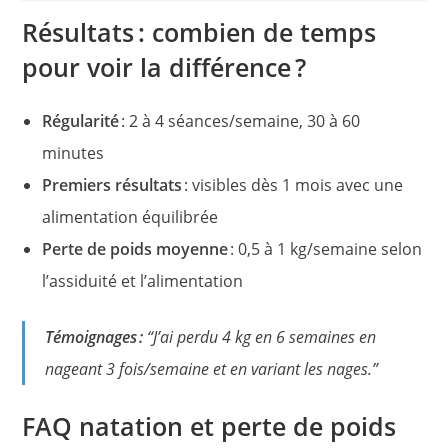
Résultats : combien de temps
pour voir la différence ?
Régularité
: 2 à 4 séances/semaine, 30 à 60
minutes
Premiers résultats
: visibles dès 1 mois avec une
alimentation équilibrée
Perte de poids moyenne
: 0,5 à 1 kg/semaine selon
l’assiduité et l’alimentation
Témoignages :
“J’ai perdu 4 kg en 6 semaines en
nageant 3 fois/semaine et en variant les nages.”
FAQ natation et perte de poids