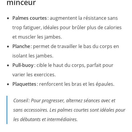
minceur
Palmes courtes
: augmentent la résistance sans
trop fatiguer, idéales pour brûler plus de calories
et muscler les jambes.
Planche
: permet de travailler le bas du corps en
isolant les jambes.
Pull-buoy
: cible le haut du corps, parfait pour
varier les exercices.
Plaquettes
: renforcent les bras et les épaules.
Conseil : Pour progresser, alternez séances avec et
sans accessoires. Les palmes courtes sont idéales pour
les débutants et intermédiaires.