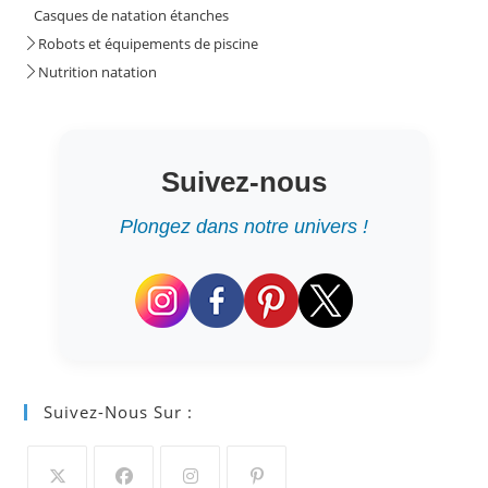
Casques de natation étanches
Robots et équipements de piscine
Nutrition natation
Suivez-nous
Plongez dans notre univers !
Suivez-Nous Sur :