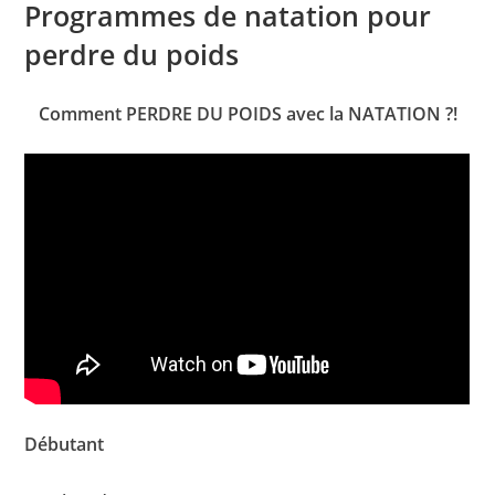
Programmes de natation pour
perdre du poids
Comment PERDRE DU POIDS avec la NATATION ?!
Débutant