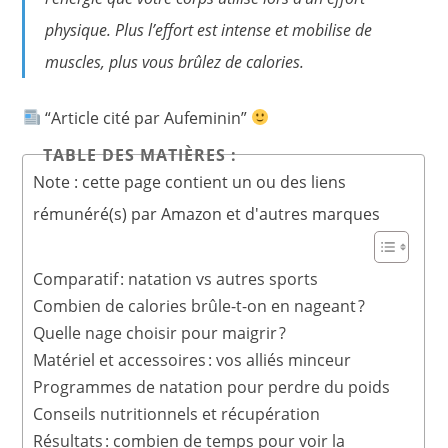
physique. Plus l’effort est intense et mobilise de
muscles, plus vous brûlez de calories.
“Article cité par Aufeminin”
TABLE DES MATIÈRES :
Note : cette page contient un ou des liens
rémunéré(s) par Amazon et d'autres marques
Comparatif : natation vs autres sports
Combien de calories brûle-t-on en nageant ?
Quelle nage choisir pour maigrir ?
Matériel et accessoires : vos alliés minceur
Programmes de natation pour perdre du poids
Conseils nutritionnels et récupération
Résultats : combien de temps pour voir la