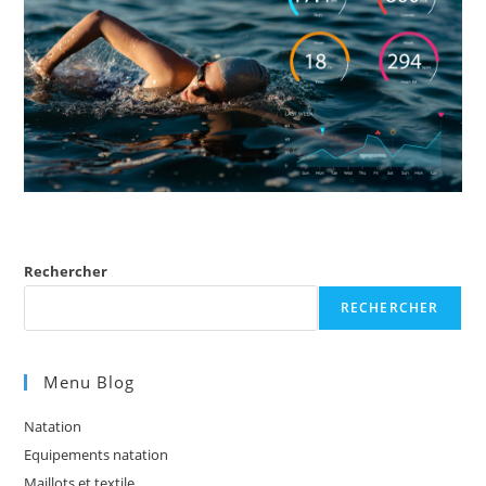
Rechercher
RECHERCHER
Menu Blog
Natation
Equipements natation
Maillots et textile