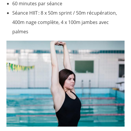
60 minutes par séance
Séance HIIT : 8 x 50m sprint / 50m récupération,
400m nage complète, 4 x 100m jambes avec
palmes