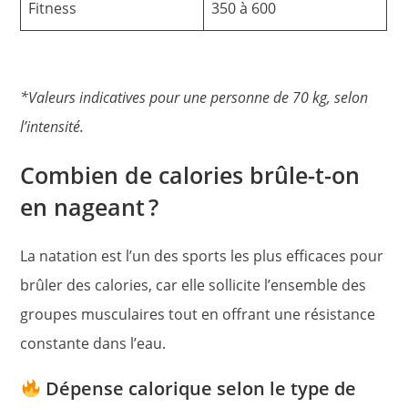
Fitness
350 à 600
*Valeurs indicatives pour une personne de 70 kg, selon
l’intensité.
Combien de calories brûle-t-on
en nageant ?
La natation est l’un des sports les plus efficaces pour
brûler des calories, car elle sollicite l’ensemble des
groupes musculaires tout en offrant une résistance
constante dans l’eau.
Dépense calorique selon le type de