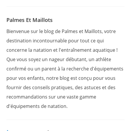
autre
autre
fenêtre
fenêtre
Palmes Et Maillots
Bienvenue sur le blog de Palmes et Maillots, votre
destination incontournable pour tout ce qui
concerne la natation et l'entraînement aquatique !
Que vous soyez un nageur débutant, un athlète
confirmé ou un parent à la recherche d'équipements
pour vos enfants, notre blog est conçu pour vous
fournir des conseils pratiques, des astuces et des
recommandations sur une vaste gamme
d'équipements de natation.