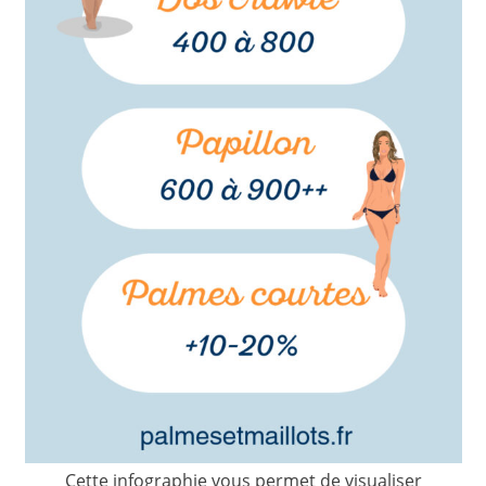
Cette infographie vous permet de visualiser