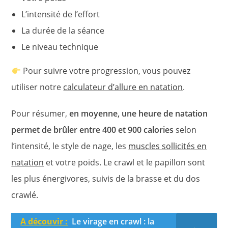
L’intensité de l’effort
La durée de la séance
Le niveau technique
Pour suivre votre progression, vous pouvez
utiliser notre
calculateur d’allure en natation
.
Pour résumer,
en moyenne, une heure de natation
permet de brûler entre 400 et 900 calories
selon
l’intensité, le style de nage, les
muscles sollicités en
natation
et votre poids. Le crawl et le papillon sont
les plus énergivores, suivis de la brasse et du dos
crawlé.
A découvir :
Le virage en crawl : la