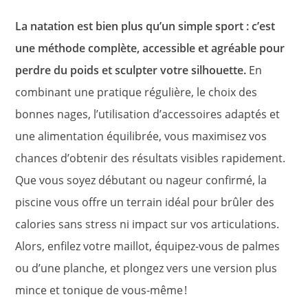
La natation est bien plus qu’un simple sport : c’est
une méthode complète, accessible et agréable pour
perdre du poids et sculpter votre silhouette.
En
combinant une pratique régulière, le choix des
bonnes nages, l’utilisation d’accessoires adaptés et
une alimentation équilibrée, vous maximisez vos
chances d’obtenir des résultats visibles rapidement.
Que vous soyez débutant ou nageur confirmé, la
piscine vous offre un terrain idéal pour brûler des
calories sans stress ni impact sur vos articulations.
Alors, enfilez votre maillot, équipez-vous de palmes
ou d’une planche, et plongez vers une version plus
mince et tonique de vous-même !