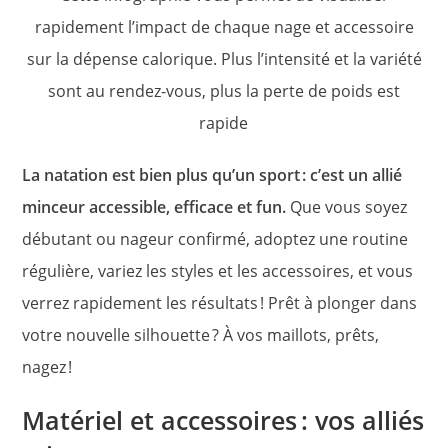
rapidement l’impact de chaque nage et accessoire
sur la dépense calorique. Plus l’intensité et la variété
sont au rendez-vous, plus la perte de poids est
rapide
La natation est bien plus qu’un sport : c’est un allié
minceur accessible, efficace et fun.
Que vous soyez
débutant ou nageur confirmé, adoptez une routine
régulière, variez les styles et les accessoires, et vous
verrez rapidement les résultats ! Prêt à plonger dans
votre nouvelle silhouette ? À vos maillots, prêts,
nagez !
Matériel et accessoires : vos alliés