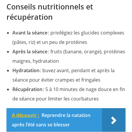
Conseils nutritionnels et
récupération
Avant la séance
: privilégiez les glucides complexes
(pâtes, riz) et un peu de protéines
Après la séance
: fruits (banane, orange), protéines
maigres, hydratation
Hydratation
: buvez avant, pendant et après la
séance pour éviter crampes et fringales
Récupération
: 5 à 10 minutes de nage douce en fin
de séance pour limiter les courbatures
A découvir :
Reprendre la natation
après l’été sans se blesser