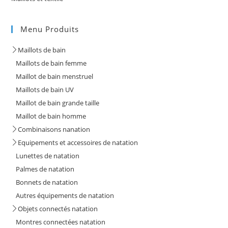
Menu Produits
Maillots de bain
Maillots de bain femme
Maillot de bain menstruel
Maillots de bain UV
Maillot de bain grande taille
Maillot de bain homme
Combinaisons nanation
Equipements et accessoires de natation
Lunettes de natation
Palmes de natation
Bonnets de natation
Autres équipements de natation
Objets connectés natation
Montres connectées natation