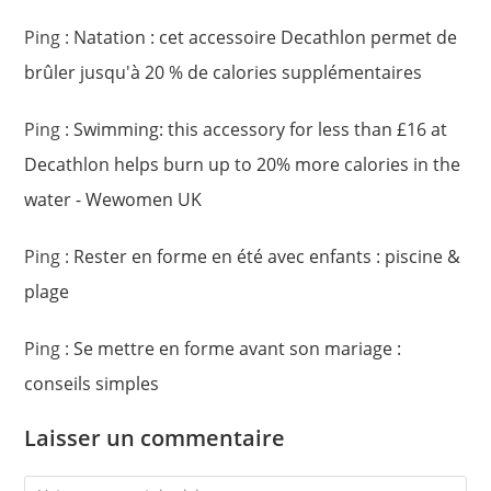
Ping :
Natation : cet accessoire Decathlon permet de
brûler jusqu'à 20 % de calories supplémentaires
Ping :
Swimming: this accessory for less than £16 at
Decathlon helps burn up to 20% more calories in the
water - Wewomen UK
Ping :
Rester en forme en été avec enfants : piscine &
plage
Ping :
Se mettre en forme avant son mariage :
conseils simples
Laisser un commentaire
Comment