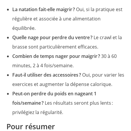
La natation fait-elle maigrir ?
Oui, si la pratique est
régulière et associée à une alimentation
équilibrée.
Quelle nage pour perdre du ventre ?
Le crawl et la
brasse sont particulièrement efficaces.
Combien de temps nager pour maigrir ?
30 à 60
minutes, 2 à 4 fois/semaine.
Faut-il utiliser des accessoires ?
Oui, pour varier les
exercices et augmenter la dépense calorique.
Peut-on perdre du poids en nageant 1
fois/semaine ?
Les résultats seront plus lents :
privilégiez la régularité.
Pour résumer