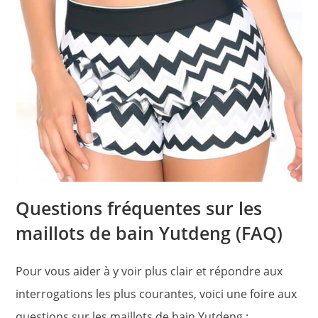
Questions fréquentes sur les
maillots de bain Yutdeng (FAQ)
Pour vous aider à y voir plus clair et répondre aux
interrogations les plus courantes, voici une foire aux
questions sur les maillots de bain Yutdeng :