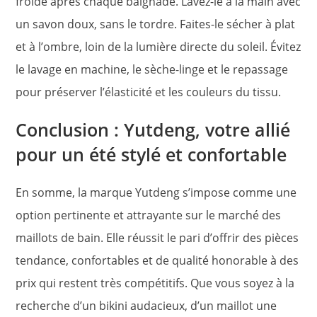
froide après chaque baignade. Lavez-le à la main avec
un savon doux, sans le tordre. Faites-le sécher à plat
et à l’ombre, loin de la lumière directe du soleil. Évitez
le lavage en machine, le sèche-linge et le repassage
pour préserver l’élasticité et les couleurs du tissu.
Conclusion : Yutdeng, votre allié
pour un été stylé et confortable
En somme, la marque Yutdeng s’impose comme une
option pertinente et attrayante sur le marché des
maillots de bain. Elle réussit le pari d’offrir des pièces
tendance, confortables et de qualité honorable à des
prix qui restent très compétitifs. Que vous soyez à la
recherche d’un bikini audacieux, d’un maillot une