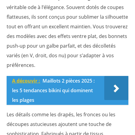
véritable ode à l’élégance. Souvent dotés de coupes
flatteuses, ils sont conçus pour sublimer la silhouette
tout en offrant un excellent maintien. Vous trouverez
des modèles avec des effets ventre plat, des bonnets
push-up pour un galbe parfait, et des décolletés
variés (en V, droit, dos nu) pour s’adapter à vos
préférences.
A découvir :
Maillots 2 pièces 2025 :
les 5 tendances bikini qui dominent
les plages
Les détails comme les drapés, les fronces ou les
découpes astucieuses ajoutent une touche de
sophistication. Fabriqués à partir de tissus