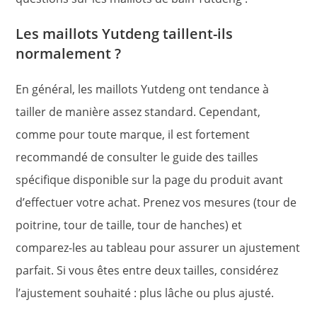
Les maillots Yutdeng taillent-ils
normalement ?
En général, les maillots Yutdeng ont tendance à
tailler de manière assez standard. Cependant,
comme pour toute marque, il est fortement
recommandé de consulter le guide des tailles
spécifique disponible sur la page du produit avant
d’effectuer votre achat. Prenez vos mesures (tour de
poitrine, tour de taille, tour de hanches) et
comparez-les au tableau pour assurer un ajustement
parfait. Si vous êtes entre deux tailles, considérez
l’ajustement souhaité : plus lâche ou plus ajusté.