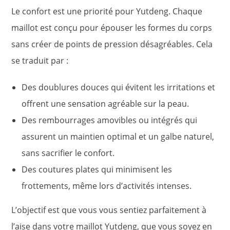
Le confort est une priorité pour Yutdeng. Chaque
maillot est conçu pour épouser les formes du corps
sans créer de points de pression désagréables. Cela
se traduit par :
Des doublures douces qui évitent les irritations et
offrent une sensation agréable sur la peau.
Des rembourrages amovibles ou intégrés qui
assurent un maintien optimal et un galbe naturel,
sans sacrifier le confort.
Des coutures plates qui minimisent les
frottements, même lors d’activités intenses.
L’objectif est que vous vous sentiez parfaitement à
l’aise dans votre maillot Yutdeng, que vous soyez en