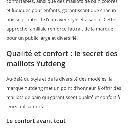
confortables, ainsi que des maillots de bain colorés
et ludiques pour enfants, garantissant que chacun
puisse profiter de l’eau avec style et aisance. Cette
approche familiale renforce l’attrait de la marque
pour un public large et diversifié.
Qualité et confort : le secret des
maillots Yutdeng
Au-delà du style et de la diversité des modèles, la
marque Yutdeng met un point d’honneur à offrir des
maillots de bain qui garantissent qualité et confort à
leurs utilisateurs.
Le confort avant tout