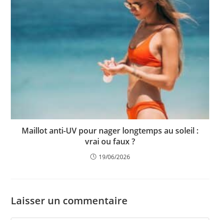
Maillot anti-UV pour nager longtemps au soleil :
vrai ou faux ?
19/06/2026
Laisser un commentaire