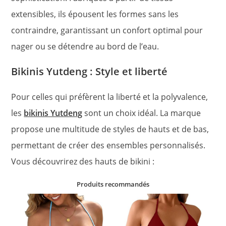
extensibles, ils épousent les formes sans les
contraindre, garantissant un confort optimal pour
nager ou se détendre au bord de l’eau.
Bikinis Yutdeng : Style et liberté
Pour celles qui préfèrent la liberté et la polyvalence,
les
bikinis Yutdeng
sont un choix idéal. La marque
propose une multitude de styles de hauts et de bas,
permettant de créer des ensembles personnalisés.
Vous découvrirez des hauts de bikini :
Produits recommandés