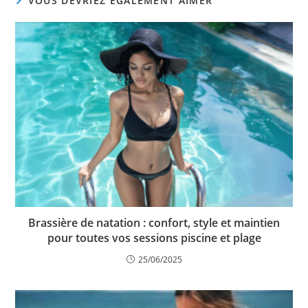
VOUS DEVRIEZ ÉGALEMENT AIMER
Brassière de natation : confort, style et maintien
pour toutes vos sessions piscine et plage
25/06/2025