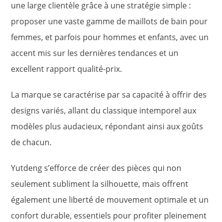
une large clientèle grâce à une stratégie simple :
proposer une vaste gamme de maillots de bain pour
femmes, et parfois pour hommes et enfants, avec un
accent mis sur les dernières tendances et un
excellent rapport qualité-prix.
La marque se caractérise par sa capacité à offrir des
designs variés, allant du classique intemporel aux
modèles plus audacieux, répondant ainsi aux goûts
de chacun.
Yutdeng s’efforce de créer des pièces qui non
seulement subliment la silhouette, mais offrent
également une liberté de mouvement optimale et un
confort durable, essentiels pour profiter pleinement