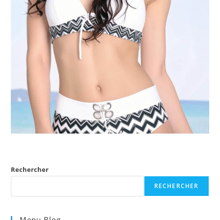
Rechercher
RECHERCHER
Menu Blog