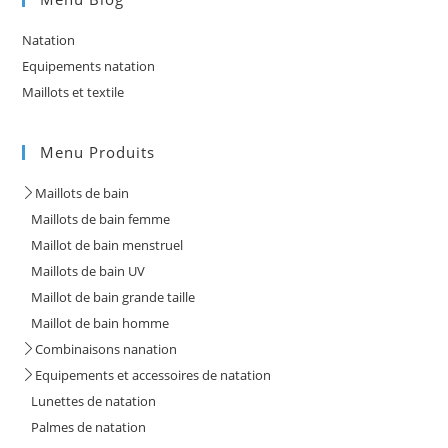
Natation
Equipements natation
Maillots et textile
Menu Produits
Maillots de bain
Maillots de bain femme
Maillot de bain menstruel
Maillots de bain UV
Maillot de bain grande taille
Maillot de bain homme
Combinaisons nanation
Equipements et accessoires de natation
Lunettes de natation
Palmes de natation