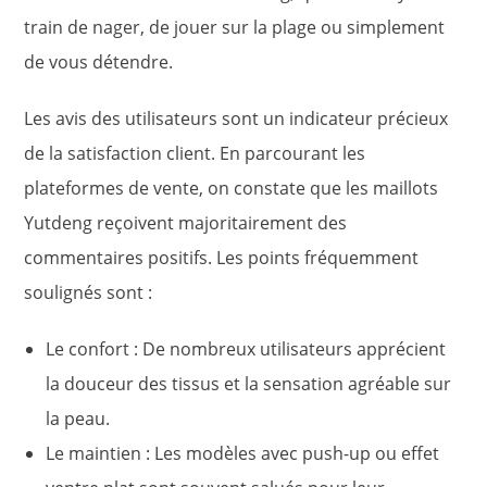
train de nager, de jouer sur la plage ou simplement
de vous détendre.
Les avis des utilisateurs sont un indicateur précieux
de la satisfaction client. En parcourant les
plateformes de vente, on constate que les maillots
Yutdeng reçoivent majoritairement des
commentaires positifs. Les points fréquemment
soulignés sont :
Le confort : De nombreux utilisateurs apprécient
la douceur des tissus et la sensation agréable sur
la peau.
Le maintien : Les modèles avec push-up ou effet