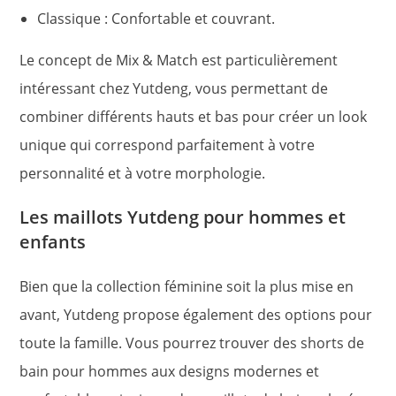
Classique : Confortable et couvrant.
Le concept de Mix & Match est particulièrement
intéressant chez Yutdeng, vous permettant de
combiner différents hauts et bas pour créer un look
unique qui correspond parfaitement à votre
personnalité et à votre morphologie.
Les maillots Yutdeng pour hommes et
enfants
Bien que la collection féminine soit la plus mise en
avant, Yutdeng propose également des options pour
toute la famille. Vous pourrez trouver des shorts de
bain pour hommes aux designs modernes et