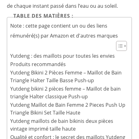
de chaque instant passé dans l’eau ou au soleil.
TABLE DES MATIÈRES :
Note : cette page contient un ou des liens
rémunéré(s) par Amazon et d'autres marques
Yutdeng : des maillots pour toutes les envies
Produits recommandés
Yutdeng Bikini 2 Pièces Femme – Maillot de Bain
Triangle Halter Taille Basse Push-up
Yutdeng bikini 2 pièces femme – Maillot de bain
triangle Halter classique Push-up
Yutdeng Maillot de Bain Femme 2 Pieces Push Up
Triangle Bikini Set Taille Haute
Yutdeng maillots de bain bikinis deux pièces
vintage imprimé taille haute
Qualité et confort : le secret des maillots Yutdeng