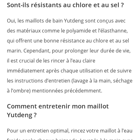
Sont-ils résistants au chlore et au sel ?
Oui, les maillots de bain Yutdeng sont conçus avec
des matériaux comme le polyamide et l’élasthanne,
qui offrent une bonne résistance au chlore et au sel
marin. Cependant, pour prolonger leur durée de vie,
il est crucial de les rincer à l’eau claire
immédiatement après chaque utilisation et de suivre
les instructions d’entretien (lavage à la main, séchage
à l’ombre) mentionnées précédemment.
Comment entretenir mon maillot
Yutdeng ?
Pour un entretien optimal, rincez votre maillot à l’eau