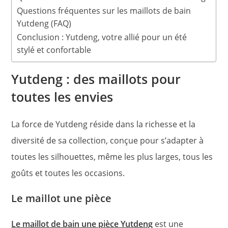
Questions fréquentes sur les maillots de bain
Yutdeng (FAQ)
Conclusion : Yutdeng, votre allié pour un été
stylé et confortable
Yutdeng : des maillots pour
toutes les envies
La force de Yutdeng réside dans la richesse et la
diversité de sa collection, conçue pour s’adapter à
toutes les silhouettes, même les plus larges, tous les
goûts et toutes les occasions.
Le maillot une pièce
Le maillot de bain une pièce Yutdeng
est une