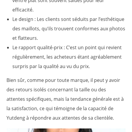
ventre plat sont souvent salués pour leur
efficacité.
Le design : Les clients sont séduits par l’esthétique
des maillots, qu’ils trouvent conformes aux photos
et flatteurs.
Le rapport qualité-prix : C’est un point qui revient
régulièrement, les acheteurs étant agréablement
surpris par la qualité au vu du prix.
Bien sûr, comme pour toute marque, il peut y avoir
des retours isolés concernant la taille ou des
attentes spécifiques, mais la tendance générale est à
la satisfaction, ce qui témoigne de la capacité de
Yutdeng à répondre aux attentes de sa clientèle.