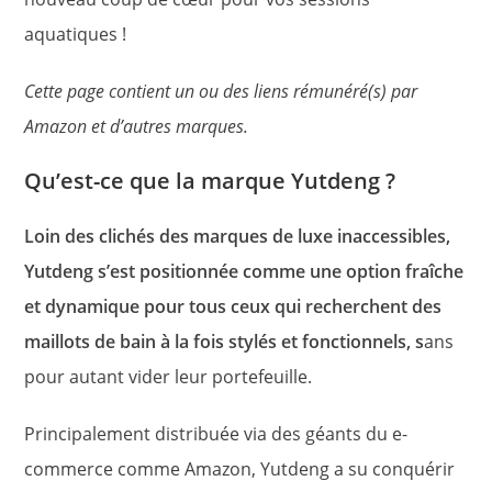
aquatiques !
Cette page contient un ou des liens rémunéré(s) par
Amazon et d’autres marques.
Qu’est-ce que la marque Yutdeng ?
Loin des clichés des marques de luxe inaccessibles,
Yutdeng s’est positionnée comme une option fraîche
et dynamique pour tous ceux qui recherchent des
maillots de bain à la fois stylés et fonctionnels, s
ans
pour autant vider leur portefeuille.
Principalement distribuée via des géants du e-
commerce comme Amazon, Yutdeng a su conquérir