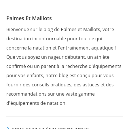
autre
autre
fenêtre
fenêtre
Palmes Et Maillots
Bienvenue sur le blog de Palmes et Maillots, votre
destination incontournable pour tout ce qui
concerne la natation et l'entraînement aquatique !
Que vous soyez un nageur débutant, un athlète
confirmé ou un parent à la recherche d'équipements
pour vos enfants, notre blog est conçu pour vous
fournir des conseils pratiques, des astuces et des
recommandations sur une vaste gamme
d'équipements de natation.