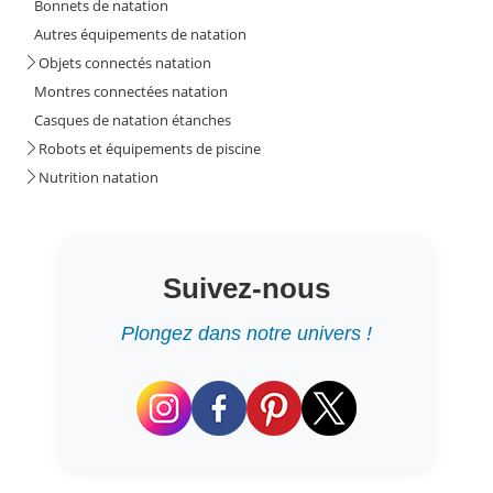
Bonnets de natation
Autres équipements de natation
Objets connectés natation
Montres connectées natation
Casques de natation étanches
Robots et équipements de piscine
Nutrition natation
Suivez-nous
Plongez dans notre univers !