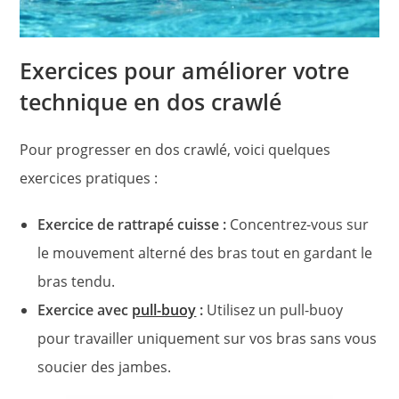
Exercices pour améliorer votre
technique en dos crawlé
Pour progresser en dos crawlé, voici quelques
exercices pratiques :
Exercice de rattrapé cuisse :
Concentrez-vous sur
le mouvement alterné des bras tout en gardant le
bras tendu.
Exercice avec
pull-buoy
:
Utilisez un pull-buoy
pour travailler uniquement sur vos bras sans vous
soucier des jambes.