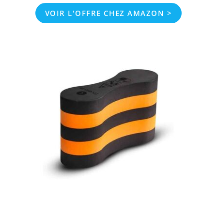
VOIR L'OFFRE CHEZ AMAZON >