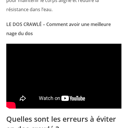
pour maintenir le corps aligné et réduire la
résistance dans l’eau.
LE DOS CRAWLÉ – Comment avoir une meilleure
nage du dos
Quelles sont les erreurs à éviter