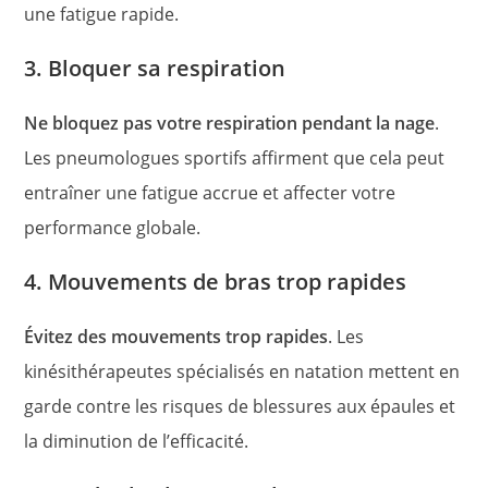
une fatigue rapide.
3. Bloquer sa respiration
Ne bloquez pas votre respiration pendant la nage
.
Les pneumologues sportifs affirment que cela peut
entraîner une fatigue accrue et affecter votre
performance globale.
4. Mouvements de bras trop rapides
Évitez des mouvements trop rapides
. Les
kinésithérapeutes spécialisés en natation mettent en
garde contre les risques de blessures aux épaules et
la diminution de l’efficacité.