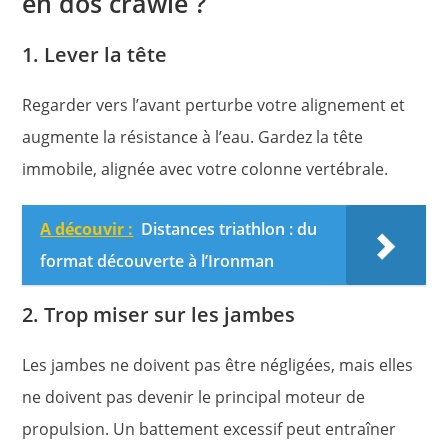
en dos crawlé ?
1. Lever la tête
Regarder vers l’avant perturbe votre alignement et
augmente la résistance à l’eau. Gardez la tête
immobile, alignée avec votre colonne vertébrale.
A découvir :
Distances triathlon : du
format découverte à l’Ironman
2. Trop miser sur les jambes
Les jambes ne doivent pas être négligées, mais elles
ne doivent pas devenir le principal moteur de
propulsion. Un battement excessif peut entraîner