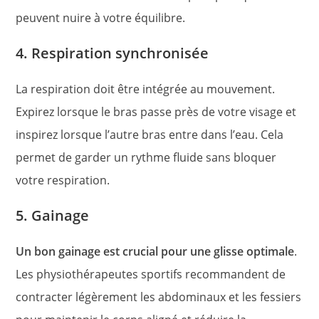
peuvent nuire à votre équilibre.
4. Respiration synchronisée
La respiration doit être intégrée au mouvement.
Expirez lorsque le bras passe près de votre visage et
inspirez lorsque l’autre bras entre dans l’eau. Cela
permet de garder un rythme fluide sans bloquer
votre respiration.
5. Gainage
Un bon gainage est crucial pour une glisse optimale
.
Les physiothérapeutes sportifs recommandent de
contracter légèrement les abdominaux et les fessiers