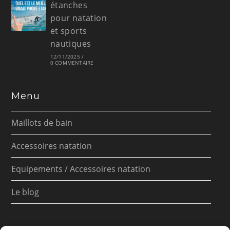
étanches
pour natation
et sports
nautiques
12/11/2025
/
0 COMMENTAIRE
Menu
Maillots de bain
Accessoires natation
Equipements / Accessoires natation
Le blog