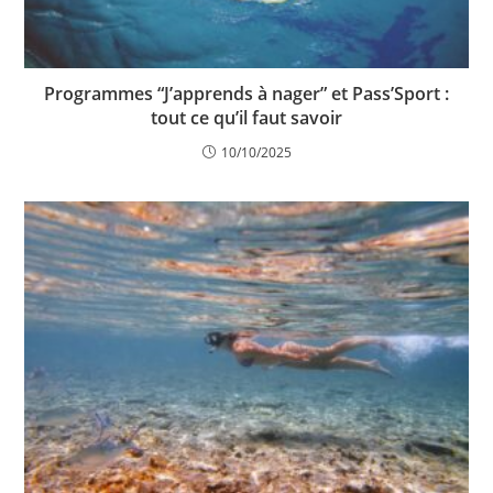
Programmes “J’apprends à nager” et Pass’Sport :
tout ce qu’il faut savoir
10/10/2025