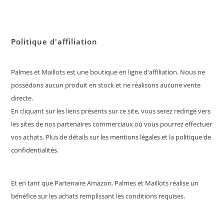
Politique d'affiliation
Palmes et Maillots est une boutique en ligne d'affiliation. Nous ne
possédons aucun produit en stock et ne réalisons aucune vente
directe.
En cliquant sur les liens présents sur ce site, vous serez redirigé vers
les sites de nos partenaires commerciaux où vous pourrez effectuer
vos achats. Plus de détails sur les
mentions légales
et la
politique de
confidentialités
.
Et en tant que Partenaire Amazon, Palmes et Maillots réalise un
bénéfice sur les achats remplissant les conditions requises.