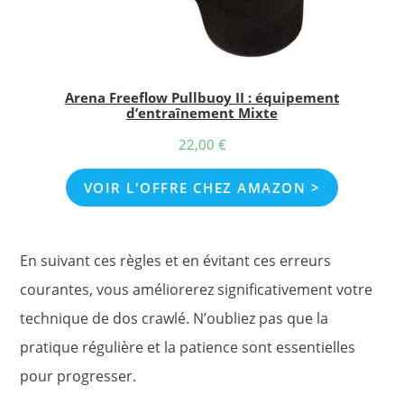
Arena Freeflow Pullbuoy II : équipement
d’entraînement Mixte
22,00
€
VOIR L'OFFRE CHEZ AMAZON >
En suivant ces règles et en évitant ces erreurs
courantes, vous améliorerez significativement votre
technique de dos crawlé. N’oubliez pas que la
pratique régulière et la patience sont essentielles
pour progresser.