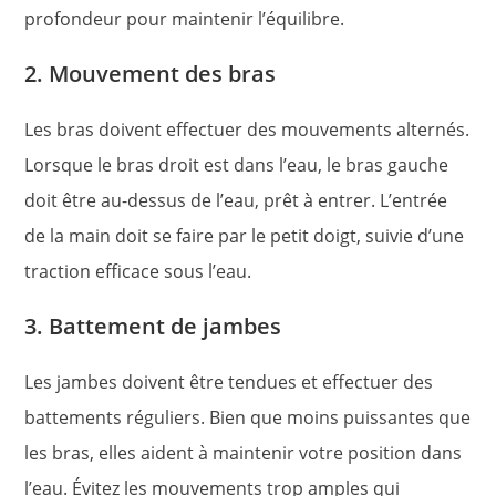
profondeur pour maintenir l’équilibre.
2. Mouvement des bras
Les bras doivent effectuer des mouvements alternés.
Lorsque le bras droit est dans l’eau, le bras gauche
doit être au-dessus de l’eau, prêt à entrer. L’entrée
de la main doit se faire par le petit doigt, suivie d’une
traction efficace sous l’eau.
3. Battement de jambes
Les jambes doivent être tendues et effectuer des
battements réguliers. Bien que moins puissantes que
les bras, elles aident à maintenir votre position dans
l’eau. Évitez les mouvements trop amples qui