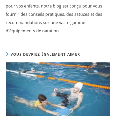
pour vos enfants, notre blog est conçu pour vous
fournir des conseils pratiques, des astuces et des
recommandations sur une vaste gamme
d'équipements de natation.
VOUS DEVRIEZ ÉGALEMENT AIMER