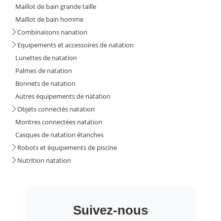
Maillot de bain grande taille
Maillot de bain homme
Combinaisons nanation
Equipements et accessoires de natation
Lunettes de natation
Palmes de natation
Bonnets de natation
Autres équipements de natation
Objets connectés natation
Montres connectées natation
Casques de natation étanches
Robots et équipements de piscine
Nutrition natation
Suivez-nous