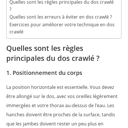
Quelles sont les règles principales du dos crawlé
?
Quelles sont les erreurs à éviter en dos crawlé ?
Exercices pour améliorer votre technique en dos
crawlé
Quelles sont les règles
principales du dos crawlé ?
1. Positionnement du corps
La position horizontale est essentielle. Vous devez
être allongé sur le dos, avec vos oreilles légèrement
immergées et votre thorax au-dessus de l’eau. Les
hanches doivent être proches de la surface, tandis
que les jambes doivent rester un peu plus en