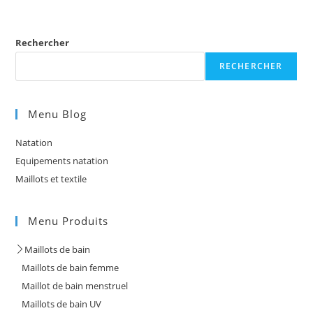
Rechercher
RECHERCHER
Menu Blog
Natation
Equipements natation
Maillots et textile
Menu Produits
Maillots de bain
Maillots de bain femme
Maillot de bain menstruel
Maillots de bain UV