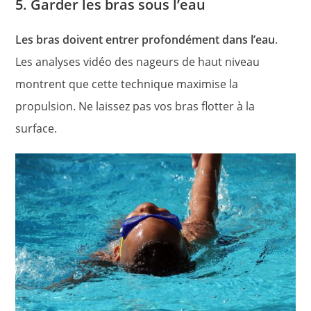
5. Garder les bras sous l’eau
Les bras doivent entrer profondément dans l’eau
.
Les analyses vidéo des nageurs de haut niveau
montrent que cette technique maximise la
propulsion. Ne laissez pas vos bras flotter à la
surface.