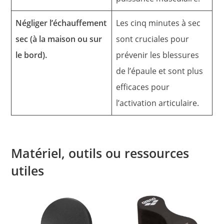
Négliger l’échauffement
Les cinq minutes à sec
sec (à la maison ou sur
sont cruciales pour
le bord).
prévenir les blessures
de l’épaule et sont plus
efficaces pour
l’activation articulaire.
Matériel, outils ou ressources
utiles