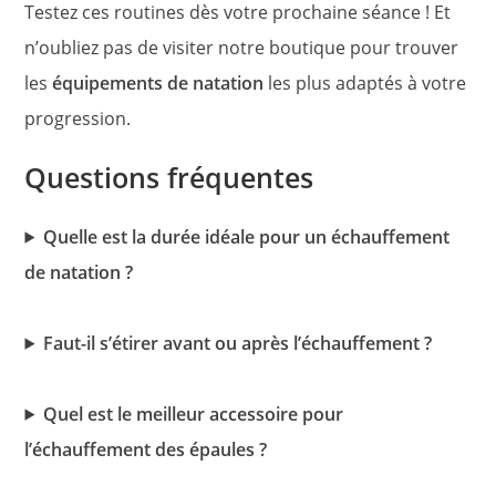
Testez ces routines dès votre prochaine séance ! Et
n’oubliez pas de visiter notre boutique pour trouver
les
équipements de natation
les plus adaptés à votre
progression.
Questions fréquentes
Quelle est la durée idéale pour un échauffement
de natation ?
Faut-il s’étirer avant ou après l’échauffement ?
Quel est le meilleur accessoire pour
l’échauffement des épaules ?