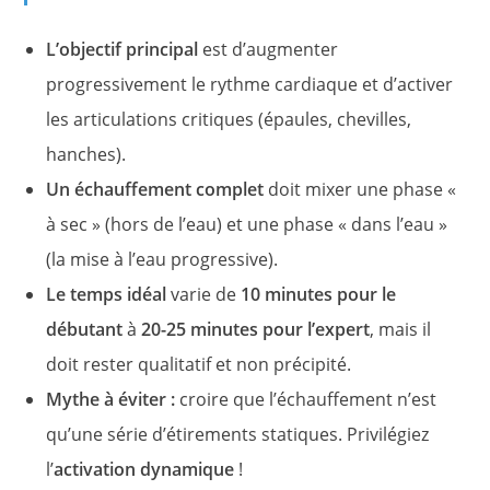
L’objectif principal
est d’augmenter
progressivement le rythme cardiaque et d’activer
les articulations critiques (épaules, chevilles,
hanches).
Un échauffement complet
doit mixer une phase «
à sec » (hors de l’eau) et une phase « dans l’eau »
(la mise à l’eau progressive).
Le temps idéal
varie de
10 minutes pour le
débutant
à
20-25 minutes pour l’expert
, mais il
doit rester qualitatif et non précipité.
Mythe à éviter :
croire que l’échauffement n’est
qu’une série d’étirements statiques. Privilégiez
l’
activation dynamique
!