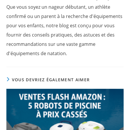
Que vous soyez un nageur débutant, un athlète
confirmé ou un parent à la recherche d'équipements
pour vos enfants, notre blog est conçu pour vous
fournir des conseils pratiques, des astuces et des
recommandations sur une vaste gamme
d'équipements de natation.
VOUS DEVRIEZ ÉGALEMENT AIMER