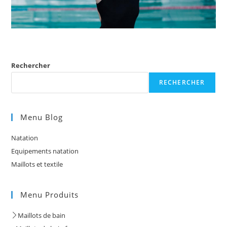
Rechercher
RECHERCHER
Menu Blog
Natation
Equipements natation
Maillots et textile
Menu Produits
Maillots de bain