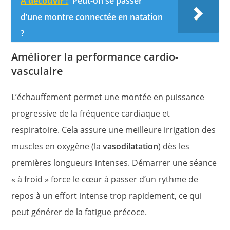
A découvir :
Peut-on se passer
d’une montre connectée en natation
?
Améliorer la performance cardio-
vasculaire
L’échauffement permet une montée en puissance
progressive de la fréquence cardiaque et
respiratoire. Cela assure une meilleure irrigation des
muscles en oxygène (la
vasodilatation
) dès les
premières longueurs intenses. Démarrer une séance
« à froid » force le cœur à passer d’un rythme de
repos à un effort intense trop rapidement, ce qui
peut générer de la fatigue précoce.