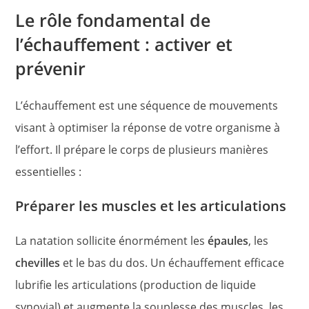
Le rôle fondamental de
l’échauffement : activer et
prévenir
L’échauffement est une séquence de mouvements
visant à optimiser la réponse de votre organisme à
l’effort. Il prépare le corps de plusieurs manières
essentielles :
Préparer les muscles et les articulations
La natation sollicite énormément les
épaules
, les
chevilles
et le bas du dos. Un échauffement efficace
lubrifie les articulations (production de liquide
synovial) et augmente la souplesse des muscles, les