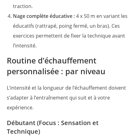
traction.
Nage complète éducative :
4 x 50 m en variant les
éducatifs (rattrapé, poing fermé, un bras). Ces
exercices permettent de fixer la technique avant
l’intensité.
Routine d’échauffement
personnalisée : par niveau
L’intensité et la longueur de l’échauffement doivent
s’adapter à l’entraînement qui suit et à votre
expérience.
Débutant (Focus : Sensation et
Technique)