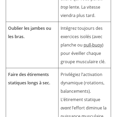
trop
lente. La vitesse
viendra plus tard.
Oublier les jambes ou
Intégrez toujours des
les bras.
exercices isolés (avec
planche ou
pull-buoy
)
pour éveiller chaque
groupe musculaire clé.
Faire des étirements
Privilégiez l’activation
statiques longs à sec.
dynamique (rotations,
balancements).
L’étirement statique
avant
l’effort diminue la
puissance musculaire.