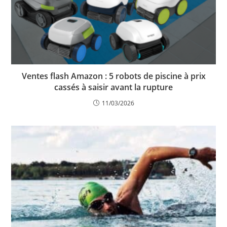
Ventes flash Amazon : 5 robots de piscine à prix
cassés à saisir avant la rupture
11/03/2026