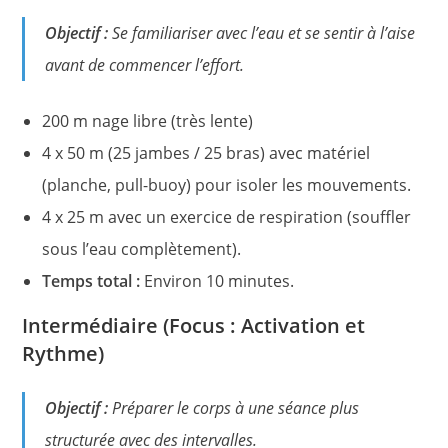
Objectif :
Se familiariser avec l’eau et se sentir à l’aise
avant de commencer l’effort.
200 m nage libre (très lente)
4 x 50 m (25 jambes / 25 bras) avec matériel
(planche, pull-buoy) pour isoler les mouvements.
4 x 25 m avec un exercice de respiration (souffler
sous l’eau complètement).
Temps total :
Environ 10 minutes.
Intermédiaire (Focus : Activation et
Rythme)
Objectif :
Préparer le corps à une séance plus
structurée avec des intervalles.