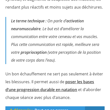
rendant plus réactifs et moins sujets aux déchirures.
Le terme technique :
On parle d’
activation
neuromusculaire
. Le but est d’améliorer la
communication entre votre cerveau et vos muscles.
Plus cette communication est rapide, meilleure sera
votre
proprioception
(votre perception de la position
de votre corps dans l’eau).
Un bon échauffement ne sert pas seulement à éviter
les blessures. Il permet aussi de
poser les bases
d’une progression durable en natation
et d’aborder
chaque séance avec plus d’aisance.