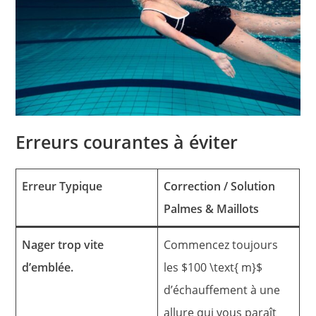
Erreurs courantes à éviter
Erreur Typique
Correction / Solution
Palmes & Maillots
Nager trop vite
Commencez toujours
d’emblée.
les $100 \text{ m}$
d’échauffement à une
allure qui vous paraît