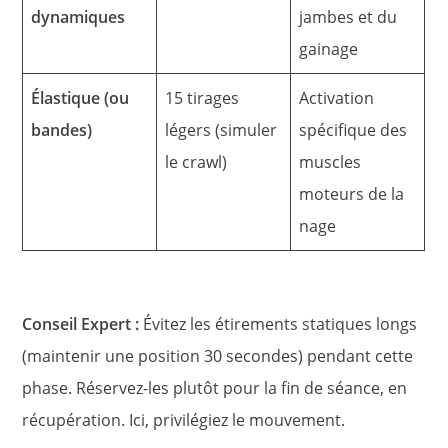
dynamiques
jambes et du
gainage
Élastique (ou
15 tirages
Activation
bandes)
légers (simuler
spécifique des
le crawl)
muscles
moteurs de la
nage
Conseil Expert :
Évitez les étirements statiques longs
(maintenir une position 30 secondes) pendant cette
phase. Réservez-les plutôt pour la fin de séance, en
récupération. Ici, privilégiez le mouvement.