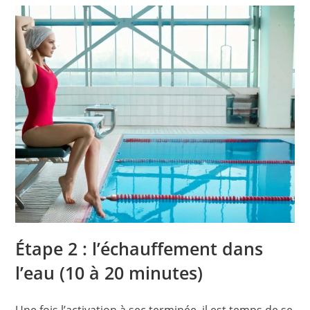
Étape 2 : l’échauffement dans
l’eau (10 à 20 minutes)