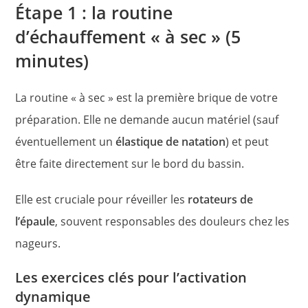
Étape 1 : la routine
d’échauffement « à sec » (5
minutes)
La routine « à sec » est la première brique de votre
préparation. Elle ne demande aucun matériel (sauf
éventuellement un
élastique de natation
) et peut
être faite directement sur le bord du bassin.
Elle est cruciale pour réveiller les
rotateurs de
l’épaule
, souvent responsables des douleurs chez les
nageurs.
Les exercices clés pour l’activation
dynamique