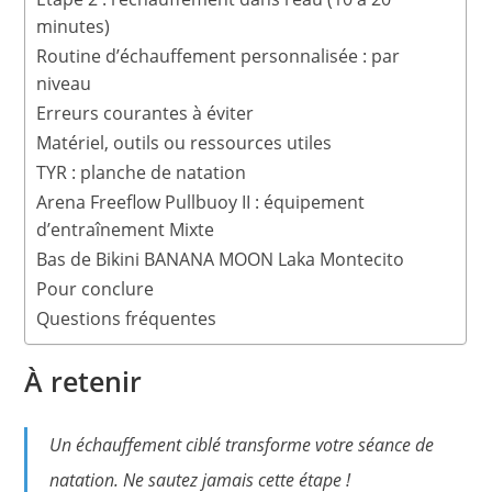
minutes)
Routine d’échauffement personnalisée : par
niveau
Erreurs courantes à éviter
Matériel, outils ou ressources utiles
TYR : planche de natation
Arena Freeflow Pullbuoy II : équipement
d’entraînement Mixte
Bas de Bikini BANANA MOON Laka Montecito
Pour conclure
Questions fréquentes
À retenir
Un échauffement ciblé transforme votre séance de
natation. Ne sautez jamais cette étape !