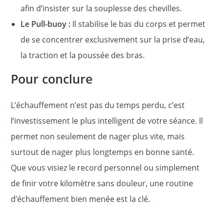
afin d’insister sur la souplesse des chevilles.
Le Pull-buoy :
Il stabilise le bas du corps et permet
de se concentrer exclusivement sur la prise d’eau,
la traction et la poussée des bras.
Pour conclure
L’échauffement n’est pas du temps perdu, c’est
l’investissement le plus intelligent de votre séance. Il
permet non seulement de nager plus vite, mais
surtout de nager plus longtemps en bonne santé.
Que vous visiez le record personnel ou simplement
de finir votre kilomètre sans douleur, une routine
d’échauffement bien menée est la clé.