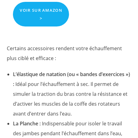
VOIR SUR AMAZON
>
Certains accessoires rendent votre échauffement
plus ciblé et efficace :
L’élastique de natation (ou « bandes d’exercices »)
:
Idéal pour l’échauffement à sec. Il permet de
simuler la traction du bras contre la résistance et
d’activer les muscles de la coiffe des rotateurs
avant d’entrer dans l’eau.
La Planche :
Indispensable pour isoler le travail
des jambes pendant l’échauffement dans l’eau,