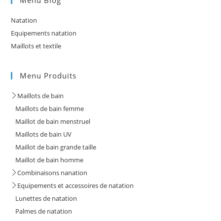
Natation
Equipements natation
Maillots et textile
Menu Produits
Maillots de bain
Maillots de bain femme
Maillot de bain menstruel
Maillots de bain UV
Maillot de bain grande taille
Maillot de bain homme
Combinaisons nanation
Equipements et accessoires de natation
Lunettes de natation
Palmes de natation