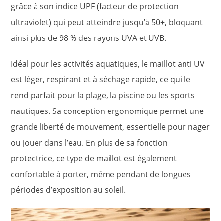
grâce à son indice UPF (facteur de protection
ultraviolet) qui peut atteindre jusqu’à 50+, bloquant
ainsi plus de 98 % des rayons UVA et UVB.
Idéal pour les activités aquatiques, le maillot anti UV
est léger, respirant et à séchage rapide, ce qui le
rend parfait pour la plage, la piscine ou les sports
nautiques. Sa conception ergonomique permet une
grande liberté de mouvement, essentielle pour nager
ou jouer dans l’eau. En plus de sa fonction
protectrice, ce type de maillot est également
confortable à porter, même pendant de longues
périodes d’exposition au soleil.