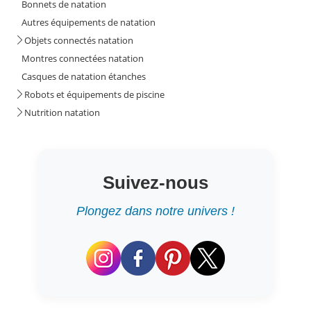
Bonnets de natation
Autres équipements de natation
Objets connectés natation
Montres connectées natation
Casques de natation étanches
Robots et équipements de piscine
Nutrition natation
Suivez-nous
Plongez dans notre univers !