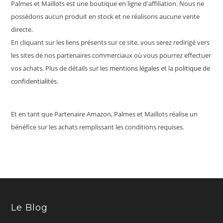
Palmes et Maillots est une boutique en ligne d'affiliation. Nous ne
possédons aucun produit en stock et ne réalisons aucune vente
directe.
En cliquant sur les liens présents sur ce site, vous serez redirigé vers
les sites de nos partenaires commerciaux où vous pourrez effectuer
vos achats. Plus de détails sur les
mentions légales
et la
politique de
confidentialités
.
Et en tant que Partenaire Amazon, Palmes et Maillots réalise un
bénéfice sur les achats remplissant les conditions requises.
Le Blog