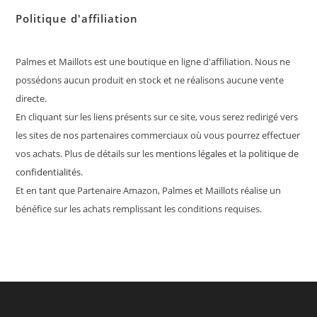
Politique d'affiliation
Palmes et Maillots est une boutique en ligne d'affiliation. Nous ne
possédons aucun produit en stock et ne réalisons aucune vente
directe.
En cliquant sur les liens présents sur ce site, vous serez redirigé vers
les sites de nos partenaires commerciaux où vous pourrez effectuer
vos achats. Plus de détails sur les
mentions légales
et la
politique de
confidentialités
.
Et en tant que Partenaire Amazon, Palmes et Maillots réalise un
bénéfice sur les achats remplissant les conditions requises.