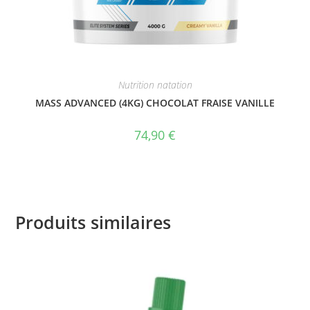
Nutrition natation
MASS ADVANCED (4KG) CHOCOLAT FRAISE VANILLE
74,90
€
Produits similaires