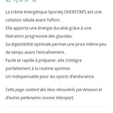
La crème énergétique Spordej OVERSTIM’S est une
collation idéale avant l’effort.
Elle apporte une énergie durable grâce à une
libération progressive des glucides.
Sa digestibilité optimale permet une prise même peu
de temps avant l’entraînement.
Facile et rapide à préparer, elle s’intègre
parfaitement à la routine sportive.
Un indispensable pour les sports d’endurance.
Cette page contient des liens rémunérés par Amazon et
d’autres partenaires comme Intersport.