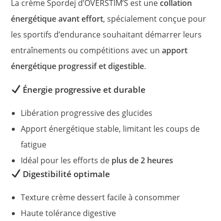
La crème Spordej d’OVERSTIM’S est une
collation
énergétique avant effort
, spécialement conçue pour
les sportifs d’endurance souhaitant démarrer leurs
entraînements ou compétitions avec un
apport
énergétique progressif et digestible
.
Énergie progressive et durable
Libération progressive des glucides
Apport énergétique stable, limitant les coups de
fatigue
Idéal pour les efforts de
plus de 2 heures
Digestibilité optimale
Texture crème dessert facile à consommer
Haute tolérance digestive