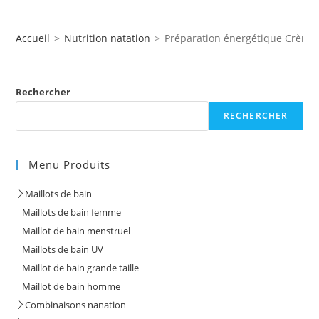
Accueil
>
Nutrition natation
>
Préparation énergétique Crème 
Rechercher
RECHERCHER
Menu Produits
Maillots de bain
Maillots de bain femme
Maillot de bain menstruel
Maillots de bain UV
Maillot de bain grande taille
Maillot de bain homme
Combinaisons nanation