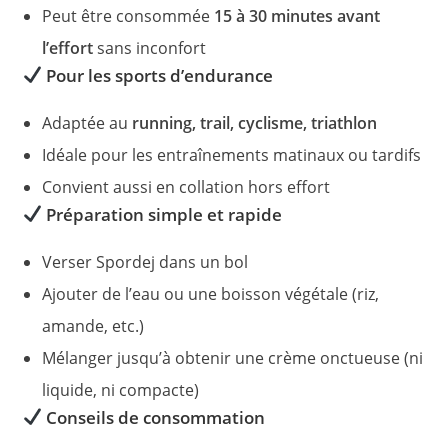
Peut être consommée
15 à 30 minutes avant
l’effort
sans inconfort
Pour les sports d’endurance
Adaptée au
running, trail, cyclisme, triathlon
Idéale pour les entraînements matinaux ou tardifs
Convient aussi en collation hors effort
Préparation simple et rapide
Verser Spordej dans un bol
Ajouter de l’eau ou une boisson végétale (riz,
amande, etc.)
Mélanger jusqu’à obtenir une crème onctueuse (ni
liquide, ni compacte)
Conseils de consommation