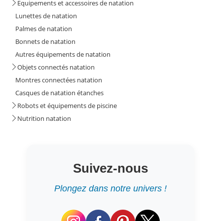
Equipements et accessoires de natation
Lunettes de natation
Palmes de natation
Bonnets de natation
Autres équipements de natation
Objets connectés natation
Montres connectées natation
Casques de natation étanches
Robots et équipements de piscine
Nutrition natation
Suivez-nous
Plongez dans notre univers !