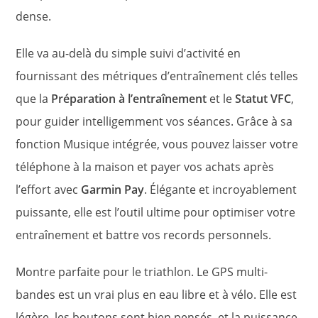
dense.
Elle va au-delà du simple suivi d’activité en
fournissant des métriques d’entraînement clés telles
que la
Préparation à l’entraînement
et le
Statut VFC
,
pour guider intelligemment vos séances. Grâce à sa
fonction Musique intégrée, vous pouvez laisser votre
téléphone à la maison et payer vos achats après
l’effort avec
Garmin Pay
. Élégante et incroyablement
puissante, elle est l’outil ultime pour optimiser votre
entraînement et battre vos records personnels.
Montre parfaite pour le triathlon. Le GPS multi-
bandes est un vrai plus en eau libre et à vélo. Elle est
légère, les boutons sont bien pensés, et la puissance