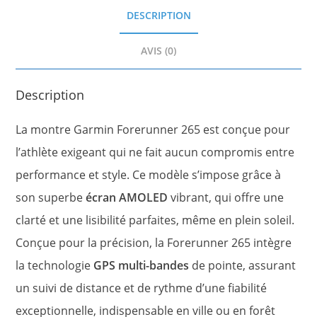
DESCRIPTION
AVIS (0)
Description
La montre Garmin Forerunner 265 est conçue pour
l’athlète exigeant qui ne fait aucun compromis entre
performance et style. Ce modèle s’impose grâce à
son superbe
écran AMOLED
vibrant, qui offre une
clarté et une lisibilité parfaites, même en plein soleil.
Conçue pour la précision, la Forerunner 265 intègre
la technologie
GPS multi-bandes
de pointe, assurant
un suivi de distance et de rythme d’une fiabilité
exceptionnelle, indispensable en ville ou en forêt