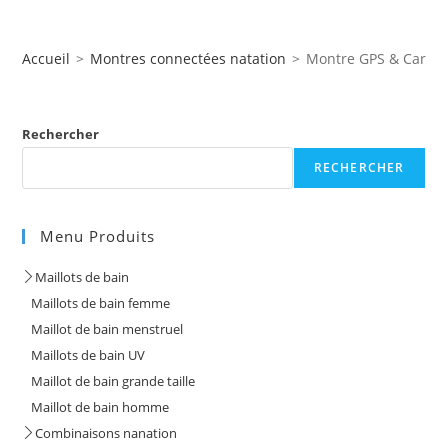
Accueil
>
Montres connectées natation
>
Montre GPS & Cardio
Rechercher
RECHERCHER
Menu Produits
Maillots de bain
Maillots de bain femme
Maillot de bain menstruel
Maillots de bain UV
Maillot de bain grande taille
Maillot de bain homme
Combinaisons nanation