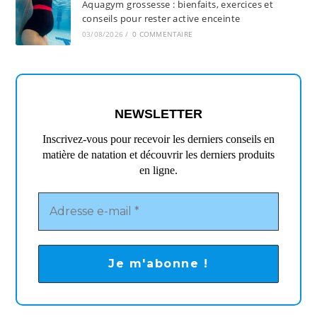
Aquagym grossesse : bienfaits, exercices et
conseils pour rester active enceinte
03/08/2026
/
0 COMMENTAIRE
NEWSLETTER
Inscrivez-vous pour recevoir les derniers conseils en
matière de natation et découvrir les derniers produits
en ligne.