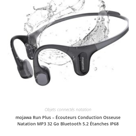
Objets connectés natation
mojawa Run Plus – Écouteurs Conduction Osseuse
Natation MP3 32 Go Bluetooth 5.2 Étanches IP68