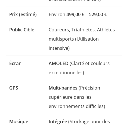
Prix (estimé)
Environ
499,00 € – 529,00 €
Public Cible
Coureurs, Triathlètes, Athlètes
multisports (Utilisation
intensive)
Écran
AMOLED
(Clarté et couleurs
exceptionnelles)
GPS
Multi-bandes
(Précision
supérieure dans les
environnements difficiles)
Musique
Intégrée
(Stockage pour des