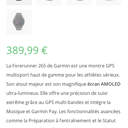
389,99
€
La Forerunner 265 de Garmin est une montre GPS
multisport haut de gamme pour les athlètes sérieux.
Son atout majeur est son magnifique
écran AMOLED
ultra-lumineux. Elle offre une précision de suivi
extrême grâce au GPS multi-bandes et intègre la
Musique et Garmin Pay. Les fonctionnalités avancées
comme la Préparation à l’entraînement et le Statut