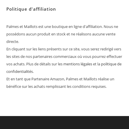
Politique d'affiliation
Palmes et Maillots est une boutique en ligne d'affiliation. Nous ne
possédons aucun produit en stock et ne réalisons aucune vente
directe.
En cliquant sur les liens présents sur ce site, vous serez redirigé vers
les sites de nos partenaires commerciaux où vous pourrez effectuer
vos achats. Plus de détails sur les
mentions légales
et la
politique de
confidentialités
.
Et en tant que Partenaire Amazon, Palmes et Maillots réalise un
bénéfice sur les achats remplissant les conditions requises.