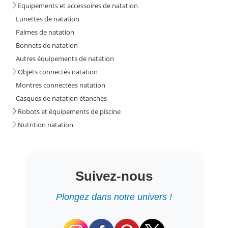
Equipements et accessoires de natation
Lunettes de natation
Palmes de natation
Bonnets de natation
Autres équipements de natation
Objets connectés natation
Montres connectées natation
Casques de natation étanches
Robots et équipements de piscine
Nutrition natation
Suivez-nous
Plongez dans notre univers !