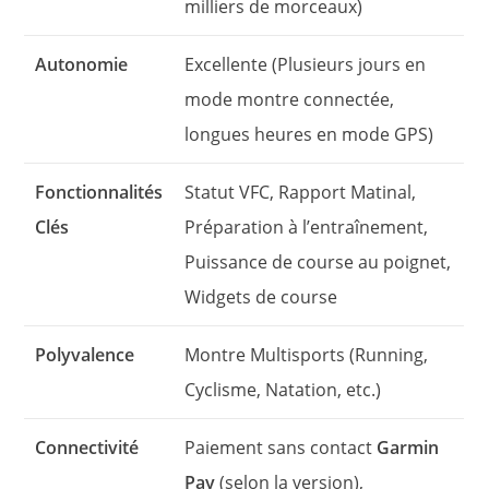
milliers de morceaux)
Autonomie
Excellente (Plusieurs jours en
mode montre connectée,
longues heures en mode GPS)
Fonctionnalités
Statut VFC, Rapport Matinal,
Clés
Préparation à l’entraînement,
Puissance de course au poignet,
Widgets de course
Polyvalence
Montre Multisports (Running,
Cyclisme, Natation, etc.)
Connectivité
Paiement sans contact
Garmin
Pay
(selon la version),