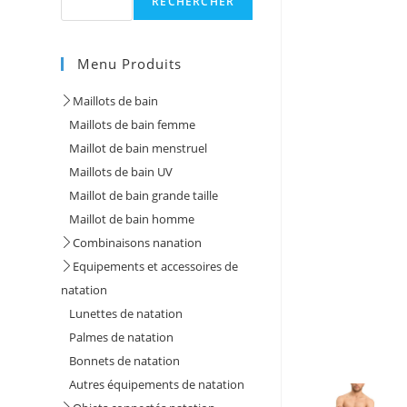
RECHERCHER
Menu Produits
Maillots de bain
Maillots de bain femme
Maillot de bain menstruel
Maillots de bain UV
Maillot de bain grande taille
Maillot de bain homme
Combinaisons nanation
Equipements et accessoires de
natation
Lunettes de natation
Palmes de natation
Bonnets de natation
Autres équipements de natation