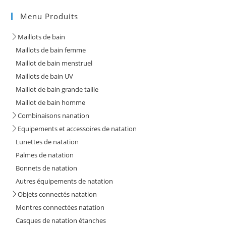
Menu Produits
Maillots de bain
Maillots de bain femme
Maillot de bain menstruel
Maillots de bain UV
Maillot de bain grande taille
Maillot de bain homme
Combinaisons nanation
Equipements et accessoires de natation
Lunettes de natation
Palmes de natation
Bonnets de natation
Autres équipements de natation
Objets connectés natation
Montres connectées natation
Casques de natation étanches