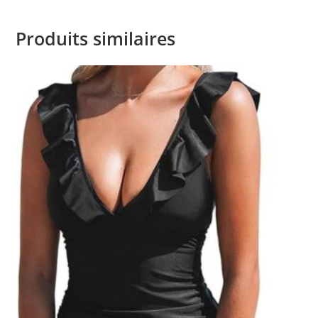
Produits similaires