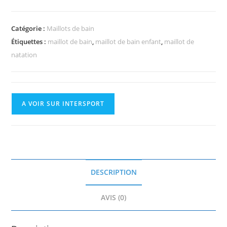
Catégorie :
Maillots de bain
Étiquettes :
maillot de bain
,
maillot de bain enfant
,
maillot de
natation
A VOIR SUR INTERSPORT
DESCRIPTION
AVIS (0)