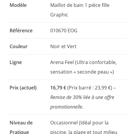
Modèle
Maillot de bain 1 pièce fille
Graphic
Référence
010670 EOG
Couleur
Noir et Vert
Ligne
Arena Feel (Ultra confortable,
sensation « seconde peau »)
Prix (actuel)
16,79 €
(Prix barré : 23,99 €) –
Remise de 30% liée à une offre
promotionnelle.
Niveau de
Occasionnel (Idéal pour la
Pratique
piscine, la plage et tout milieu