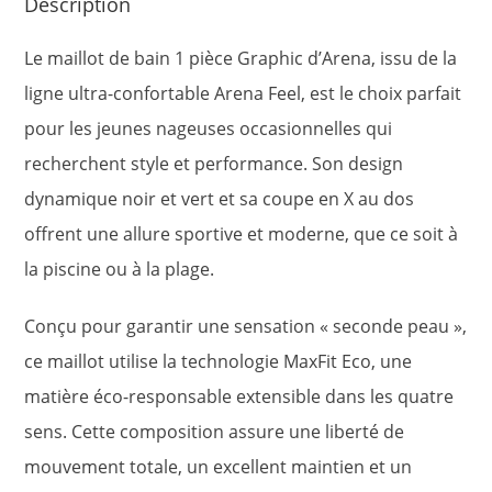
Description
Le maillot de bain 1 pièce Graphic d’Arena, issu de la
ligne ultra-confortable Arena Feel, est le choix parfait
pour les jeunes nageuses occasionnelles qui
recherchent style et performance. Son design
dynamique noir et vert et sa coupe en X au dos
offrent une allure sportive et moderne, que ce soit à
la piscine ou à la plage.
Conçu pour garantir une sensation « seconde peau »,
ce maillot utilise la technologie MaxFit Eco, une
matière éco-responsable extensible dans les quatre
sens. Cette composition assure une liberté de
mouvement totale, un excellent maintien et un