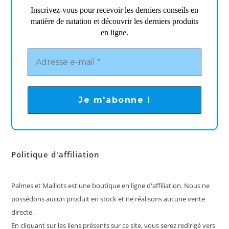
Inscrivez-vous pour recevoir les derniers conseils en
matière de natation et découvrir les derniers produits
en ligne.
Politique d'affiliation
Palmes et Maillots est une boutique en ligne d'affiliation. Nous ne
possédons aucun produit en stock et ne réalisons aucune vente
directe.
En cliquant sur les liens présents sur ce site, vous serez redirigé vers