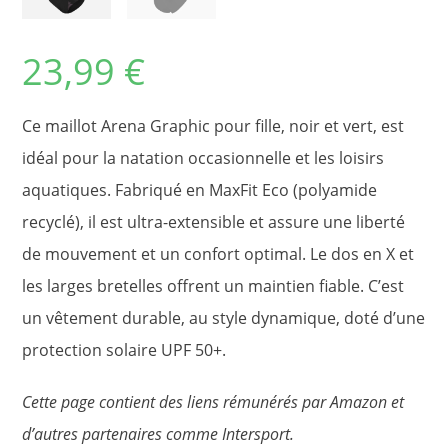
23,99
€
Ce maillot Arena Graphic pour fille, noir et vert, est
idéal pour la natation occasionnelle et les loisirs
aquatiques. Fabriqué en MaxFit Eco (polyamide
recyclé), il est ultra-extensible et assure une liberté
de mouvement et un confort optimal. Le dos en X et
les larges bretelles offrent un maintien fiable. C’est
un vêtement durable, au style dynamique, doté d’une
protection solaire UPF 50+.
Cette page contient des liens rémunérés par Amazon et
d’autres partenaires comme Intersport.