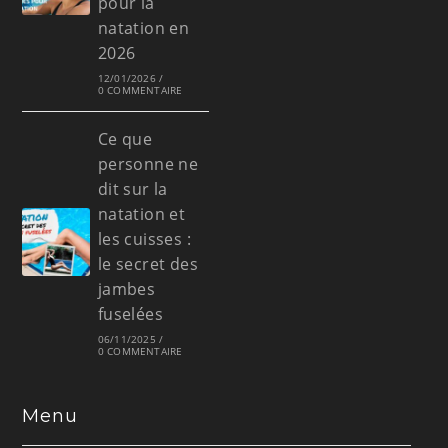
pour la
natation en
2026
12/01/2026
/
0 COMMENTAIRE
Ce que
personne ne
dit sur la
natation et
les cuisses :
le secret des
jambes
fuselées
06/11/2025
/
0 COMMENTAIRE
Menu