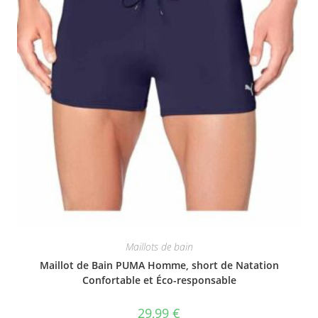
Maillots de bain
Maillot de Bain PUMA Homme, short de Natation
Confortable et Éco-responsable
29,99
€