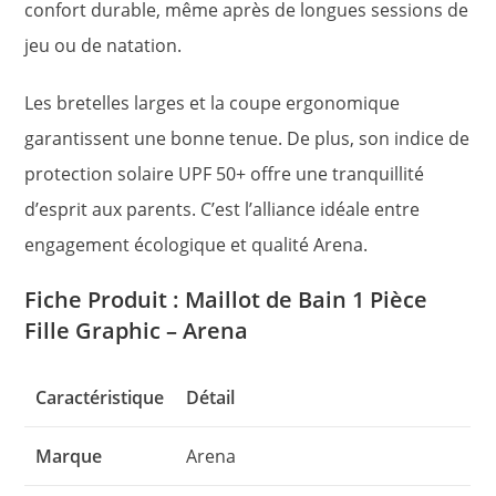
confort durable, même après de longues sessions de
jeu ou de natation.
Les bretelles larges et la coupe ergonomique
garantissent une bonne tenue. De plus, son indice de
protection solaire UPF 50+ offre une tranquillité
d’esprit aux parents. C’est l’alliance idéale entre
engagement écologique et qualité Arena.
Fiche Produit : Maillot de Bain 1 Pièce
Fille Graphic – Arena
Caractéristique
Détail
Marque
Arena