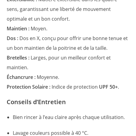
sens, garantissant une liberté de mouvement
optimale et un bon confort.
Maintien :
Moyen.
Dos :
Dos en X, conçu pour offrir une bonne tenue et
un bon maintien de la poitrine et de la taille.
Bretelles :
Larges, pour un meilleur confort et
maintien.
Échancrure :
Moyenne.
Protection Solaire :
Indice de protection
UPF 50+
.
Conseils d’Entretien
Bien rincer à l’eau claire après chaque utilisation.
Lavage couleurs possible à 40 °C.