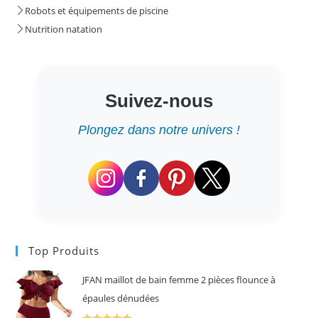
Robots et équipements de piscine
Nutrition natation
Suivez-nous
Plongez dans notre univers !
Top Produits
JFAN maillot de bain femme 2 pièces flounce à
épaules dénudées