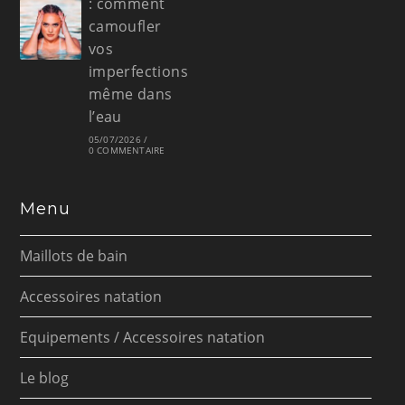
: comment
camoufler
vos
imperfections
même dans
l’eau
05/07/2026
/
0 COMMENTAIRE
Menu
Maillots de bain
Accessoires natation
Equipements / Accessoires natation
Le blog