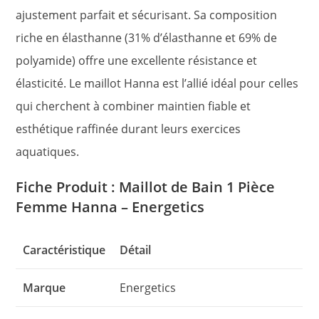
ajustement parfait et sécurisant. Sa composition
riche en élasthanne (31% d’élasthanne et 69% de
polyamide) offre une excellente résistance et
élasticité. Le maillot Hanna est l’allié idéal pour celles
qui cherchent à combiner maintien fiable et
esthétique raffinée durant leurs exercices
aquatiques.
Fiche Produit : Maillot de Bain 1 Pièce
Femme Hanna – Energetics
Caractéristique
Détail
Marque
Energetics