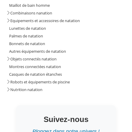
Maillot de bain homme
Combinaisons nanation
Equipements et accessoires de natation
Lunettes de natation
Palmes de natation
Bonnets de natation
Autres équipements de natation
Objets connectés natation
Montres connectées natation
Casques de natation étanches
Robots et équipements de piscine
Nutrition natation
Suivez-nous
Plongez dans notre univers !