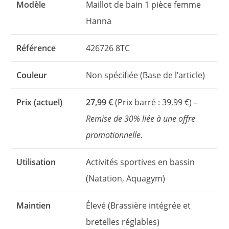
Modèle
Maillot de bain 1 pièce femme
Hanna
Référence
426726 8TC
Couleur
Non spécifiée (Base de l’article)
Prix (actuel)
27,99 €
(Prix barré : 39,99 €) –
Remise de 30% liée à une offre
promotionnelle.
Utilisation
Activités sportives en bassin
(Natation, Aquagym)
Maintien
Élevé (Brassière intégrée et
bretelles réglables)