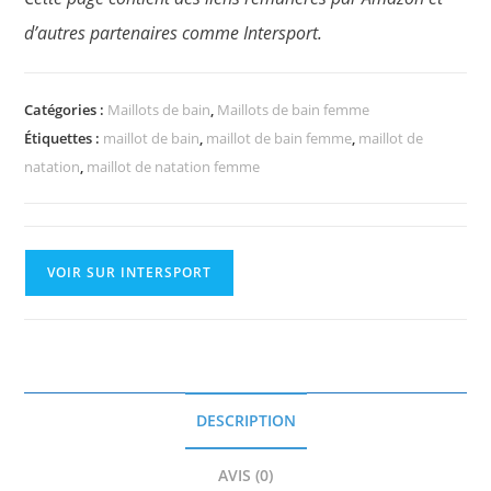
d’autres partenaires comme Intersport.
Catégories :
Maillots de bain
,
Maillots de bain femme
Étiquettes :
maillot de bain
,
maillot de bain femme
,
maillot de
natation
,
maillot de natation femme
VOIR SUR INTERSPORT
DESCRIPTION
AVIS (0)