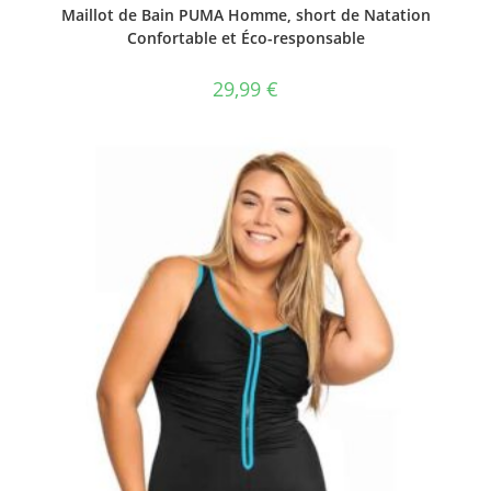
Maillot de Bain PUMA Homme, short de Natation
Confortable et Éco-responsable
29,99
€