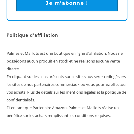
Politique d'affiliation
Palmes et Maillots est une boutique en ligne d'affiliation. Nous ne
possédons aucun produit en stock et ne réalisons aucune vente
directe.
En cliquant sur les liens présents sur ce site, vous serez redirigé vers
les sites de nos partenaires commerciaux où vous pourrez effectuer
vos achats. Plus de détails sur les
mentions légales
et la
politique de
confidentialités
.
Et en tant que Partenaire Amazon, Palmes et Maillots réalise un
bénéfice sur les achats remplissant les conditions requises.