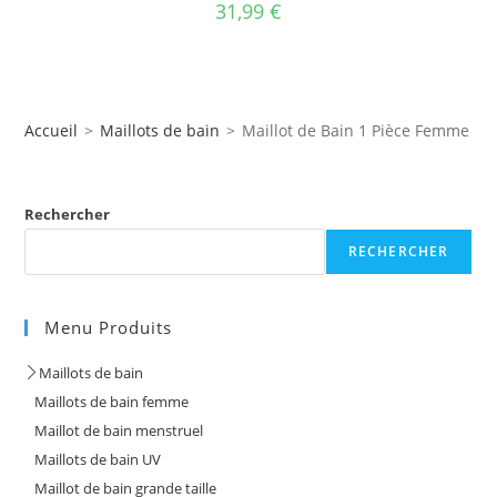
31,99
€
Accueil
>
Maillots de bain
>
Maillot de Bain 1 Pièce Femme Ha
Rechercher
RECHERCHER
Menu Produits
Maillots de bain
Maillots de bain femme
Maillot de bain menstruel
Maillots de bain UV
Maillot de bain grande taille