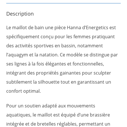
Description
Le maillot de bain une pièce Hanna d’Energetics est
spécifiquement conçu pour les femmes pratiquant
des activités sportives en bassin, notamment
l’aquagym et la natation. Ce modèle se distingue par
ses lignes à la fois élégantes et fonctionnelles,
intégrant des propriétés gainantes pour sculpter
subtilement la silhouette tout en garantissant un
confort optimal.
Pour un soutien adapté aux mouvements
aquatiques, le maillot est équipé d’une brassière
intégrée et de bretelles réglables, permettant un