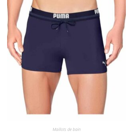
Maillots de bain