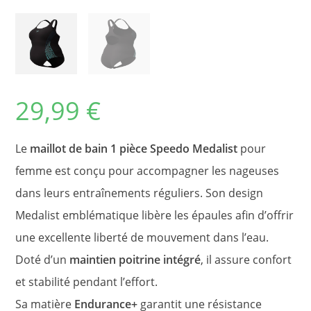
29,99
€
Le
maillot de bain 1 pièce Speedo Medalist
pour
femme est conçu pour accompagner les nageuses
dans leurs entraînements réguliers. Son design
Medalist emblématique libère les épaules afin d’offrir
une excellente liberté de mouvement dans l’eau.
Doté d’un
maintien poitrine intégré
, il assure confort
et stabilité pendant l’effort.
Sa matière
Endurance+
garantit une résistance