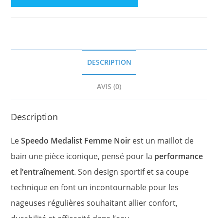
DESCRIPTION
AVIS (0)
Description
Le
Speedo Medalist Femme Noir
est un maillot de
bain une pièce iconique, pensé pour la
performance
et l’entraînement
. Son design sportif et sa coupe
technique en font un incontournable pour les
nageuses régulières souhaitant allier confort,