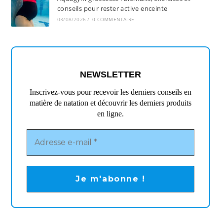
conseils pour rester active enceinte
03/08/2026
/
0 COMMENTAIRE
NEWSLETTER
Inscrivez-vous pour recevoir les derniers conseils en
matière de natation et découvrir les derniers produits
en ligne.