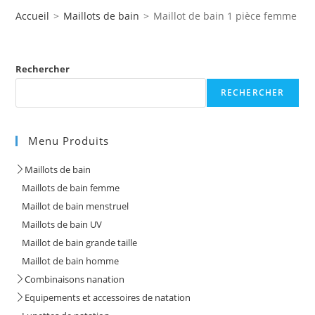
Accueil
>
Maillots de bain
>
Maillot de bain 1 pièce femme Sp
Rechercher
RECHERCHER
Menu Produits
Maillots de bain
Maillots de bain femme
Maillot de bain menstruel
Maillots de bain UV
Maillot de bain grande taille
Maillot de bain homme
Combinaisons nanation
Equipements et accessoires de natation