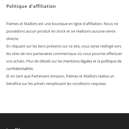
Politique d'affiliation
Palmes et Maillots est une boutique en ligne d'affiliation. Nous ne
possédons aucun produit en stock et ne réalisons aucune vente
directe.
En cliquant sur les liens présents sur ce site, vous serez redirigé vers
les sites de nos partenaires commerciaux où vous pourrez effectuer
vos achats. Plus de détails sur les
mentions légales
et la
politique de
confidentialités
.
Et en tant que Partenaire Amazon, Palmes et Maillots réalise un
bénéfice sur les achats remplissant les conditions requises.