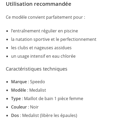
Utilisation recommandée
Ce modèle convient parfaitement pour :
l’entraînement régulier en piscine
la natation sportive et le perfectionnement
les clubs et nageuses assidues
un usage intensif en eau chlorée
Caractéristiques techniques
Marque
: Speedo
Modèle
: Medalist
Type
: Maillot de bain 1 pièce femme
Couleur
: Noir
Dos
: Medalist (libère les épaules)