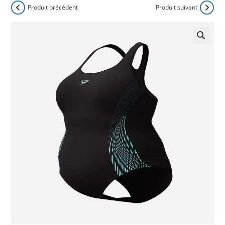
Produit précédent
Produit suivant