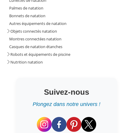
Lunettes de natation
Palmes de natation
Bonnets de natation
Autres équipements de natation
Objets connectés natation
Montres connectées natation
Casques de natation étanches
Robots et équipements de piscine
Nutrition natation
Suivez-nous
Plongez dans notre univers !