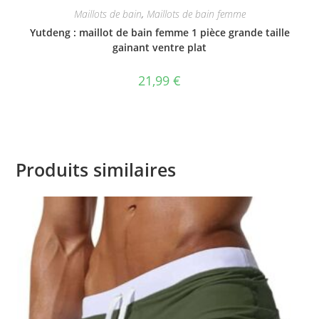
Maillots de bain
,
Maillots de bain femme
Yutdeng : maillot de bain femme 1 pièce grande taille
gainant ventre plat
21,99
€
Produits similaires