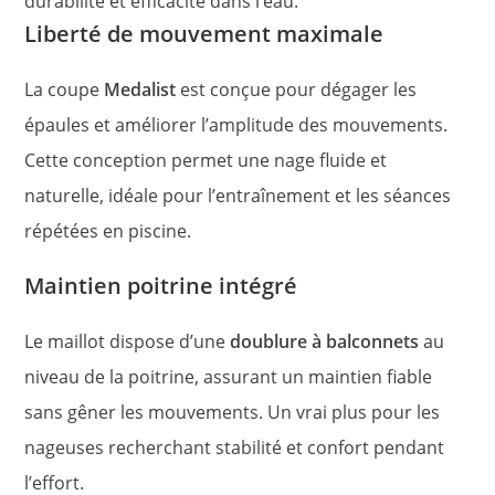
durabilité et efficacité dans l’eau.
Liberté de mouvement maximale
La coupe
Medalist
est conçue pour dégager les
épaules et améliorer l’amplitude des mouvements.
Cette conception permet une nage fluide et
naturelle, idéale pour l’entraînement et les séances
répétées en piscine.
Maintien poitrine intégré
Le maillot dispose d’une
doublure à balconnets
au
niveau de la poitrine, assurant un maintien fiable
sans gêner les mouvements. Un vrai plus pour les
nageuses recherchant stabilité et confort pendant
l’effort.