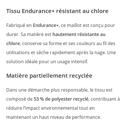
Tissu Endurance+ résistant au chlore
Fabriqué en
Endurance+
, ce maillot est conçu pour
durer. Sa matière est
hautement résistante au
chlore
, conserve sa forme et ses couleurs au fil des
utilisations et sèche rapidement après la nage. Une
solution idéale pour un usage intensif.
Matière partiellement recyclée
Dans une démarche plus responsable, le tissu est
composé de
53 % de polyester recyclé
, contribuant à
réduire l’impact environnemental tout en
maintenant un haut niveau de performance.