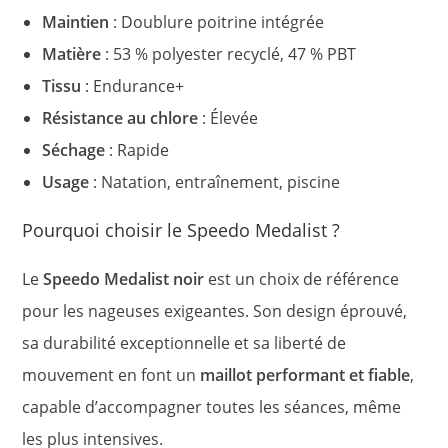
Maintien
: Doublure poitrine intégrée
Matière
: 53 % polyester recyclé, 47 % PBT
Tissu
: Endurance+
Résistance au chlore
: Élevée
Séchage
: Rapide
Usage
: Natation, entraînement, piscine
Pourquoi choisir le Speedo Medalist ?
Le
Speedo Medalist noir
est un choix de référence
pour les nageuses exigeantes. Son design éprouvé,
sa durabilité exceptionnelle et sa liberté de
mouvement en font un
maillot performant et fiable
,
capable d’accompagner toutes les séances, même
les plus intensives.