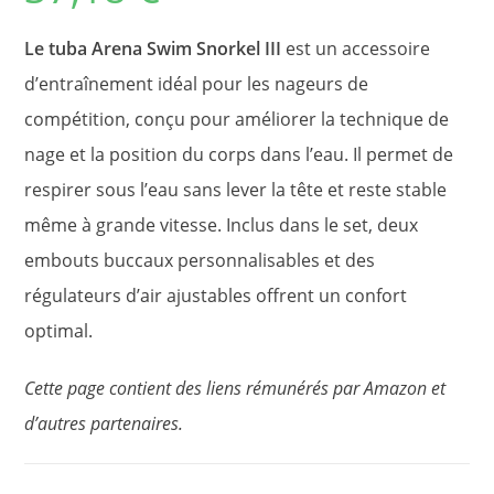
Le tuba Arena Swim Snorkel III
est un accessoire
d’entraînement idéal pour les nageurs de
compétition, conçu pour améliorer la technique de
nage et la position du corps dans l’eau. Il permet de
respirer sous l’eau sans lever la tête et reste stable
même à grande vitesse. Inclus dans le set, deux
embouts buccaux personnalisables et des
régulateurs d’air ajustables offrent un confort
optimal.
Cette page contient des liens rémunérés par Amazon et
d’autres partenaires.