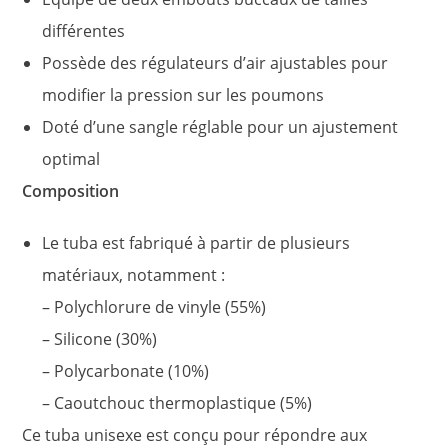
différentes
Possède des régulateurs d’air ajustables pour
modifier la pression sur les poumons
Doté d’une sangle réglable pour un ajustement
optimal
Composition
Le tuba est fabriqué à partir de plusieurs
matériaux, notamment :
– Polychlorure de vinyle (55%)
– Silicone (30%)
– Polycarbonate (10%)
– Caoutchouc thermoplastique (5%)
Ce tuba unisexe est conçu pour répondre aux