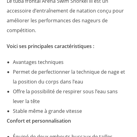
Le tuba frontal
Arena Swim Snorkel III est un
accessoire d’entraînement de natation conçu pour
améliorer les performances des nageurs de
compétition.
Voici ses principales caractéristiques :
Avantages techniques
Permet de perfectionner la technique de nage et
la position du corps dans l’eau
Offre la possibilité de respirer sous l’eau sans
lever la tête
Stable même à grande vitesse
Confort et personnalisation
Équipé de deux embouts buccaux de tailles