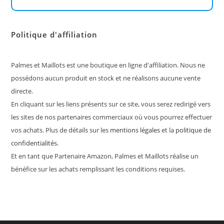
Politique d'affiliation
Palmes et Maillots est une boutique en ligne d'affiliation. Nous ne
possédons aucun produit en stock et ne réalisons aucune vente
directe.
En cliquant sur les liens présents sur ce site, vous serez redirigé vers
les sites de nos partenaires commerciaux où vous pourrez effectuer
vos achats. Plus de détails sur les
mentions légales
et la
politique de
confidentialités
.
Et en tant que Partenaire Amazon, Palmes et Maillots réalise un
bénéfice sur les achats remplissant les conditions requises.