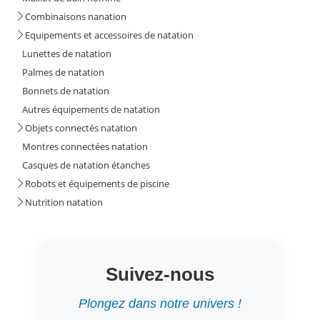
Combinaisons nanation
Equipements et accessoires de natation
Lunettes de natation
Palmes de natation
Bonnets de natation
Autres équipements de natation
Objets connectés natation
Montres connectées natation
Casques de natation étanches
Robots et équipements de piscine
Nutrition natation
Suivez-nous
Plongez dans notre univers !