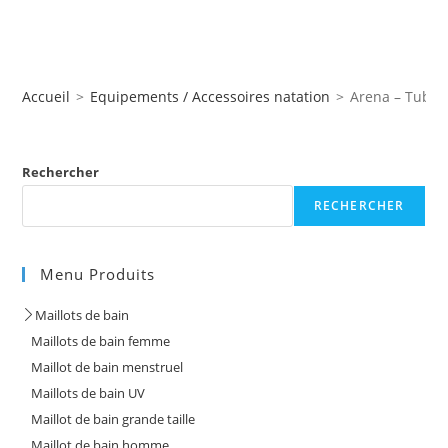
Accueil
>
Equipements / Accessoires natation
>
Arena – Tuba f
Rechercher
RECHERCHER
Menu Produits
Maillots de bain
Maillots de bain femme
Maillot de bain menstruel
Maillots de bain UV
Maillot de bain grande taille
Maillot de bain homme