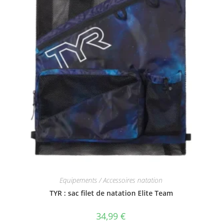
Equipements / Accessoires natation
TYR : sac filet de natation Elite Team
34,99
€