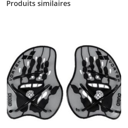
Produits similaires