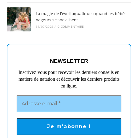
La magie de l’éveil aquatique : quand les bébés
nageurs se socialisent
31/07/2026
/
0 COMMENTAIRE
NEWSLETTER
Inscrivez-vous pour recevoir les derniers conseils en
matière de natation et découvrir les derniers produits
en ligne.