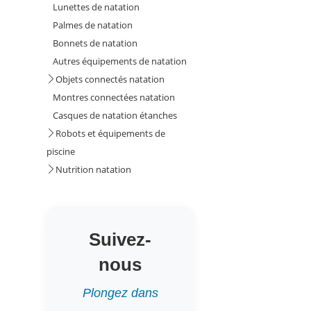
Lunettes de natation
Palmes de natation
Bonnets de natation
Autres équipements de natation
Objets connectés natation
Montres connectées natation
Casques de natation étanches
Robots et équipements de
piscine
Nutrition natation
Suivez-
nous
Plongez dans