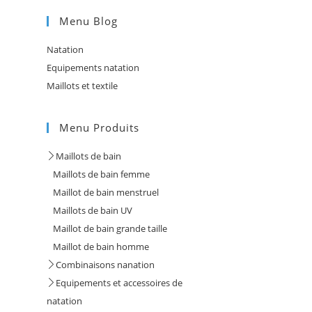
Menu Blog
Natation
Equipements natation
Maillots et textile
Menu Produits
Maillots de bain
Maillots de bain femme
Maillot de bain menstruel
Maillots de bain UV
Maillot de bain grande taille
Maillot de bain homme
Combinaisons nanation
Equipements et accessoires de
natation