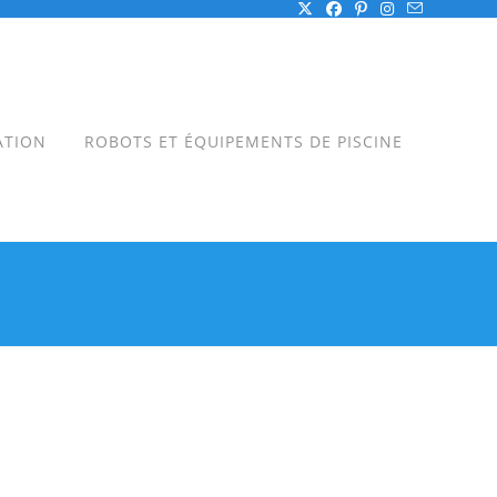
ATION
ROBOTS ET ÉQUIPEMENTS DE PISCINE