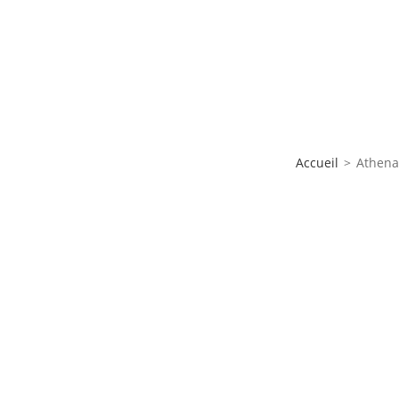
Accueil
>
Athena