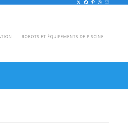
ATION
ROBOTS ET ÉQUIPEMENTS DE PISCINE