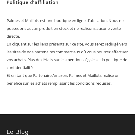
Politique d'affiliation
Palmes et Maillots est une boutique en ligne d'affiliation. Nous ne
possédons aucun produit en stock et ne réalisons aucune vente
directe.
En cliquant sur les liens présents sur ce site, vous serez redirigé vers
les sites de nos partenaires commerciaux où vous pourrez effectuer
vos achats. Plus de détails sur les
mentions légales
et la
politique de
confidentialités
.
Et en tant que Partenaire Amazon, Palmes et Maillots réalise un
bénéfice sur les achats remplissant les conditions requises.
Le Blog