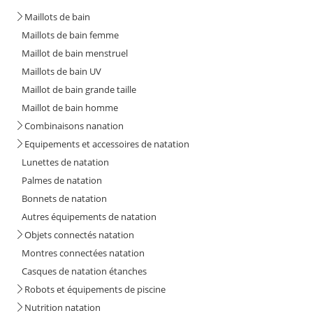
Maillots de bain
Maillots de bain femme
Maillot de bain menstruel
Maillots de bain UV
Maillot de bain grande taille
Maillot de bain homme
Combinaisons nanation
Equipements et accessoires de natation
Lunettes de natation
Palmes de natation
Bonnets de natation
Autres équipements de natation
Objets connectés natation
Montres connectées natation
Casques de natation étanches
Robots et équipements de piscine
Nutrition natation