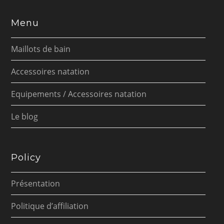
Menu
Maillots de bain
Accessoires natation
Equipements / Accessoires natation
Le blog
Policy
Présentation
Politique d’affiliation