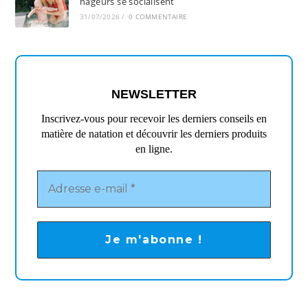
nageurs se socialisent
31/07/2026
/
0 COMMENTAIRE
NEWSLETTER
Inscrivez-vous pour recevoir les derniers conseils en
matière de natation et découvrir les derniers produits
en ligne.