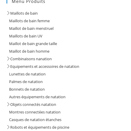
Menu Produits
Maillots de bain
Maillots de bain femme
Maillot de bain menstruel
Maillots de bain UV
Maillot de bain grande taille
Maillot de bain homme
Combinaisons nanation
Equipements et accessoires de natation
Lunettes de natation
Palmes de natation
Bonnets de natation
Autres équipements de natation
Objets connectés natation
Montres connectées natation
Casques de natation étanches
Robots et équipements de piscine