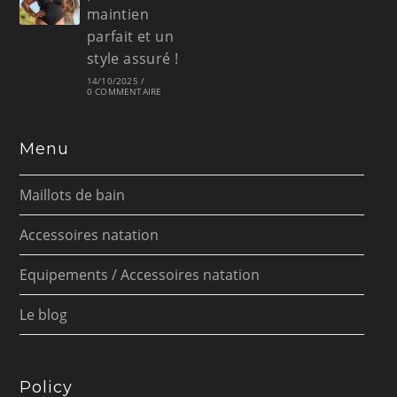
maintien
parfait et un
style assuré !
14/10/2025
/
0 COMMENTAIRE
Menu
Maillots de bain
Accessoires natation
Equipements / Accessoires natation
Le blog
Policy