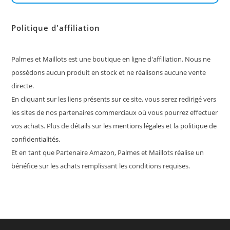
Politique d'affiliation
Palmes et Maillots est une boutique en ligne d'affiliation. Nous ne
possédons aucun produit en stock et ne réalisons aucune vente
directe.
En cliquant sur les liens présents sur ce site, vous serez redirigé vers
les sites de nos partenaires commerciaux où vous pourrez effectuer
vos achats. Plus de détails sur les
mentions légales
et la
politique de
confidentialités
.
Et en tant que Partenaire Amazon, Palmes et Maillots réalise un
bénéfice sur les achats remplissant les conditions requises.