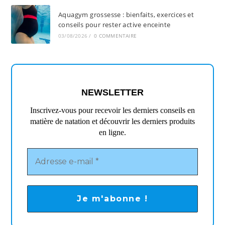
Aquagym grossesse : bienfaits, exercices et
conseils pour rester active enceinte
03/08/2026
/
0 COMMENTAIRE
NEWSLETTER
Inscrivez-vous pour recevoir les derniers conseils en
matière de natation et découvrir les derniers produits
en ligne.