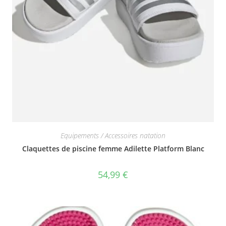
Equipements / Accessoires natation
Claquettes de piscine femme Adilette Platform Blanc
54,99
€