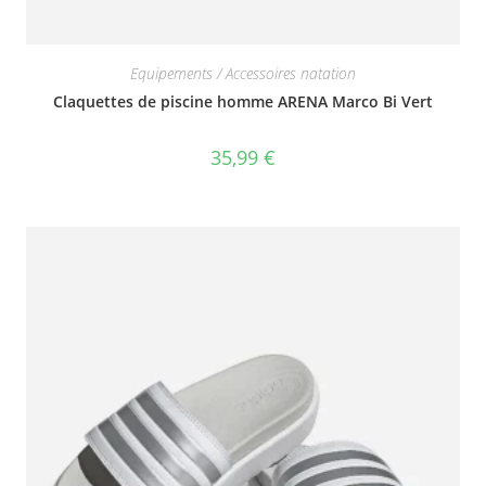
Equipements / Accessoires natation
Claquettes de piscine homme ARENA Marco Bi Vert
35,99
€