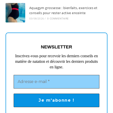
Aquagym grossesse : bienfaits, exercices et
conseils pour rester active enceinte
03/08/2026
/
0 COMMENTAIRE
NEWSLETTER
Inscrivez-vous pour recevoir les derniers conseils en
matière de natation et découvrir les derniers produits
en ligne.