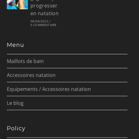
progresser
en natation
08/08/2025
/
0 COMMENTAIRE
Menu
Maillots de bain
Accessoires natation
Equipements / Accessoires natation
Le blog
Policy