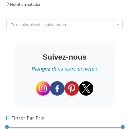
Nutrition natation
Tri du plus récent au plus ancien
Suivez-nous
Plongez dans notre univers !
Filtrer Par Prix