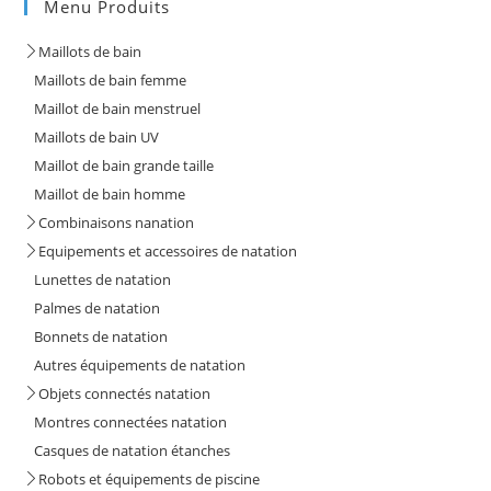
Menu Produits
Maillots de bain
Maillots de bain femme
Maillot de bain menstruel
Maillots de bain UV
Maillot de bain grande taille
Maillot de bain homme
Combinaisons nanation
Equipements et accessoires de natation
Lunettes de natation
Palmes de natation
Bonnets de natation
Autres équipements de natation
Objets connectés natation
Montres connectées natation
Casques de natation étanches
Robots et équipements de piscine