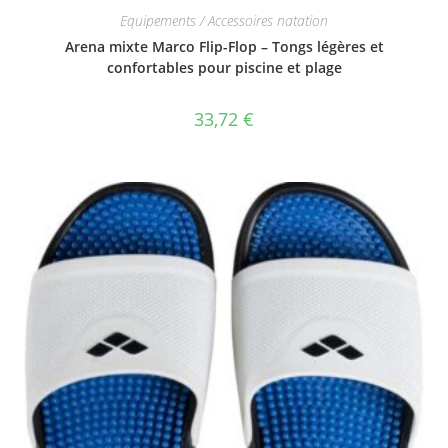
Equipements / Accessoires natation
Arena mixte Marco Flip-Flop – Tongs légères et
confortables pour piscine et plage
33,72
€