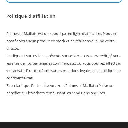
Politique d'affiliation
Palmes et Maillots est une boutique en ligne d'affiliation. Nous ne
possédons aucun produit en stock et ne réalisons aucune vente
directe.
En cliquant sur les liens présents sur ce site, vous serez redirigé vers
les sites de nos partenaires commerciaux où vous pourrez effectuer
vos achats. Plus de détails sur les
mentions légales
et la
politique de
confidentialités
.
Et en tant que Partenaire Amazon, Palmes et Maillots réalise un
bénéfice sur les achats remplissant les conditions requises.