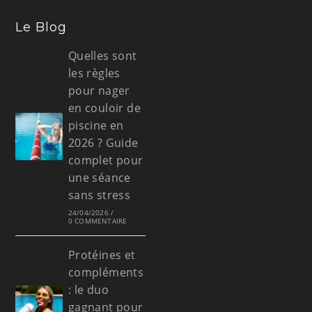
Le Blog
Quelles sont
les règles
pour nager
en couloir de
piscine en
2026 ? Guide
complet pour
une séance
sans stress
24/04/2026
/
0 COMMENTAIRE
Protéines et
compléments
: le duo
gagnant pour