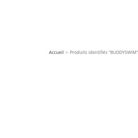
Accueil
>
Produits identifiés “BUDDYSWIM”