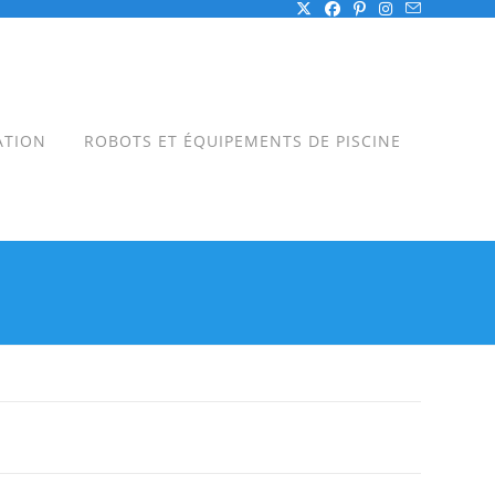
ATION
ROBOTS ET ÉQUIPEMENTS DE PISCINE