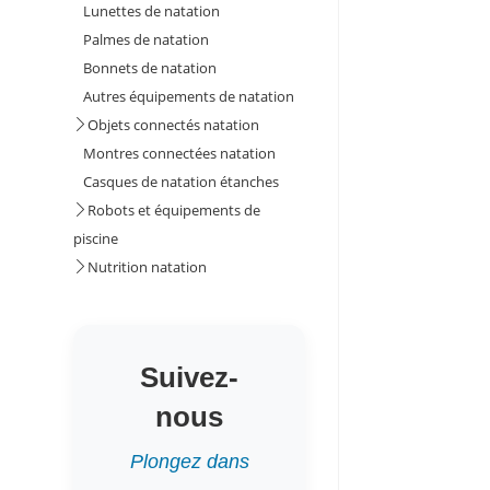
Lunettes de natation
Palmes de natation
Bonnets de natation
Autres équipements de natation
Objets connectés natation
Montres connectées natation
Casques de natation étanches
Robots et équipements de
piscine
Nutrition natation
Suivez-
nous
Plongez dans