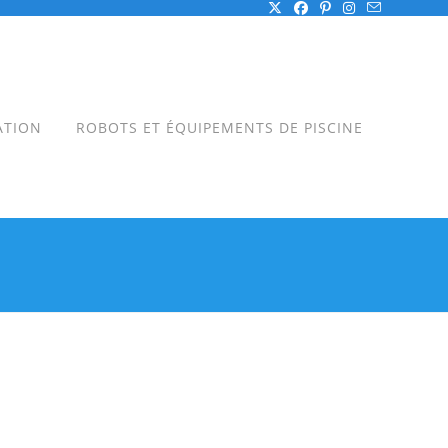
ATION
ROBOTS ET ÉQUIPEMENTS DE PISCINE