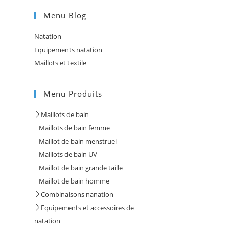
Menu Blog
Natation
Equipements natation
Maillots et textile
Menu Produits
Maillots de bain
Maillots de bain femme
Maillot de bain menstruel
Maillots de bain UV
Maillot de bain grande taille
Maillot de bain homme
Combinaisons nanation
Equipements et accessoires de
natation