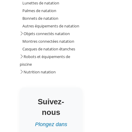
Lunettes de natation
Palmes de natation
Bonnets de natation
Autres équipements de natation
Objets connectés natation
Montres connectées natation
Casques de natation étanches
Robots et équipements de
piscine
Nutrition natation
Suivez-
nous
Plongez dans