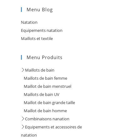
Menu Blog
Natation
Equipements natation
Maillots et textile
Menu Produits
Maillots de bain
Maillots de bain femme
Maillot de bain menstruel
Maillots de bain UV
Maillot de bain grande taille
Maillot de bain homme
Combinaisons nanation
Equipements et accessoires de
natation