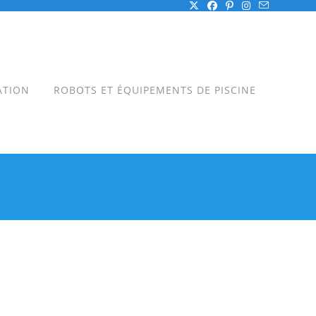
ATION
ROBOTS ET ÉQUIPEMENTS DE PISCINE